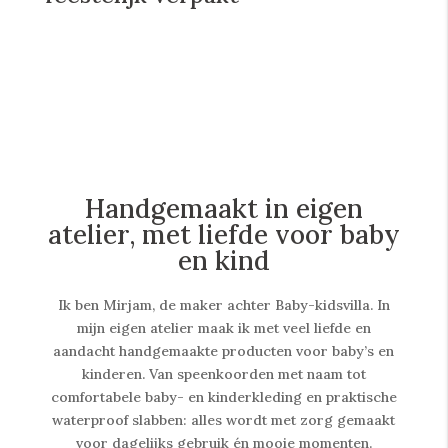
Handgemaakt in eigen
atelier, met liefde voor baby
en kind
Ik ben Mirjam, de maker achter Baby-kidsvilla. In
mijn eigen atelier maak ik met veel liefde en
aandacht handgemaakte producten voor baby’s en
kinderen. Van speenkoorden met naam tot
comfortabele baby- en kinderkleding en praktische
waterproof slabben: alles wordt met zorg gemaakt
voor dagelijks gebruik én mooie momenten.