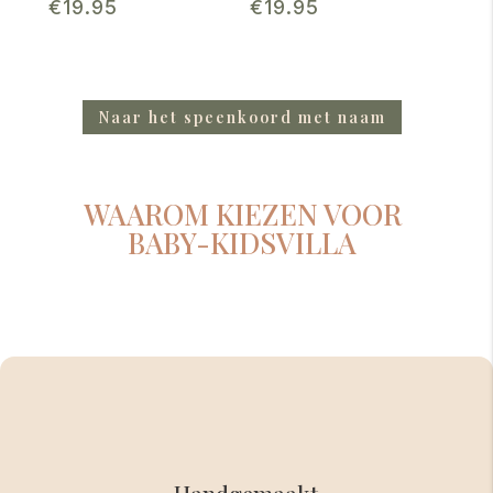
€
19.95
€
19.95
Naar het speenkoord met naam
WAAROM KIEZEN VOOR
BABY-KIDSVILLA