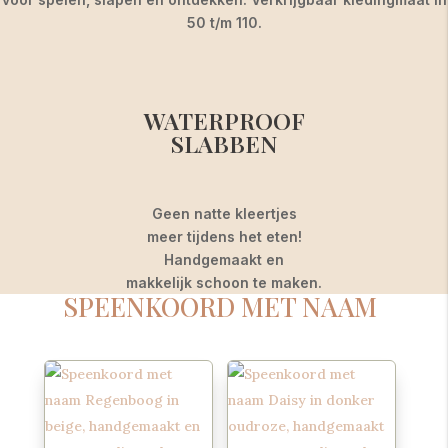
50 t/m 110.
WATERPROOF
SLABBEN
Geen natte kleertjes
meer tijdens het eten!
Handgemaakt en
makkelijk schoon te maken.
SPEENKOORD MET NAAM