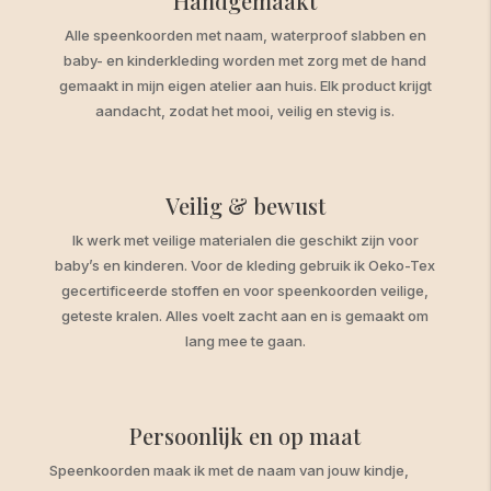
Handgemaakt
Alle speenkoorden met naam, waterproof slabben en
baby- en kinderkleding worden met zorg met de hand
gemaakt in mijn eigen atelier aan huis. Elk product krijgt
aandacht, zodat het mooi, veilig en stevig is.
Veilig & bewust
Ik werk met veilige materialen die geschikt zijn voor
baby’s en kinderen. Voor de kleding gebruik ik Oeko-Tex
gecertificeerde stoffen en voor speenkoorden veilige,
geteste kralen. Alles voelt zacht aan en is gemaakt om
lang mee te gaan.
Persoonlijk en op maat
Speenkoorden maak ik met de naam van jouw kindje,