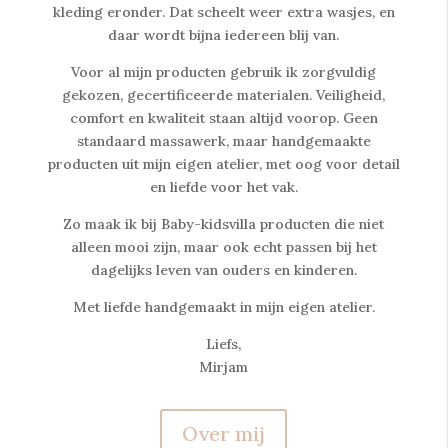
kleding eronder. Dat scheelt weer extra wasjes, en
daar wordt bijna iedereen blij van.
Voor al mijn producten gebruik ik zorgvuldig
gekozen, gecertificeerde materialen. Veiligheid,
comfort en kwaliteit staan altijd voorop. Geen
standaard massawerk, maar handgemaakte
producten uit mijn eigen atelier, met oog voor detail
en liefde voor het vak.
Zo maak ik bij Baby-kidsvilla producten die niet
alleen mooi zijn, maar ook echt passen bij het
dagelijks leven van ouders en kinderen.
Met liefde handgemaakt in mijn eigen atelier.
Liefs,
Mirjam
Over mij