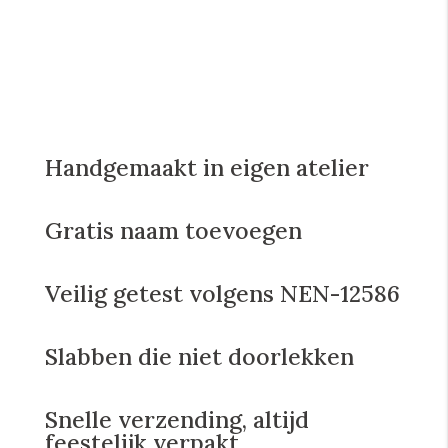
Handgemaakt in eigen atelier
Gratis naam toevoegen
Veilig getest volgens NEN-12586
Slabben die niet doorlekken
Snelle verzending, altijd
feestelijk verpakt