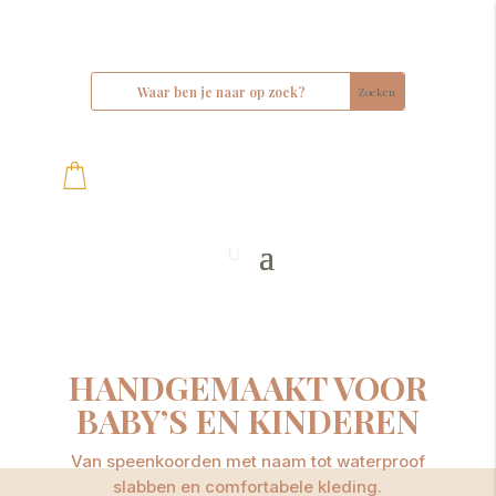
HANDGEMAAKT VOOR
BABY’S EN KINDEREN
Van speenkoorden met naam tot waterproof
slabben en comfortabele kleding.