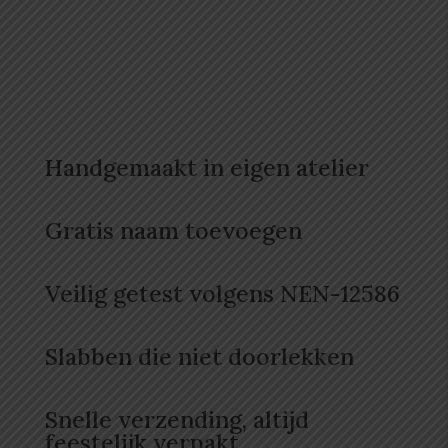
Handgemaakt in eigen atelier
Gratis naam toevoegen
Veilig getest volgens NEN-12586
Slabben die niet doorlekken
Snelle verzending, altijd
feestelijk verpakt