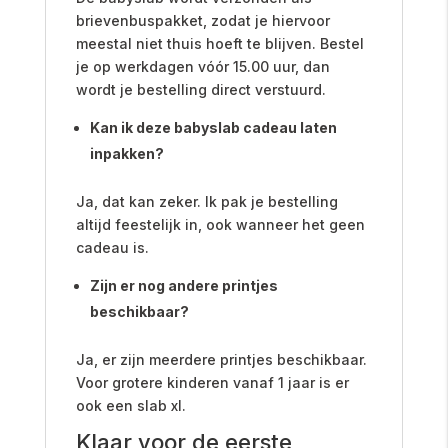
brievenbuspakket, zodat je hiervoor
meestal niet thuis hoeft te blijven. Bestel
je op werkdagen vóór 15.00 uur, dan
wordt je bestelling direct verstuurd.
Kan ik deze babyslab cadeau laten
inpakken?
Ja, dat kan zeker. Ik pak je bestelling
altijd feestelijk in, ook wanneer het geen
cadeau is.
Zijn er nog andere printjes
beschikbaar?
Ja, er zijn meerdere printjes beschikbaar.
Voor grotere kinderen vanaf 1 jaar is er
ook een slab xl.
Klaar voor de eerste