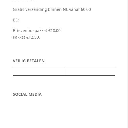
Gratis verzending binnen NL vanaf 60,00
BE:
Brievenbuspakket €10,00
Pakket €12.50.
VEILIG BETALEN
SOCIAL MEDIA