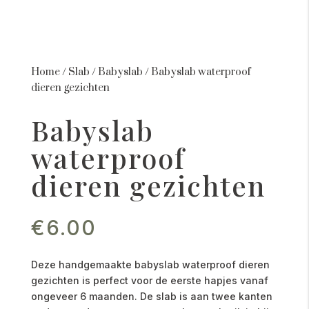
Home
/
Slab
/
Babyslab
/
Babyslab waterproof
dieren gezichten
Babyslab
waterproof
dieren gezichten
€
6.00
Deze handgemaakte babyslab waterproof dieren
gezichten is perfect voor de eerste hapjes vanaf
ongeveer 6 maanden. De slab is aan twee kanten