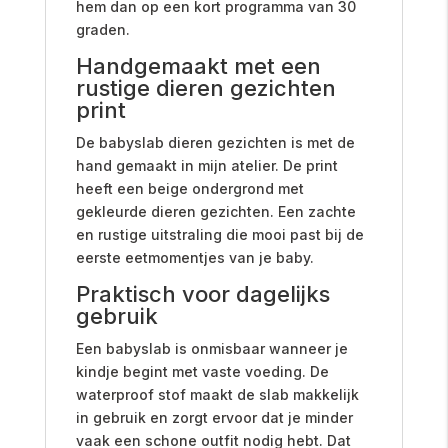
hem dan op een kort programma van 30
graden.
Handgemaakt met een
rustige dieren gezichten
print
De babyslab dieren gezichten is met de
hand gemaakt in mijn atelier. De print
heeft een beige ondergrond met
gekleurde dieren gezichten. Een zachte
en rustige uitstraling die mooi past bij de
eerste eetmomentjes van je baby.
Praktisch voor dagelijks
gebruik
Een babyslab is onmisbaar wanneer je
kindje begint met vaste voeding. De
waterproof stof maakt de slab makkelijk
in gebruik en zorgt ervoor dat je minder
vaak een schone outfit nodig hebt. Dat