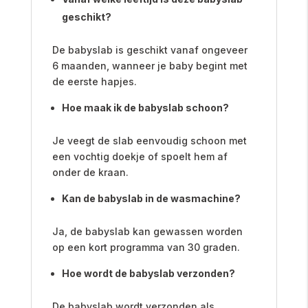
geschikt?
De babyslab is geschikt vanaf ongeveer
6 maanden, wanneer je baby begint met
de eerste hapjes.
Hoe maak ik de babyslab schoon?
Je veegt de slab eenvoudig schoon met
een vochtig doekje of spoelt hem af
onder de kraan.
Kan de babyslab in de wasmachine?
Ja, de babyslab kan gewassen worden
op een kort programma van 30 graden.
Hoe wordt de babyslab verzonden?
De babyslab wordt verzonden als