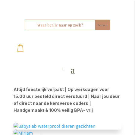
Altijd feestelijk verpakt | Op werkdagen voor
15.00 uur besteld direct verstuurd | Naar jou deur
of direct naar de kersverse ouders |
Handgemaakt & 100% veilig BPA- vrij