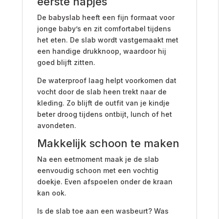
eerste hapjes
De babyslab heeft een fijn formaat voor
jonge baby’s en zit comfortabel tijdens
het eten. De slab wordt vastgemaakt met
een handige drukknoop, waardoor hij
goed blijft zitten.
De waterproof laag helpt voorkomen dat
vocht door de slab heen trekt naar de
kleding. Zo blijft de outfit van je kindje
beter droog tijdens ontbijt, lunch of het
avondeten.
Makkelijk schoon te maken
Na een eetmoment maak je de slab
eenvoudig schoon met een vochtig
doekje. Even afspoelen onder de kraan
kan ook.
Is de slab toe aan een wasbeurt? Was