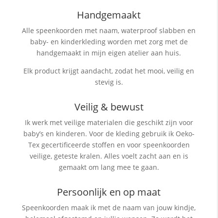
Handgemaakt
Alle speenkoorden met naam, waterproof slabben
en
baby- en kinderkleding worden met zorg met de
handgemaakt in mijn eigen atelier aan huis.
Elk product krijgt aandacht, zodat het mooi, veilig en
stevig is.
Veilig & bewust
Ik werk met veilige materialen die geschikt zijn voor
baby’s en kinderen. Voor de kleding gebruik ik Oeko-
Tex gecertificeerde stoffen en voor speenkoorden
veilige, geteste kralen. Alles voelt zacht aan en is
gemaakt om lang mee te gaan.
Persoonlijk en op maat
Speenkoorden maak ik met de naam van jouw kindje,