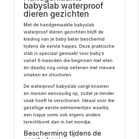
babyslab waterproof
dieren gezichten
Met de handgemaakte babyslab
waterproof dieren gezichten blijft de
kleding van je baby beter beschermd
tijdens de eerste hapjes. Deze praktische
slab is speciaal gemaakt voor baby’s
vanaf 6 maanden die beginnen met eten
en daarbij nog volop oefenen met nieuwe
smaken en structuren.
De waterproof babyslab vangt knoeien
en morsen eenvoudig op, zodat je minder
vaak hoeft te verschonen. Ideaal voor die
gezellige eerste eetmomentjes waarbij
een hapje soms ook ergens anders
terechtkomt dan in het mondje.
Bescherming tijdens de