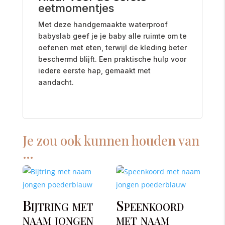
eetmomentjes
Met deze handgemaakte waterproof
babyslab geef je je baby alle ruimte om te
oefenen met eten, terwijl de kleding beter
beschermd blijft. Een praktische hulp voor
iedere eerste hap, gemaakt met
aandacht.
Je zou ook kunnen houden van
…
Bijtring met
Speenkoord
naam jongen
met naam