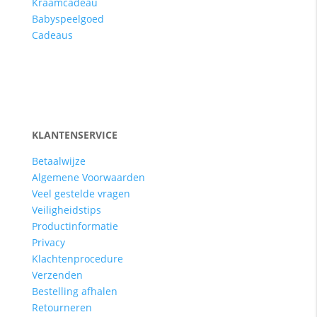
Kraamcadeau
Babyspeelgoed
Cadeaus
KLANTENSERVICE
Betaalwijze
Algemene Voorwaarden
Veel gestelde vragen
Veiligheidstips
Productinformatie
Privacy
Klachtenprocedure
Verzenden
Bestelling afhalen
Retourneren