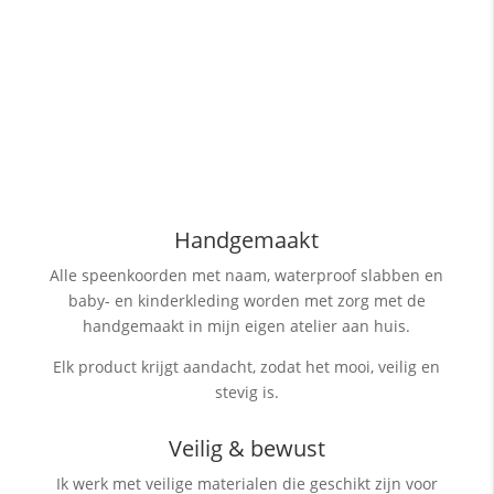
Handgemaakt
Alle speenkoorden met naam, waterproof slabben
en
baby- en kinderkleding worden met zorg met de
handgemaakt in mijn eigen atelier aan huis.
Elk product krijgt aandacht, zodat het mooi, veilig en
stevig is.
Veilig & bewust
Ik werk met veilige materialen die geschikt zijn voor