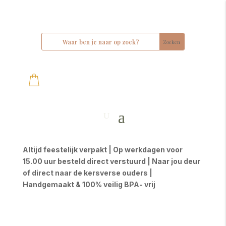
Altijd feestelijk verpakt | Op werkdagen voor
15.00 uur besteld direct verstuurd | Naar jou deur
of direct naar de kersverse ouders |
Handgemaakt & 100% veilig BPA- vrij