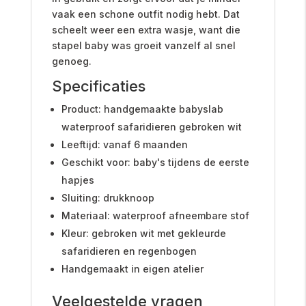
vaak een schone outfit nodig hebt. Dat
scheelt weer een extra wasje, want die
stapel baby was groeit vanzelf al snel
genoeg.
Specificaties
Product: handgemaakte babyslab
waterproof safaridieren gebroken wit
Leeftijd: vanaf 6 maanden
Geschikt voor: baby's tijdens de eerste
hapjes
Sluiting: drukknoop
Materiaal: waterproof afneembare stof
Kleur: gebroken wit met gekleurde
safaridieren en regenbogen
Handgemaakt in eigen atelier
Veelgestelde vragen