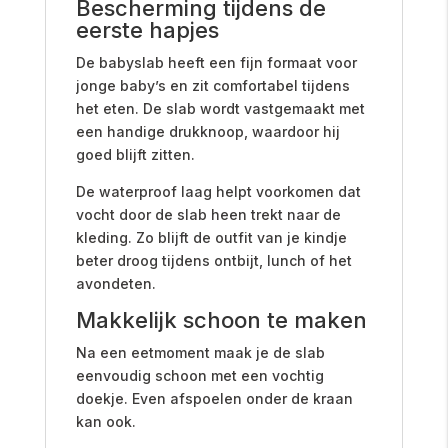
Bescherming tijdens de
eerste hapjes
De babyslab heeft een fijn formaat voor
jonge baby’s en zit comfortabel tijdens
het eten. De slab wordt vastgemaakt met
een handige drukknoop, waardoor hij
goed blijft zitten.
De waterproof laag helpt voorkomen dat
vocht door de slab heen trekt naar de
kleding. Zo blijft de outfit van je kindje
beter droog tijdens ontbijt, lunch of het
avondeten.
Makkelijk schoon te maken
Na een eetmoment maak je de slab
eenvoudig schoon met een vochtig
doekje. Even afspoelen onder de kraan
kan ook.