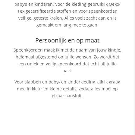
baby’s en kinderen. Voor de kleding gebruik ik Oeko-
Tex gecertificeerde stoffen en voor speenkoorden
veilige, geteste kralen. Alles voelt zacht aan en is
gemaakt om lang mee te gaan.
Persoonlijk en op maat
Speenkoorden maak ik met de naam van jouw kindje,
helemaal afgestemd op jullie wensen. Zo wordt het
een uniek en veilig speenkoord dat echt bij jullie
past.
Voor slabben en baby- en kinderkleding kijk ik graag
mee in kleur en kleine details, zodat alles mooi op
elkaar aansluit.