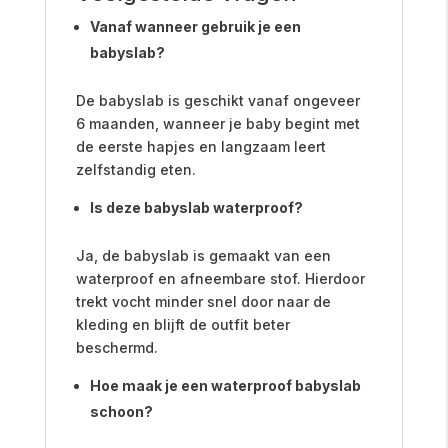
Vanaf wanneer gebruik je een
babyslab?
De babyslab is geschikt vanaf ongeveer
6 maanden, wanneer je baby begint met
de eerste hapjes en langzaam leert
zelfstandig eten.
Is deze babyslab waterproof?
Ja, de babyslab is gemaakt van een
waterproof en afneembare stof. Hierdoor
trekt vocht minder snel door naar de
kleding en blijft de outfit beter
beschermd.
Hoe maak je een waterproof babyslab
schoon?