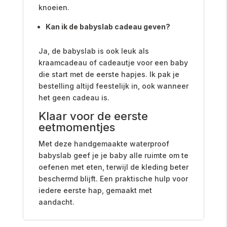
knoeien.
Kan ik de babyslab cadeau geven?
Ja, de babyslab is ook leuk als
kraamcadeau of cadeautje voor een baby
die start met de eerste hapjes. Ik pak je
bestelling altijd feestelijk in, ook wanneer
het geen cadeau is.
Klaar voor de eerste
eetmomentjes
Met deze handgemaakte waterproof
babyslab geef je je baby alle ruimte om te
oefenen met eten, terwijl de kleding beter
beschermd blijft. Een praktische hulp voor
iedere eerste hap, gemaakt met
aandacht.