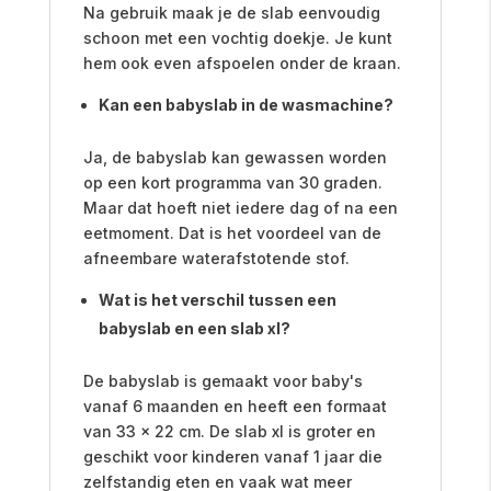
Na gebruik maak je de slab eenvoudig
schoon met een vochtig doekje. Je kunt
hem ook even afspoelen onder de kraan.
Kan een babyslab in de wasmachine?
Ja, de babyslab kan gewassen worden
op een kort programma van 30 graden.
Maar dat hoeft niet iedere dag of na een
eetmoment. Dat is het voordeel van de
afneembare waterafstotende stof.
Wat is het verschil tussen een
babyslab en een slab xl?
De babyslab is gemaakt voor baby's
vanaf 6 maanden en heeft een formaat
van 33 x 22 cm. De slab xl is groter en
geschikt voor kinderen vanaf 1 jaar die
zelfstandig eten en vaak wat meer