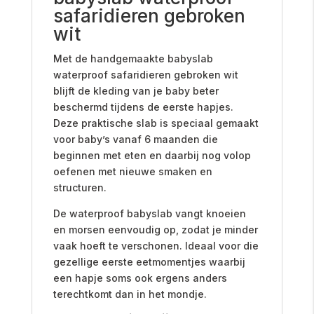
safaridieren gebroken
wit
Met de handgemaakte babyslab
waterproof safaridieren gebroken wit
blijft de kleding van je baby beter
beschermd tijdens de eerste hapjes.
Deze praktische slab is speciaal gemaakt
voor baby’s vanaf 6 maanden die
beginnen met eten en daarbij nog volop
oefenen met nieuwe smaken en
structuren.
De waterproof babyslab vangt knoeien
en morsen eenvoudig op, zodat je minder
vaak hoeft te verschonen. Ideaal voor die
gezellige eerste eetmomentjes waarbij
een hapje soms ook ergens anders
terechtkomt dan in het mondje.