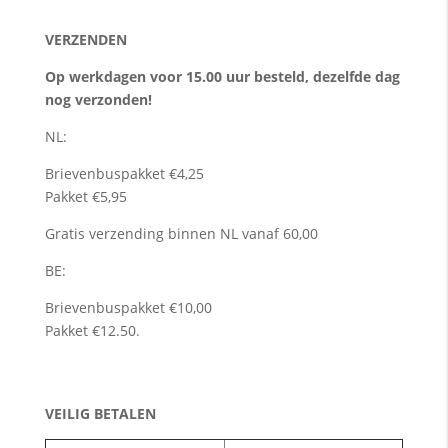
VERZENDEN
Op werkdagen voor 15.00 uur besteld, dezelfde dag
nog verzonden!
NL:
Brievenbuspakket €4,25
Pakket €5,95
Gratis verzending binnen NL vanaf 60,00
BE:
Brievenbuspakket €10,00
Pakket €12.50.
VEILIG BETALEN