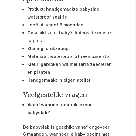
Product: handgemaakte babyslab
waterproof sealife
Leeftijd: vanaf 6 maanden
Geschikt voor: baby's tijdens de eerste
hapjes
Sluiting: drukknoop
Materiaal: waterproof afneembare stof
Kleur: gebroken wit met terra zeedieren
en planten
Handgemaakt in eigen atelier
Veelgestelde vragen
Vanaf wanneer gebruik je een
babyslab?
De babyslab is geschikt vanaf ongeveer
6 maanden, wanneer je baby begint met