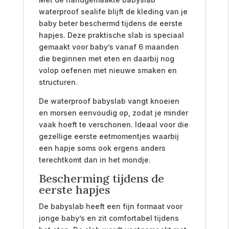
waterproof sealife blijft de kleding van je
baby beter beschermd tijdens de eerste
hapjes. Deze praktische slab is speciaal
gemaakt voor baby’s vanaf 6 maanden
die beginnen met eten en daarbij nog
volop oefenen met nieuwe smaken en
structuren.
De waterproof babyslab vangt knoeien
en morsen eenvoudig op, zodat je minder
vaak hoeft te verschonen. Ideaal voor die
gezellige eerste eetmomentjes waarbij
een hapje soms ook ergens anders
terechtkomt dan in het mondje.
Bescherming tijdens de
eerste hapjes
De babyslab heeft een fijn formaat voor
jonge baby’s en zit comfortabel tijdens