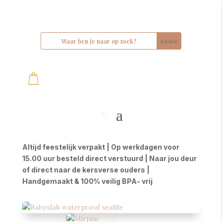
Altijd feestelijk verpakt | Op werkdagen voor
15.00 uur besteld direct verstuurd | Naar jou deur
of direct naar de kersverse ouders |
Handgemaakt & 100% veilig BPA- vrij