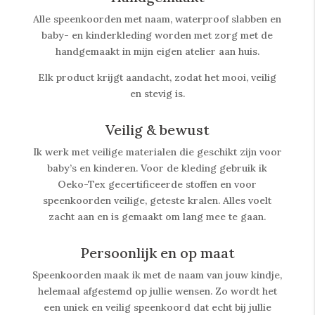
Alle speenkoorden met naam, waterproof slabben
en
baby- en kinderkleding worden met zorg met de
handgemaakt in mijn eigen atelier aan huis.
Elk product krijgt aandacht, zodat het mooi, veilig
en stevig is.
Veilig & bewust
Ik werk met veilige materialen die geschikt zijn voor
baby’s en kinderen. Voor de kleding gebruik ik
Oeko-Tex gecertificeerde stoffen en voor
speenkoorden veilige, geteste kralen. Alles voelt
zacht aan en is gemaakt om lang mee te gaan.
Persoonlijk en op maat
Speenkoorden maak ik met de naam van jouw kindje,
helemaal afgestemd op jullie wensen. Zo wordt het
een uniek en veilig speenkoord dat echt bij jullie