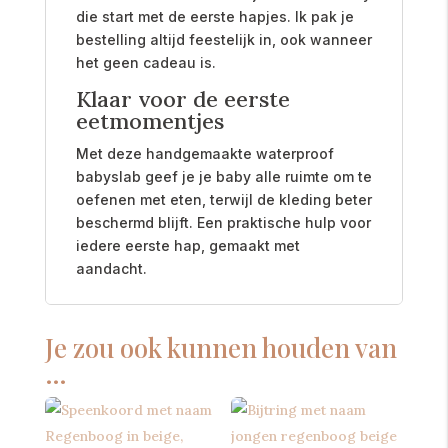
die start met de eerste hapjes. Ik pak je
bestelling altijd feestelijk in, ook wanneer
het geen cadeau is.
Klaar voor de eerste
eetmomentjes
Met deze handgemaakte waterproof
babyslab geef je je baby alle ruimte om te
oefenen met eten, terwijl de kleding beter
beschermd blijft. Een praktische hulp voor
iedere eerste hap, gemaakt met
aandacht.
Je zou ook kunnen houden van
…