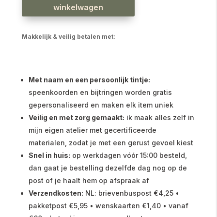
winkelwagen
Makkelijk & veilig betalen met:
Met naam en een persoonlijk tintje:
speenkoorden en bijtringen worden gratis
gepersonaliseerd en maken elk item uniek
Veilig en met zorg gemaakt:
ik maak alles zelf in
mijn eigen atelier met gecertificeerde
materialen, zodat je met een gerust gevoel kiest
Snel in huis:
op werkdagen vóór 15:00 besteld,
dan gaat je bestelling dezelfde dag nog op de
post of je haalt hem op afspraak af
Verzendkosten:
NL: brievenbuspost €4,25 •
pakketpost €5,95 • wenskaarten €1,40 • vanaf