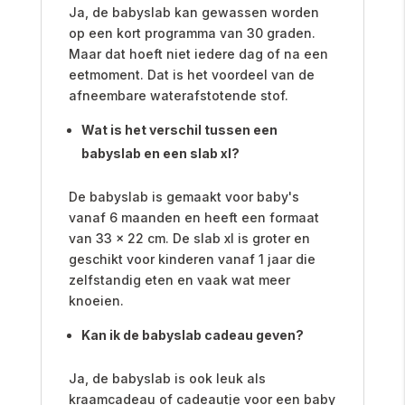
Ja, de babyslab kan gewassen worden
op een kort programma van 30 graden.
Maar dat hoeft niet iedere dag of na een
eetmoment. Dat is het voordeel van de
afneembare waterafstotende stof.
Wat is het verschil tussen een
babyslab en een slab xl?
De babyslab is gemaakt voor baby's
vanaf 6 maanden en heeft een formaat
van 33 x 22 cm. De slab xl is groter en
geschikt voor kinderen vanaf 1 jaar die
zelfstandig eten en vaak wat meer
knoeien.
Kan ik de babyslab cadeau geven?
Ja, de babyslab is ook leuk als
kraamcadeau of cadeautje voor een baby