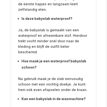
de eerste hapjes en langzaam leert
zelfstandig eten.
Is deze babyslab waterproof?
Ja, de babyslab is gemaakt van een
waterproof en afneembare stof. Hierdoor
trekt vocht minder snel door naar de
kleding en blijft de outfit beter
beschermd.
Hoe maak je een waterproof babyslab
schoon?
Na gebruik maak je de slab eenvoudig
schoon met een vochtig doekje. Je kunt
hem ook even afspoelen onder de kraan.
Kan een babyslab in de wasmachine?