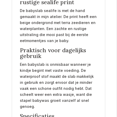
rustige sealife print
De babyslab sealife is met de hand
gemaakt in mijn atelier. De print heeft een
beige ondergrond met terra zeedieren en
waterplanten. Een zachte en rustige
uitstraling die mooi past bij de eerste
eetmomentjes van je baby.
Praktisch voor dagelijks
gebruik
Een babyslab is onmisbaar wanneer je
kindje begint met vaste voeding. De
waterproof stof maakt de slab makkelijk
in gebruik en zorgt ervoor dat je minder
vaak een schone outfit nodig hebt. Dat
scheelt weer een extra wasje, want die
stapel babywas groeit vanzelf al snel
genoeg.
Specificaties