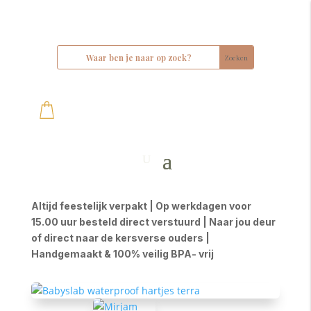
Altijd feestelijk verpakt | Op werkdagen voor
15.00 uur besteld direct verstuurd | Naar jou deur
of direct naar de kersverse ouders |
Handgemaakt & 100% veilig BPA- vrij