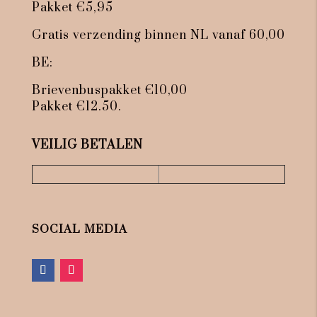
Pakket €5,95
Gratis verzending binnen NL vanaf 60,00
BE:
Brievenbuspakket €10,00
Pakket €12.50.
VEILIG BETALEN
SOCIAL MEDIA