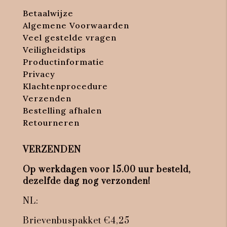
Betaalwijze
Algemene Voorwaarden
Veel gestelde vragen
Veiligheidstips
Productinformatie
Privacy
Klachtenprocedure
Verzenden
Bestelling afhalen
Retourneren
VERZENDEN
Op werkdagen voor 15.00 uur besteld,
dezelfde dag nog verzonden!
NL:
Brievenbuspakket €4,25