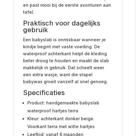
en past mooi bij de eerste avonturen aan
tafel.
Praktisch voor dagelijks
gebruik
Een babyslab is onmisbaar wanneer je
kindje begint met vaste voeding. De
waterproof achterkant helpt de kleding
beter droog te houden en maakt de slab
makkelijk in gebruik. Dat scheelt weer
een extra wasje, want die stapel
babywas groeit vanzelf al snel genoeg.
Specificaties
Product: handgemaakte babyslab
waterproof hartjes terra
Kleur: achterkant donker beige.
Voorkant terra met witte hartjes
Leeftijd: vanaf 6 maanden