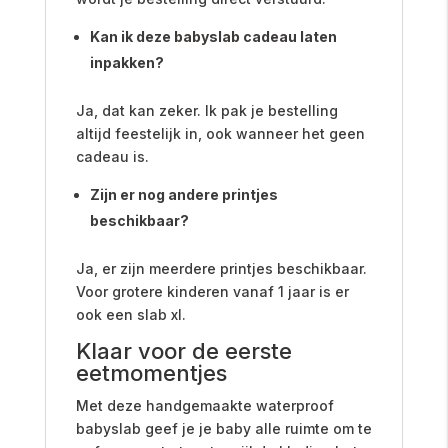
Kan ik deze babyslab cadeau laten
inpakken?
Ja, dat kan zeker. Ik pak je bestelling
altijd feestelijk in, ook wanneer het geen
cadeau is.
Zijn er nog andere printjes
beschikbaar?
Ja, er zijn meerdere printjes beschikbaar.
Voor grotere kinderen vanaf 1 jaar is er
ook een slab xl.
Klaar voor de eerste
eetmomentjes
Met deze handgemaakte waterproof
babyslab geef je je baby alle ruimte om te