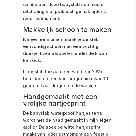
combineert deze babyslab een mooie
uitstraling met praktisch gemak tijdens
ieder eetmoment.
Makkelijk schoon te maken
Na een eetmoment maak je de slab
eenvoudig schoon met een vochtig
doekje. Even afspoelen onder de kraan
kan ook.
Is de slab toe aan een wasbeurt? Was
hem dan op een kort programma van 30
graden. Laat drogen op de waslijn
Handgemaakt met een
vrolijke hartjesprint
De babyslab waterproof hartjes terra
wordt met de hand gemaakt in mijn eigen
atelier. De speelse witte hartjesprint
maakt van ieder eetmoment een feestje