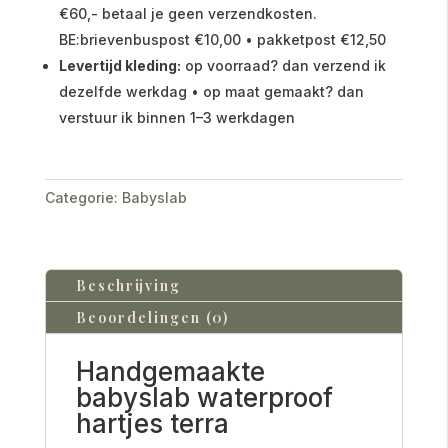
€60,- betaal je geen verzendkosten.
BE:brievenbuspost €10,00 • pakketpost €12,50
Levertijd kleding:
op voorraad? dan verzend ik
dezelfde werkdag • op maat gemaakt? dan
verstuur ik binnen 1–3 werkdagen
Categorie:
Babyslab
Beschrijving
Beoordelingen (0)
Handgemaakte
babyslab waterproof
hartjes terra