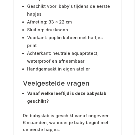
Geschikt voor: baby's tijdens de eerste
hapjes
Afmeting: 33 x 22 cm
Sluiting: drukknoop
Voorkant: poplin katoen met hartjes
print
Achterkant: neutrale aquaprotect,
waterproof en afneembaar
Handgemaakt in eigen atelier
Veelgestelde vragen
Vanaf welke leeftijd is deze babyslab
geschikt?
De babyslab is geschikt vanaf ongeveer
6 maanden, wanneer je baby begint met
de eerste hapjes.