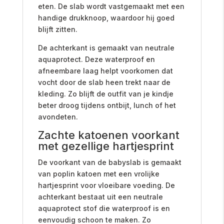
eten. De slab wordt vastgemaakt met een
handige drukknoop, waardoor hij goed
blijft zitten.
De achterkant is gemaakt van neutrale
aquaprotect. Deze waterproof en
afneembare laag helpt voorkomen dat
vocht door de slab heen trekt naar de
kleding. Zo blijft de outfit van je kindje
beter droog tijdens ontbijt, lunch of het
avondeten.
Zachte katoenen voorkant
met gezellige hartjesprint
De voorkant van de babyslab is gemaakt
van poplin katoen met een vrolijke
hartjesprint voor vloeibare voeding. De
achterkant bestaat uit een neutrale
aquaprotect stof die waterproof is en
eenvoudig schoon te maken. Zo