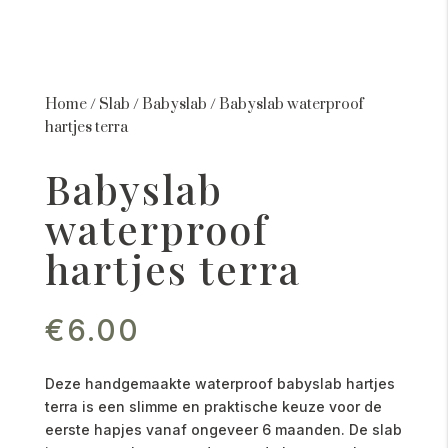
Home
/
Slab
/
Babyslab
/
Babyslab waterproof
hartjes terra
Babyslab
waterproof
hartjes terra
€
6.00
Deze handgemaakte waterproof babyslab hartjes
terra is een slimme en praktische keuze voor de
eerste hapjes vanaf ongeveer 6 maanden. De slab