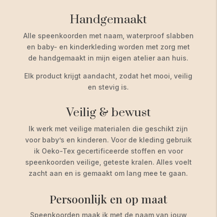
Handgemaakt
Alle speenkoorden met naam, waterproof slabben
en baby- en kinderkleding worden met zorg met
de handgemaakt in mijn eigen atelier aan huis.
Elk product krijgt aandacht, zodat het mooi, veilig
en stevig is.
Veilig & bewust
Ik werk met veilige materialen die geschikt zijn
voor baby’s en kinderen. Voor de kleding gebruik
ik Oeko-Tex gecertificeerde stoffen en voor
speenkoorden veilige, geteste kralen. Alles voelt
zacht aan en is gemaakt om lang mee te gaan.
Persoonlijk en op maat
Speenkoorden maak ik met de naam van jouw