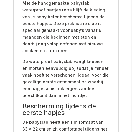
Met de handgemaakte babyslab
waterproof hartjes terra blijft de kleding
van je baby beter beschermd tijdens de
eerste hapjes. Deze praktische slab is
speciaal gemaakt voor baby’s vanaf 6
maanden die beginnen met eten en
daarbij nog volop oefenen met nieuwe
smaken en structuren.
De waterproof babyslab vangt knoeien
en morsen eenvoudig op, zodat je minder
vaak hoeft te verschonen. Ideaal voor die
gezellige eerste eetmomentjes waarbij
een hapje soms ook ergens anders
terechtkomt dan in het mondje.
Bescherming tijdens de
eerste hapjes
De babyslab heeft een fijn formaat van
33 x 22 cm en zit comfortabel tijdens het