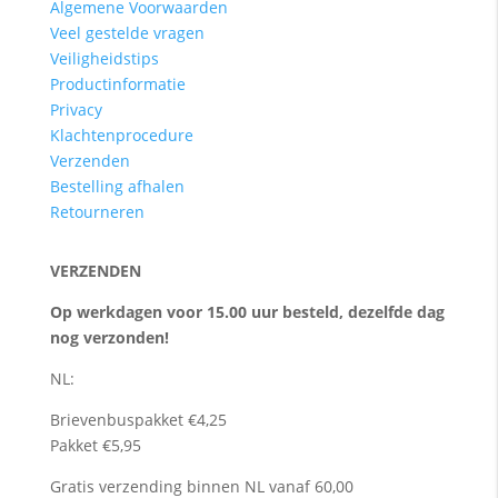
Algemene Voorwaarden
Veel gestelde vragen
Veiligheidstips
Productinformatie
Privacy
Klachtenprocedure
Verzenden
Bestelling afhalen
Retourneren
VERZENDEN
Op werkdagen voor 15.00 uur besteld, dezelfde dag
nog verzonden!
NL:
Brievenbuspakket €4,25
Pakket €5,95
Gratis verzending binnen NL vanaf 60,00