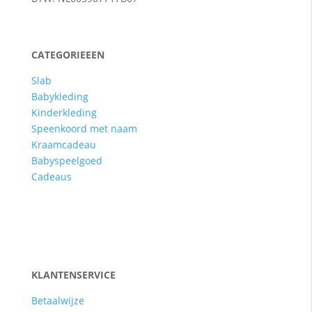
CATEGORIEEEN
Slab
Babykleding
Kinderkleding
Speenkoord met naam
Kraamcadeau
Babyspeelgoed
Cadeaus
KLANTENSERVICE
Betaalwijze