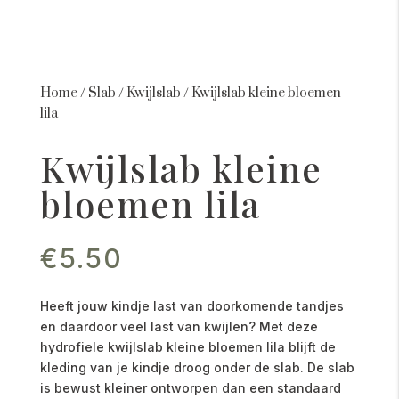
Home
/
Slab
/
Kwijlslab
/
Kwijlslab kleine bloemen
lila
Kwijlslab kleine
bloemen lila
€
5.50
Heeft jouw kindje last van doorkomende tandjes
en daardoor veel last van kwijlen? Met deze
hydrofiele kwijlslab kleine bloemen lila blijft de
kleding van je kindje droog onder de slab. De slab
is bewust kleiner ontworpen dan een standaard