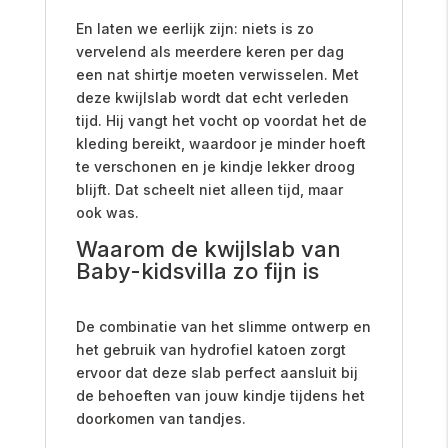
En laten we eerlijk zijn: niets is zo
vervelend als meerdere keren per dag
een nat shirtje moeten verwisselen. Met
deze kwijlslab wordt dat echt verleden
tijd. Hij vangt het vocht op voordat het de
kleding bereikt, waardoor je minder hoeft
te verschonen en je kindje lekker droog
blijft. Dat scheelt niet alleen tijd, maar
ook was.
Waarom de kwijlslab van
Baby-kidsvilla zo fijn is
De combinatie van het slimme ontwerp en
het gebruik van hydrofiel katoen zorgt
ervoor dat deze slab perfect aansluit bij
de behoeften van jouw kindje tijdens het
doorkomen van tandjes.