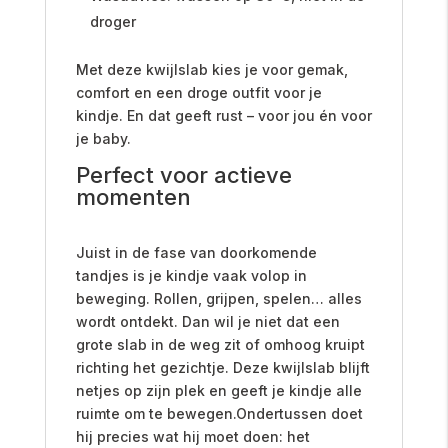
droger
Met deze kwijlslab kies je voor gemak,
comfort en een droge outfit voor je
kindje. En dat geeft rust – voor jou én voor
je baby.
Perfect voor actieve
momenten
Juist in de fase van doorkomende
tandjes is je kindje vaak volop in
beweging. Rollen, grijpen, spelen… alles
wordt ontdekt. Dan wil je niet dat een
grote slab in de weg zit of omhoog kruipt
richting het gezichtje. Deze kwijlslab blijft
netjes op zijn plek en geeft je kindje alle
ruimte om te bewegen.Ondertussen doet
hij precies wat hij moet doen: het