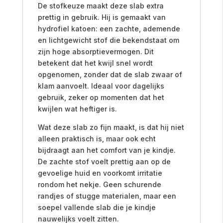
De stofkeuze maakt deze slab extra
prettig in gebruik. Hij is gemaakt van
hydrofiel katoen: een zachte, ademende
en lichtgewicht stof die bekendstaat om
zijn hoge absorptievermogen. Dit
betekent dat het kwijl snel wordt
opgenomen, zonder dat de slab zwaar of
klam aanvoelt. Ideaal voor dagelijks
gebruik, zeker op momenten dat het
kwijlen wat heftiger is.
Wat deze slab zo fijn maakt, is dat hij niet
alleen praktisch is, maar ook echt
bijdraagt aan het comfort van je kindje.
De zachte stof voelt prettig aan op de
gevoelige huid en voorkomt irritatie
rondom het nekje. Geen schurende
randjes of stugge materialen, maar een
soepel vallende slab die je kindje
nauwelijks voelt zitten.