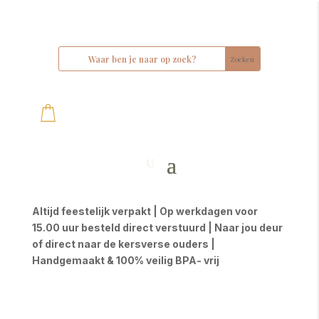
Altijd feestelijk verpakt | Op werkdagen voor
15.00 uur besteld direct verstuurd | Naar jou deur
of direct naar de kersverse ouders |
Handgemaakt & 100% veilig BPA- vrij