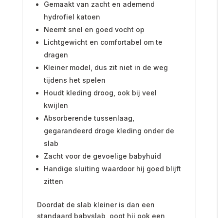
Gemaakt van zacht en ademend
hydrofiel katoen
Neemt snel en goed vocht op
Lichtgewicht en comfortabel om te
dragen
Kleiner model, dus zit niet in de weg
tijdens het spelen
Houdt kleding droog, ook bij veel
kwijlen
Absorberende tussenlaag,
gegarandeerd droge kleding onder de
slab
Zacht voor de gevoelige babyhuid
Handige sluiting waardoor hij goed blijft
zitten
Doordat de slab kleiner is dan een
standaard babyslab, oogt hij ook een