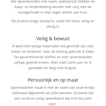
Alle speenkoorden met naam, waterproof slabben
en
baby- en kinderkleding worden met zorg met de
handgemaakt in mijn eigen atelier aan huis.
Elk product krijgt aandacht, zodat het mooi, veilig en
stevig is.
Veilig & bewust
Ik werk met veilige materialen die geschikt zijn voor
baby’s en kinderen. Voor de kleding gebruik ik Oeko-
Tex gecertificeerde stoffen en voor speenkoorden
veilige, geteste kralen. Alles voelt zacht aan en is
gemaakt om lang mee te gaan.
Persoonlijk en op maat
Speenkoorden maak ik met de naam van jouw kindje,
helemaal afgestemd op jullie wensen. Zo wordt het
een uniek en veilig speenkoord dat echt bij jullie
past.