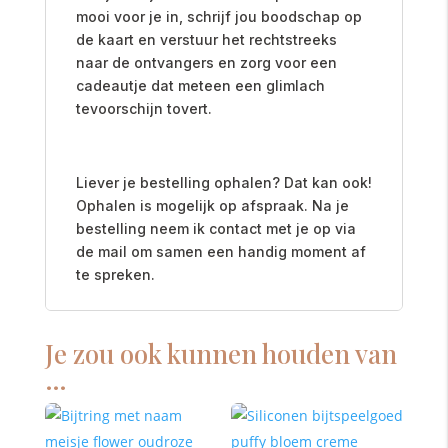
mooi voor je in, schrijf jou boodschap op
de kaart en verstuur het rechtstreeks
naar de ontvangers en zorg voor een
cadeautje dat meteen een glimlach
tevoorschijn tovert.
Liever je bestelling ophalen? Dat kan ook!
Ophalen is mogelijk op afspraak. Na je
bestelling neem ik contact met je op via
de mail om samen een handig moment af
te spreken.
Je zou ook kunnen houden van
…