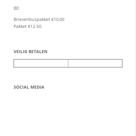
BE:
Brievenbuspakket €10,00
Pakket €12.50.
VEILIG BETALEN
SOCIAL MEDIA