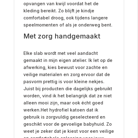
opvangen van kwijl voordat het de
kleding bereikt. Zo blijft je kindje
comfortabel droog, ook tijdens langere
speelmomenten of als je onderweg bent.
Met zorg handgemaakt
Elke slab wordt met veel aandacht
gemaakt in mijn eigen atelier. Ik let op de
afwerking, kies bewust voor zachte en
veilige materialen en zorg ervoor dat de
pasvorm prettig is voor kleine nekjes.
Juist bij producten die dagelijks gebruikt
worden, vind ik het belangrijk dat ze niet
alleen mooi zijn, maar ook écht goed
werken.Het hydrofiel katoen dat ik
gebruik is zorgvuldig geselecteerd en
geschikt voor de gevoelige babyhuid. Zo
weet je zeker dat je kiest voor een veilige