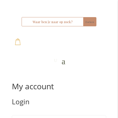
My account
Login