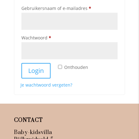
Gebruikersnaam of e-mailadres
*
Wachtwoord
*
Onthouden
Login
Je wachtwoord vergeten?
CONTACT
Baby-kidsvilla