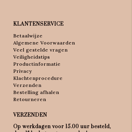
KLANTENSERVICE
Betaalwijze
Algemene Voorwaarden
Veel gestelde vragen
Veiligheidstips
Productinformatie
Privacy
Klachtenprocedure
Verzenden
Bestelling afhalen
Retourneren
VERZENDEN
Op werkdagen voor 15.00 uur besteld,