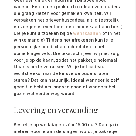
cadeau. Een fijn en praktisch cadeau voor ouders
die graag kiezen voor gemak en kwaliteit. Wij
verpakken het brievenbuscadeau altijd feestelijk
en voegen er eventueel een mooie kaart aan toe. (
Die je kunt uitzoeken bij de
wenskaarten
of in het
winkelmandje) Tijdens het afrekenen kun je je
persoonlijke boodschap achterlaten in het
opmerkingenveld. Die tekst schrijven wij met zorg
voor je op de kaart, zodat het pakketje helemaal
klaar is om te verrassen. Wil je het cadeau
rechtstreeks naar de kersverse ouders laten
sturen? Dat kan natuurlijk. Ideaal wanneer je zelf
geen tijd hebt om langs te gaan of wanneer het
gezin wat verder weg woont.
Levering en verzending
Bestel je op werkdagen vóór 15.00 uur? Dan ga ik
meteen voor je aan de slag en wordt je pakketje