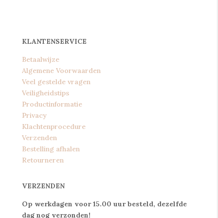
KLANTENSERVICE
Betaalwijze
Algemene Voorwaarden
Veel gestelde vragen
Veiligheidstips
Productinformatie
Privacy
Klachtenprocedure
Verzenden
Bestelling afhalen
Retourneren
VERZENDEN
Op werkdagen voor 15.00 uur besteld, dezelfde
dag nog verzonden!