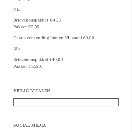
NL:
Brievenbuspakket €4,25
Pakket €5,95
Gratis verzending binnen NL vanaf 60,00
BE:
Brievenbuspakket €10,00
Pakket €12.50.
VEILIG BETALEN
SOCIAL MEDIA