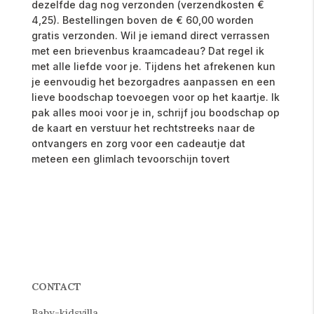
dezelfde dag nog verzonden (verzendkosten €
4,25). Bestellingen boven de € 60,00 worden
gratis verzonden. Wil je iemand direct verrassen
met een brievenbus kraamcadeau? Dat regel ik
met alle liefde voor je. Tijdens het afrekenen kun
je eenvoudig het bezorgadres aanpassen en een
lieve boodschap toevoegen voor op het kaartje. Ik
pak alles mooi voor je in, schrijf jou boodschap op
de kaart en verstuur het rechtstreeks naar de
ontvangers en zorg voor een cadeautje dat
meteen een glimlach tevoorschijn tovert
CONTACT
Baby-kidsvilla