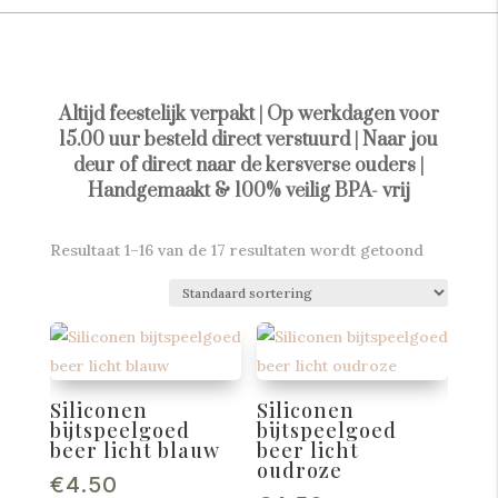
Altijd feestelijk verpakt | Op werkdagen voor
15.00 uur besteld direct verstuurd | Naar jou
deur of direct naar de kersverse ouders |
Handgemaakt & 100% veilig BPA- vrij
Resultaat 1–16 van de 17 resultaten wordt getoond
Siliconen
Siliconen
bijtspeelgoed
bijtspeelgoed
beer licht blauw
beer licht
oudroze
€
4.50