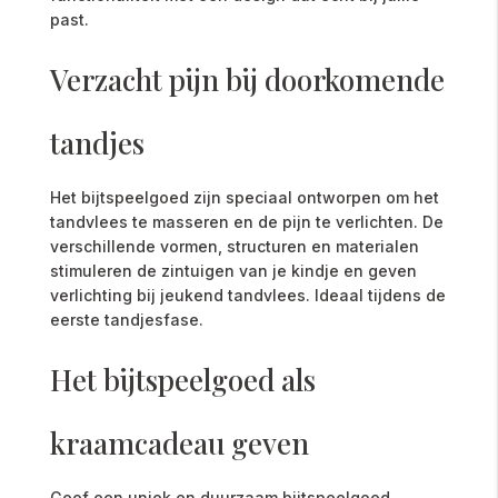
past.
Verzacht pijn bij doorkomende
tandjes
Het bijtspeelgoed zijn speciaal ontworpen om het
tandvlees te masseren en de pijn te verlichten. De
verschillende vormen, structuren en materialen
stimuleren de zintuigen van je kindje en geven
verlichting bij jeukend tandvlees. Ideaal tijdens de
eerste tandjesfase.
Het bijtspeelgoed als
kraamcadeau geven
Geef een uniek en duurzaam bijtspeelgoed