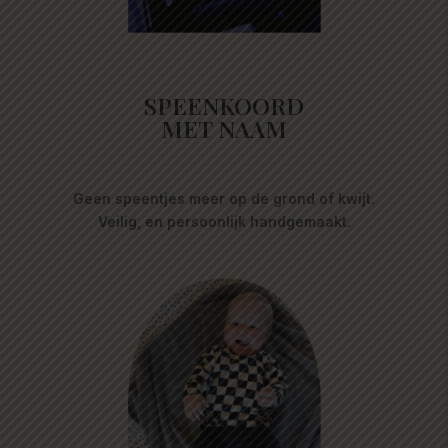
SPEENKOORD
MET NAAM
Geen speentjes meer op de grond of kwijt.
Veilig, en persoonlijk handgemaakt.