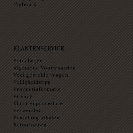
Cadeaus
KLANTENSERVICE
Betaalwijze
Algemene Voorwaarden
Veel gestelde vragen
Veiligheidstips
Productinformatie
Privacy
Klachtenprocedure
Verzenden
Bestelling afhalen
Retourneren