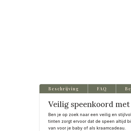
Beschrijving
FAQ
Be
Veilig speenkoord met
Ben je op zoek naar een veilig en stij
tinten zorgt ervoor dat de speen altijd 
van voor je baby of als kraamcadeau.