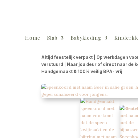
Home
Slab
Babykleding
Kinderkl
Altijd feestelijk verpakt | Op werkdagen voo
verstuurd | Naar jou deur of direct naar de 
Handgemaakt & 100% veilig BPA- vrij