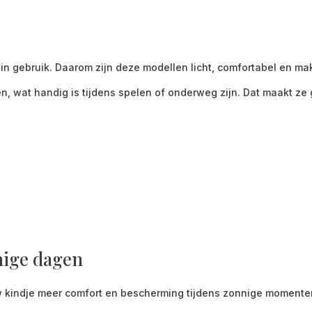
in gebruik. Daarom zijn deze modellen licht, comfortabel en mak
n, wat handig is tijdens spelen of onderweg zijn. Dat maakt ze 
nige dagen
w kindje meer comfort en bescherming tijdens zonnige momenten.