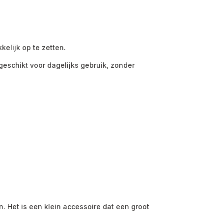
kelijk op te zetten.
geschikt voor dagelijks gebruik, zonder
 Het is een klein accessoire dat een groot