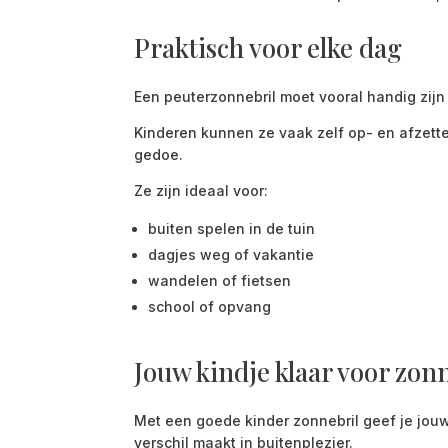
Praktisch voor elke dag
Een peuterzonnebril moet vooral handig zijn 
Kinderen kunnen ze vaak zelf op- en afzette
gedoe.
Ze zijn ideaal voor:
buiten spelen in de tuin
dagjes weg of vakantie
wandelen of fietsen
school of opvang
Jouw kindje klaar voor zon
Met een goede kinder zonnebril geef je jou
verschil maakt in buitenplezier.