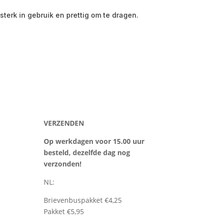
sterk in gebruik en prettig om te dragen.
VERZENDEN
Op werkdagen voor 15.00 uur
besteld, dezelfde dag nog
verzonden!
NL:
Brievenbuspakket €4,25
Pakket €5,95