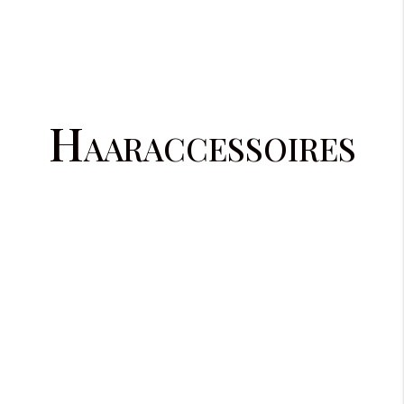
Haaraccessoires