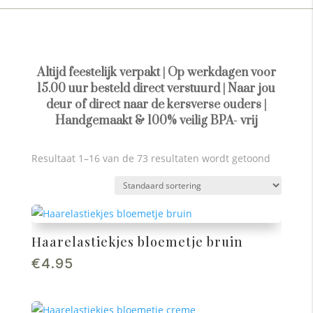
Altijd feestelijk verpakt | Op werkdagen voor
15.00 uur besteld direct verstuurd | Naar jou
deur of direct naar de kersverse ouders |
Handgemaakt & 100% veilig BPA- vrij
Resultaat 1–16 van de 73 resultaten wordt getoond
Haarelastiekjes bloemetje bruin
€
4.95