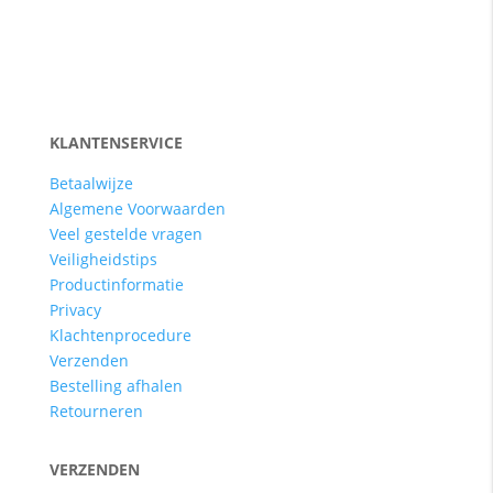
KLANTENSERVICE
Betaalwijze
Algemene Voorwaarden
Veel gestelde vragen
Veiligheidstips
Productinformatie
Privacy
Klachtenprocedure
Verzenden
Bestelling afhalen
Retourneren
VERZENDEN