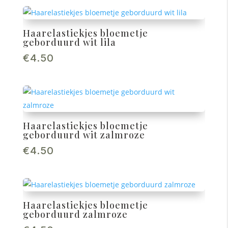
Haarelastiekjes bloemetje
geborduurd wit lila
€
4.50
Haarelastiekjes bloemetje
geborduurd wit zalmroze
€
4.50
Haarelastiekjes bloemetje
geborduurd zalmroze