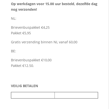
Op werkdagen voor 15.00 uur besteld, dezelfde dag
nog verzonden!
NL:
Brievenbuspakket €4,25
Pakket €5,95
Gratis verzending binnen NL vanaf 60,00
BE:
Brievenbuspakket €10,00
Pakket €12.50.
VEILIG BETALEN