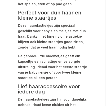
het spelen, eten of op pad gaan.
Perfect voor dun haar en
kleine staartjes
Deze haarelastiekjes zijn speciaal
geschikt voor baby's en meisjes met dun
haar. Dankzij het fijne nylon elastiekje
blijven ook kleine staartjes goed zitten,
zonder dat je veel haar nodig hebt.
De geborduurde bloemetjes geeft elk
kapseltje een schattige en verzorgde
uitstraling. Ideaal voor het eerste staartje
van je babymeisje of voor twee kleine
staartjes bij een peuter.
Lief haaraccessoire voor
iedere dag
De haarelastiekjes zijn fijn voor dagelijks
gebruik. Houd losse plukjes uit het