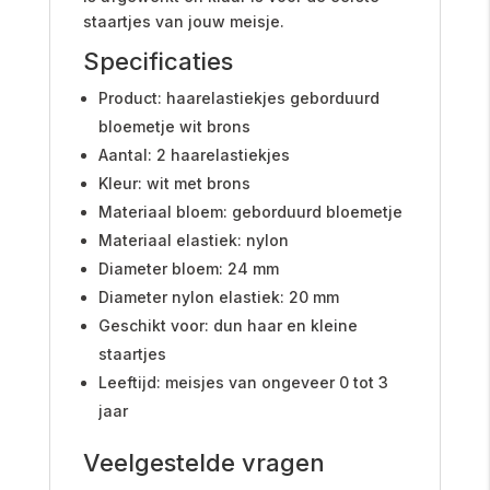
staartjes van jouw meisje.
Specificaties
Product: haarelastiekjes geborduurd
bloemetje wit brons
Aantal: 2 haarelastiekjes
Kleur: wit met brons
Materiaal bloem: geborduurd bloemetje
Materiaal elastiek: nylon
Diameter bloem: 24 mm
Diameter nylon elastiek: 20 mm
Geschikt voor: dun haar en kleine
staartjes
Leeftijd: meisjes van ongeveer 0 tot 3
jaar
Veelgestelde vragen