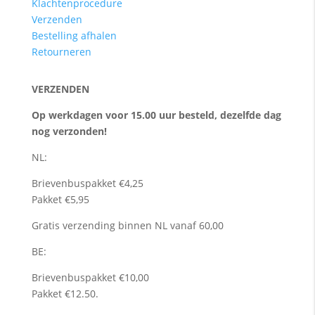
Klachtenprocedure
Verzenden
Bestelling afhalen
Retourneren
VERZENDEN
Op werkdagen voor 15.00 uur besteld, dezelfde dag
nog verzonden!
NL:
Brievenbuspakket €4,25
Pakket €5,95
Gratis verzending binnen NL vanaf 60,00
BE:
Brievenbuspakket €10,00
Pakket €12.50.