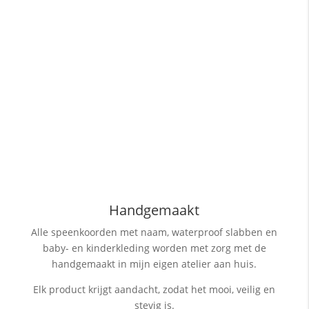
Handgemaakt
Alle speenkoorden met naam, waterproof slabben
en
baby- en kinderkleding worden met zorg met de
handgemaakt in mijn eigen atelier aan huis.
Elk product krijgt aandacht, zodat het mooi, veilig en
stevig is.