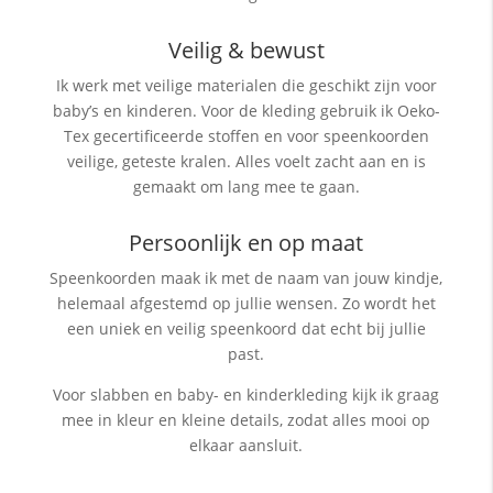
Veilig & bewust
Ik werk met veilige materialen die geschikt zijn voor
baby’s en kinderen. Voor de kleding gebruik ik Oeko-
Tex gecertificeerde stoffen en voor speenkoorden
veilige, geteste kralen. Alles voelt zacht aan en is
gemaakt om lang mee te gaan.
Persoonlijk en op maat
Speenkoorden maak ik met de naam van jouw kindje,
helemaal afgestemd op jullie wensen. Zo wordt het
een uniek en veilig speenkoord dat echt bij jullie
past.
Voor slabben en baby- en kinderkleding kijk ik graag
mee in kleur en kleine details, zodat alles mooi op
elkaar aansluit.