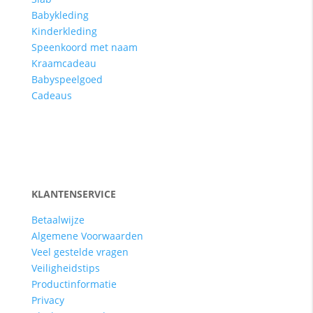
Babykleding
Kinderkleding
Speenkoord met naam
Kraamcadeau
Babyspeelgoed
Cadeaus
KLANTENSERVICE
Betaalwijze
Algemene Voorwaarden
Veel gestelde vragen
Veiligheidstips
Productinformatie
Privacy