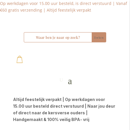
Op werkdagen voor 15.00 uur besteld, is direct verstuurd | Vanaf
€60 gratis verzending | Altijd feestelijk verpakt
Altijd feestelijk verpakt | Op werkdagen voor
15.00 uur besteld direct verstuurd | Naar jou deur
of direct naar de kersverse ouders |
Handgemaakt & 100% veilig BPA- vrij