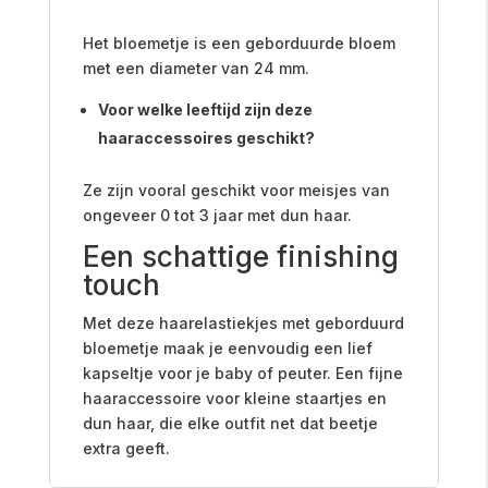
Het bloemetje is een geborduurde bloem
met een diameter van 24 mm.
Voor welke leeftijd zijn deze
haaraccessoires geschikt?
Ze zijn vooral geschikt voor meisjes van
ongeveer 0 tot 3 jaar met dun haar.
Een schattige finishing
touch
Met deze haarelastiekjes met geborduurd
bloemetje maak je eenvoudig een lief
kapseltje voor je baby of peuter. Een fijne
haaraccessoire voor kleine staartjes en
dun haar, die elke outfit net dat beetje
extra geeft.