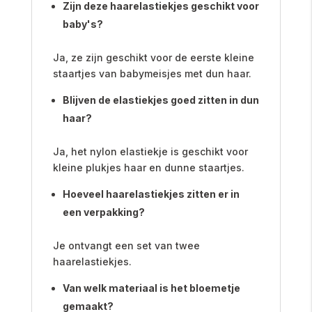
Zijn deze haarelastiekjes geschikt voor
baby's?
Ja, ze zijn geschikt voor de eerste kleine
staartjes van babymeisjes met dun haar.
Blijven de elastiekjes goed zitten in dun
haar?
Ja, het nylon elastiekje is geschikt voor
kleine plukjes haar en dunne staartjes.
Hoeveel haarelastiekjes zitten er in
een verpakking?
Je ontvangt een set van twee
haarelastiekjes.
Van welk materiaal is het bloemetje
gemaakt?