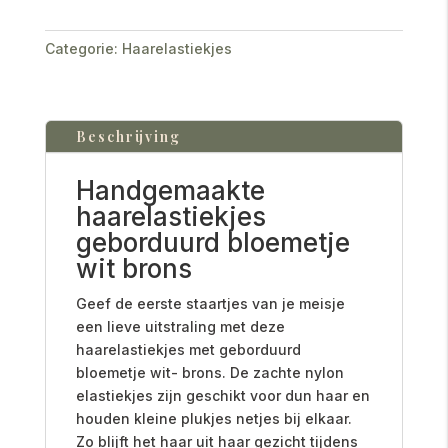
Categorie:
Haarelastiekjes
Beschrijving
Handgemaakte
haarelastiekjes
geborduurd bloemetje
wit brons
Geef de eerste staartjes van je meisje
een lieve uitstraling met deze
haarelastiekjes met geborduurd
bloemetje wit- brons. De zachte nylon
elastiekjes zijn geschikt voor dun haar en
houden kleine plukjes netjes bij elkaar.
Zo blijft het haar uit haar gezicht tijdens