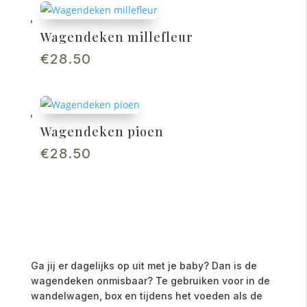
Wagendeken millefleur
€
28.50
Wagendeken pioen
€
28.50
Ga jij er dagelijks op uit met je baby? Dan is de
wagendeken onmisbaar? Te gebruiken voor in de
wandelwagen, box en tijdens het voeden als de