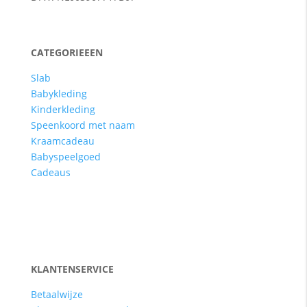
CATEGORIEEEN
Slab
Babykleding
Kinderkleding
Speenkoord met naam
Kraamcadeau
Babyspeelgoed
Cadeaus
KLANTENSERVICE
Betaalwijze