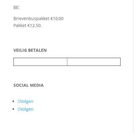
BE:
Brievenbuspakket €10,00
Pakket €12.50.
VEILIG BETALEN
SOCIAL MEDIA
Volgen
Volgen