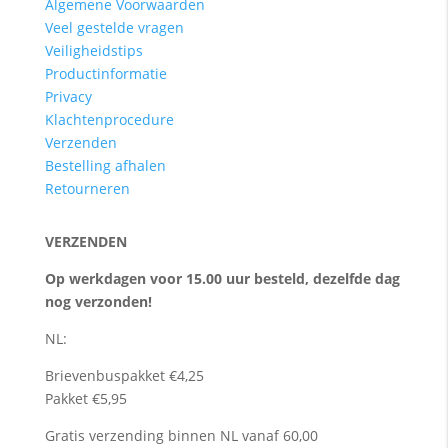
Algemene Voorwaarden
Veel gestelde vragen
Veiligheidstips
Productinformatie
Privacy
Klachtenprocedure
Verzenden
Bestelling afhalen
Retourneren
VERZENDEN
Op werkdagen voor 15.00 uur besteld, dezelfde dag
nog verzonden!
NL:
Brievenbuspakket €4,25
Pakket €5,95
Gratis verzending binnen NL vanaf 60,00