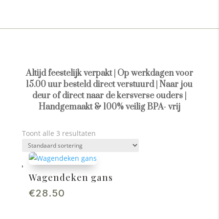
Altijd feestelijk verpakt | Op werkdagen voor
15.00 uur besteld direct verstuurd | Naar jou
deur of direct naar de kersverse ouders |
Handgemaakt & 100% veilig BPA- vrij
Toont alle 3 resultaten
Wagendeken gans
€
28.50