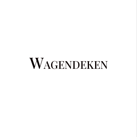
Wagendeken