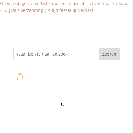
Op werkdagen voor 15.00 uur besteld, is direct verstuurd | Vanaf
€60 gratis verzending | Altijd feestelijk verpakt