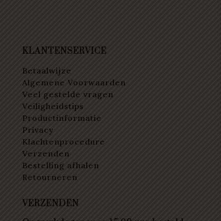
KLANTENSERVICE
Betaalwijze
Algemene Voorwaarden
Veel gestelde vragen
Veiligheidstips
Productinformatie
Privacy
Klachtenprocedure
Verzenden
Bestelling afhalen
Retourneren
VERZENDEN