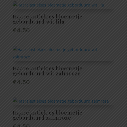
Haarelastiekjes bloemetje
geborduurd wit lila
€
4.50
Haarelastiekjes bloemetje
geborduurd wit zalmroze
€
4.50
Haarelastiekjes bloemetje
geborduurd zalmroze
€
4.50