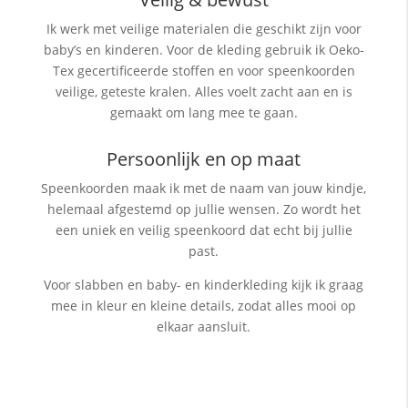
Ik werk met veilige materialen die geschikt zijn voor
baby’s en kinderen. Voor de kleding gebruik ik Oeko-
Tex gecertificeerde stoffen en voor speenkoorden
veilige, geteste kralen. Alles voelt zacht aan en is
gemaakt om lang mee te gaan.
Persoonlijk en op maat
Speenkoorden maak ik met de naam van jouw kindje,
helemaal afgestemd op jullie wensen. Zo wordt het
een uniek en veilig speenkoord dat echt bij jullie
past.
Voor slabben en baby- en kinderkleding kijk ik graag
mee in kleur en kleine details, zodat alles mooi op
elkaar aansluit.