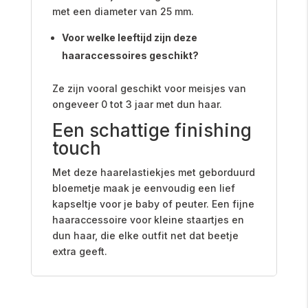
met een diameter van 25 mm.
Voor welke leeftijd zijn deze
haaraccessoires geschikt?
Ze zijn vooral geschikt voor meisjes van
ongeveer 0 tot 3 jaar met dun haar.
Een schattige finishing
touch
Met deze haarelastiekjes met geborduurd
bloemetje maak je eenvoudig een lief
kapseltje voor je baby of peuter. Een fijne
haaraccessoire voor kleine staartjes en
dun haar, die elke outfit net dat beetje
extra geeft.