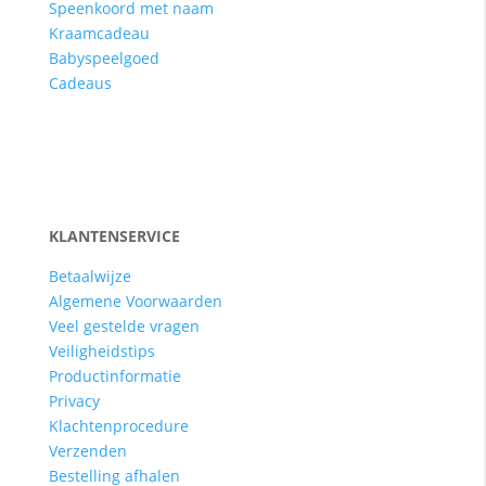
Speenkoord met naam
Kraamcadeau
Babyspeelgoed
Cadeaus
KLANTENSERVICE
Betaalwijze
Algemene Voorwaarden
Veel gestelde vragen
Veiligheidstips
Productinformatie
Privacy
Klachtenprocedure
Verzenden
Bestelling afhalen