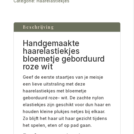
Categorie:
Haarelastiekjes
Beschrijving
Handgemaakte
haarelastiekjes
bloemetje geborduurd
roze wit
Geef de eerste staartjes van je meisje
een lieve uitstraling met deze
haarelastiekjes met bloemetje
geborduurd roze- wit. De zachte nylon
elastiekjes zijn geschikt voor dun haar en
houden kleine plukjes netjes bij elkaar.
Zo blijft het haar uit haar gezicht tijdens
het spelen, eten of op pad gaan.