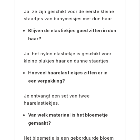
Ja, ze zijn geschikt voor de eerste kleine
staartjes van babymeisjes met dun haar.
Blijven de elastiekjes goed zitten in dun
haar?
Ja, het nylon elastiekje is geschikt voor
kleine plukjes haar en dunne staartjes.
Hoeveel haarelastiekjes zitten er in
een verpakking?
Je ontvangt een set van twee
haarelastiekjes.
Van welk materiaal is het bloemetje
gemaakt?
Het bloemetje is een geborduurde bloem