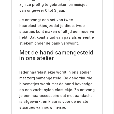
zijn ze prettig te gebruiken bij meisjes
van ongeveer 0 tot 3 jaar.
Je ontvangt een set van twee
haarelastiekjes, zodat je direct twee
staartjes kunt maken of altijd een reserve
hebt. Dat komt altijd van pas als er eentje
stiekem onder de bank verdwijnt.
Met de hand samengesteld
in ons atelier
Ieder haarelastiekje wordt in ons atelier
met zorg samengesteld. De geborduurde
bloemetjes wordt met de hand bevestigd
op een zacht nylon elastiekje. Zo ontvang
je een haaraccessoire dat met aandacht
is afgewerkt en klaar is voor de eerste
staartjes van jouw meisje.