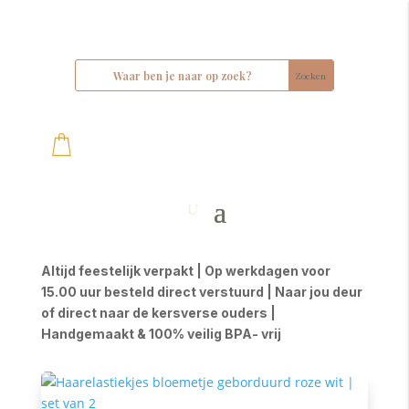
Altijd feestelijk verpakt | Op werkdagen voor
15.00 uur besteld direct verstuurd | Naar jou deur
of direct naar de kersverse ouders |
Handgemaakt & 100% veilig BPA- vrij