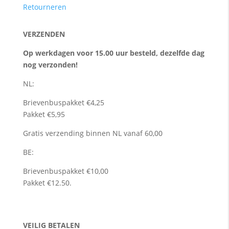
Retourneren
VERZENDEN
Op werkdagen voor 15.00 uur besteld, dezelfde dag
nog verzonden!
NL:
Brievenbuspakket €4,25
Pakket €5,95
Gratis verzending binnen NL vanaf 60,00
BE:
Brievenbuspakket €10,00
Pakket €12.50.
VEILIG BETALEN