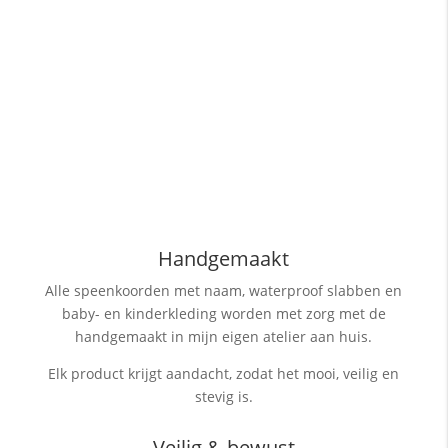
Handgemaakt
Alle speenkoorden met naam, waterproof slabben
en
baby- en kinderkleding worden met zorg met de
handgemaakt in mijn eigen atelier aan huis.
Elk product krijgt aandacht, zodat het mooi, veilig en
stevig is.
Veilig & bewust