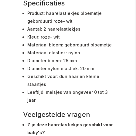
Specificaties
Product: haarelastiekjes bloemetje
geborduurd roze- wit
Aantal: 2 haarelastiekjes
Kleur: roze- wit
Materiaal bloem: geborduurd bloemetje
Materiaal elastiek: nylon
Diameter bloem: 25 mm
Diameter nylon elastiek: 20 mm
Geschikt voor: dun haar en kleine
staartjes
Leeftijd: meisjes van ongeveer 0 tot 3
jaar
Veelgestelde vragen
Zijn deze haarelastiekjes geschikt voor
baby's?