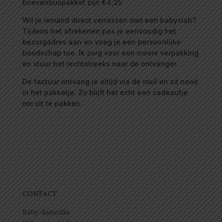
brievenbuspakket zijn €4,25.
Wil je iemand direct verrassen met een babyslab?
Tijdens het afrekenen pas je eenvoudig het
bezorgadres aan en voeg je een persoonlijke
boodschap toe. Ik zorg voor een mooie verpakking
en stuur het rechtstreeks naar de ontvanger.
De factuur ontvang je altijd via de mail en zit nooit
in het pakketje. Zo blijft het echt een cadeautje
om uit te pakken.
CONTACT
Baby-kidsvilla