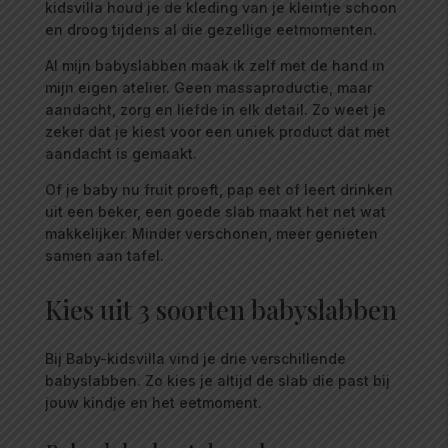
kidsvilla houd je de kleding van je kleintje schoon
en droog tijdens al die gezellige eetmomenten.
Al mijn babyslabben maak ik zelf met de hand in
mijn eigen atelier. Geen massaproductie, maar
aandacht, zorg en liefde in elk detail. Zo weet je
zeker dat je kiest voor een uniek product dat met
aandacht is gemaakt.
Of je baby nu fruit proeft, pap eet of leert drinken
uit een beker, een goede slab maakt het net wat
makkelijker. Minder verschonen, meer genieten
samen aan tafel.
Kies uit 3 soorten babyslabben
Bij Baby-kidsvilla vind je drie verschillende
babyslabben. Zo kies je altijd de slab die past bij
jouw kindje en het eetmoment.