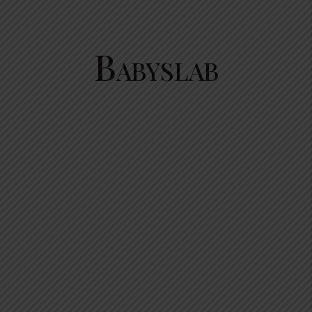
Babyslab