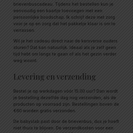
brievenbuscadeau. Tijdens het bestellen kun je
eenvoudig een kaartje toevoegen met een
persoonlijke boodschap. Ik schrijf deze met zorg
voor je op en zorg dat het pakketje klaar is om te
verrassen.
Wil je het cadeau direct naar de kersverse ouders
sturen? Dat kan natuurlijk. Ideaal als je zelf geen
tijd hebt om langs te gaan of als het gezin verder
weg woont.
Levering en verzending
Bestel je op werkdagen vóór 15.00 uur? Dan wordt
je bestelling dezelfde dag nog verzonden, als de
producten op voorraad zijn. Bestellingen boven de
€60 worden gratis verzonden.
De babyslab past door de brievenbus, dus je hoeft
niet thuis te blijven. De verzendkosten voor een