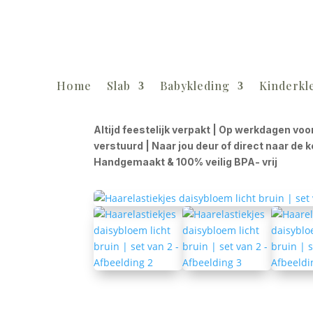
Home
Slab
Babykleding
Kinderkl
Altijd feestelijk verpakt | Op werkdagen voo
verstuurd | Naar jou deur of direct naar de 
Handgemaakt & 100% veilig BPA- vrij