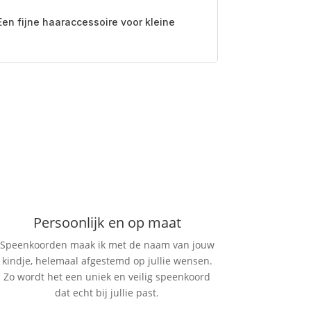
Een fijne haaraccessoire voor kleine
Persoonlijk en op maat
Speenkoorden maak ik met de naam van jouw
kindje, helemaal afgestemd op jullie wensen.
Zo wordt het een uniek en veilig speenkoord
dat echt bij jullie past.