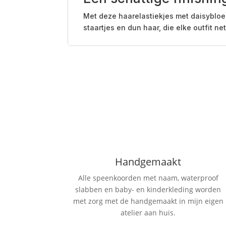
Met deze haarelastiekjes met daisybloem
staartjes en dun haar, die elke outfit net
Handgemaakt
Alle speenkoorden met naam, waterproof
slabben
en baby- en kinderkleding worden
met zorg met de handgemaakt in mijn eigen
atelier aan huis.