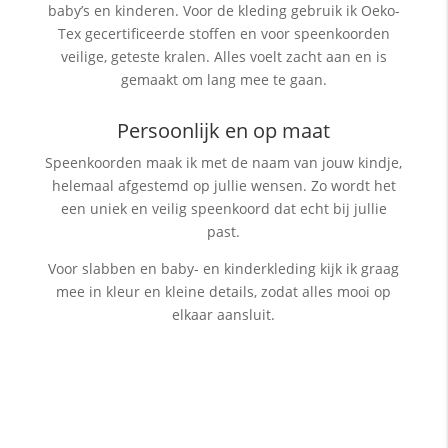
baby’s en kinderen. Voor de kleding gebruik ik Oeko-
Tex gecertificeerde stoffen en voor speenkoorden
veilige, geteste kralen. Alles voelt zacht aan en is
gemaakt om lang mee te gaan.
Persoonlijk en op maat
Speenkoorden maak ik met de naam van jouw kindje,
helemaal afgestemd op jullie wensen. Zo wordt het
een uniek en veilig speenkoord dat echt bij jullie
past.
Voor slabben en baby- en kinderkleding kijk ik graag
mee in kleur en kleine details, zodat alles mooi op
elkaar aansluit.