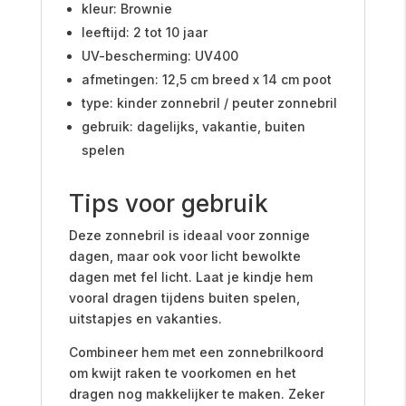
kleur: Brownie
leeftijd: 2 tot 10 jaar
UV-bescherming: UV400
afmetingen: 12,5 cm breed x 14 cm poot
type: kinder zonnebril / peuter zonnebril
gebruik: dagelijks, vakantie, buiten
spelen
Tips voor gebruik
Deze zonnebril is ideaal voor zonnige
dagen, maar ook voor licht bewolkte
dagen met fel licht. Laat je kindje hem
vooral dragen tijdens buiten spelen,
uitstapjes en vakanties.
Combineer hem met een zonnebrilkoord
om kwijt raken te voorkomen en het
dragen nog makkelijker te maken. Zeker