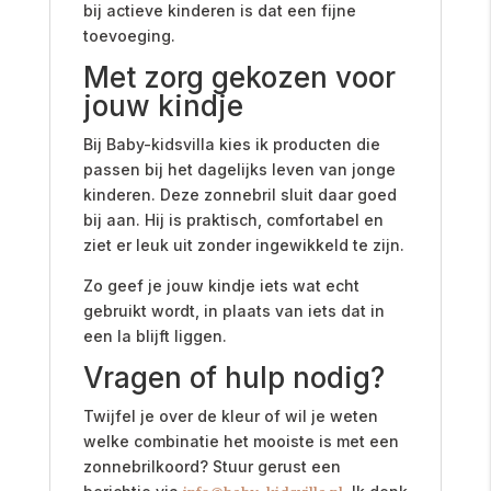
bij actieve kinderen is dat een fijne
toevoeging.
Met zorg gekozen voor
jouw kindje
Bij Baby-kidsvilla kies ik producten die
passen bij het dagelijks leven van jonge
kinderen. Deze zonnebril sluit daar goed
bij aan. Hij is praktisch, comfortabel en
ziet er leuk uit zonder ingewikkeld te zijn.
Zo geef je jouw kindje iets wat echt
gebruikt wordt, in plaats van iets dat in
een la blijft liggen.
Vragen of hulp nodig?
Twijfel je over de kleur of wil je weten
welke combinatie het mooiste is met een
zonnebrilkoord? Stuur gerust een