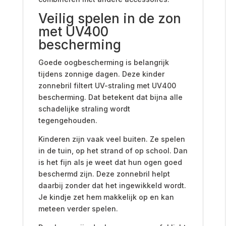
Veilig spelen in de zon
met UV400
bescherming
Goede oogbescherming is belangrijk
tijdens zonnige dagen. Deze kinder
zonnebril filtert UV-straling met UV400
bescherming. Dat betekent dat bijna alle
schadelijke straling wordt
tegengehouden.
Kinderen zijn vaak veel buiten. Ze spelen
in de tuin, op het strand of op school. Dan
is het fijn als je weet dat hun ogen goed
beschermd zijn. Deze zonnebril helpt
daarbij zonder dat het ingewikkeld wordt.
Je kindje zet hem makkelijk op en kan
meteen verder spelen.