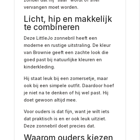
vervangen moet worden.
Licht, hip en makkelijk
te combineren
Deze LittleJo zonnebril heeft een
moderne en rustige uitstraling. De kleur
van Brownie geeft een zachte look die
goed past bij natuurlijke kleuren en
kinderkleding.
Hij staat leuk bij een zomersetje, maar
ook bij een simpele outfit. Daardoor hoef
je niet na te denken of hij wel past. Hij
doet gewoon altijd mee.
Voor ouders is dat fijn, want je wilt iets
dat praktisch is en er ook leuk uitziet.
Deze zonnebril doet precies dat.
Waarom ouders kiezen