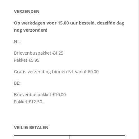
VERZENDEN
Op werkdagen voor 15.00 uur besteld, dezelfde dag
nog verzonden!
NL:
Brievenbuspakket €4,25
Pakket €5,95
Gratis verzending binnen NL vanaf 60,00
BE:
Brievenbuspakket €10,00
Pakket €12.50.
VEILIG BETALEN