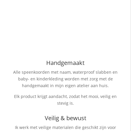
Handgemaakt
Alle speenkoorden met naam, waterproof slabben
en
baby- en kinderkleding worden met zorg met de
handgemaakt in mijn eigen atelier aan huis.
Elk product krijgt aandacht, zodat het mooi, veilig en
stevig is.
Veilig & bewust
Ik werk met veilige materialen die geschikt zijn voor