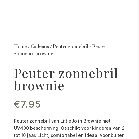
Home
/
Cadeaus
/
Peuter zonnebril
/
Peuter
zonnebril brownie
Peuter zonnebril
brownie
€
7.95
Peuter zonnebril van LittleJo in Brownie met
UV400 bescherming. Geschikt voor kinderen van 2
tot 10 jaar. Licht, comfortabel en ideaal voor buiten