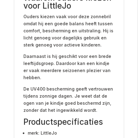
voor LittleJo
Ouders kiezen vaak voor deze zonnebril
omdat hij een goede balans heeft tussen
comfort, bescherming en uitstraling. Hij is
licht genoeg voor dagelijks gebruik en
sterk genoeg voor actieve kinderen.
Daarnaast is hij geschikt voor een brede
leeftijdsgroep. Daardoor kan een kindje
er vaak meerdere seizoenen plezier van
hebben.
De UV400 bescherming geeft vertrouwen
tijdens zonnige dagen. Je weet dat de
ogen van je kindje goed beschermd zijn,
zonder dat het ingewikkeld wordt.
Productspecificaties
merk: LittleJo