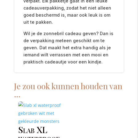
verpakt. Elk pakketje gaat in een leuke
cadeauverpakking, zodat het niet alleen
goed beschermd is, maar ook leuk is om
uit te pakken.
Wil je de zonnebril cadeau geven? Dan is
de verpakking meteen geschikt om te
geven. Dat maakt het extra handig als je
iemand wilt verrassen met een mooi en
praktisch cadeautje voor een kindje.
Je zou ook kunnen houden van
…
Slab XL