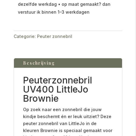
dezelfde werkdag • op maat gemaakt? dan
verstuur ik binnen 1–3 werkdagen
Categorie:
Peuter zonnebril
Beschrijving
Peuterzonnebril
UV400 LittleJo
Brownie
Op zoek naar een zonnebril die jouw
kindje beschermt én er leuk uitziet? Deze
peuter zonnebril van LittleJo in de
kleuren Brownie is speciaal gemaakt voor