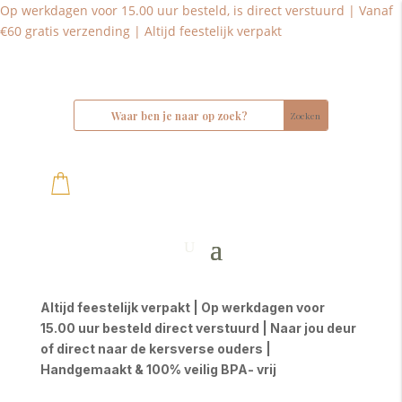
Op werkdagen voor 15.00 uur besteld, is direct verstuurd | Vanaf
€60 gratis verzending | Altijd feestelijk verpakt
Altijd feestelijk verpakt | Op werkdagen voor
15.00 uur besteld direct verstuurd | Naar jou deur
of direct naar de kersverse ouders |
Handgemaakt & 100% veilig BPA- vrij