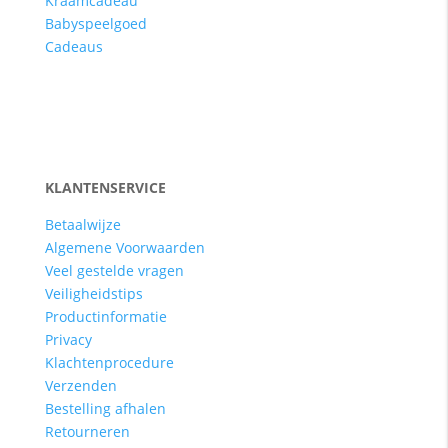
Kraamcadeau
Babyspeelgoed
Cadeaus
KLANTENSERVICE
Betaalwijze
Algemene Voorwaarden
Veel gestelde vragen
Veiligheidstips
Productinformatie
Privacy
Klachtenprocedure
Verzenden
Bestelling afhalen
Retourneren