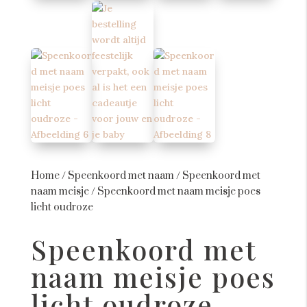
Home
/
Speenkoord met naam
/
Speenkoord met
naam meisje
/
Speenkoord met naam meisje poes
licht oudroze
Speenkoord met
naam meisje poes
licht oudroze