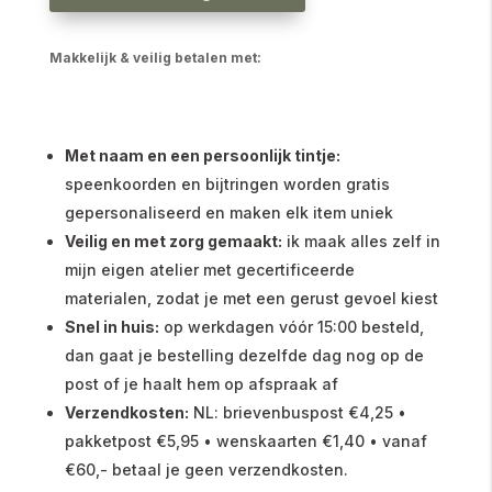
Makkelijk & veilig betalen met:
Met naam en een persoonlijk tintje:
speenkoorden en bijtringen worden gratis
gepersonaliseerd en maken elk item uniek
Veilig en met zorg gemaakt:
ik maak alles zelf in
mijn eigen atelier met gecertificeerde
materialen, zodat je met een gerust gevoel kiest
Snel in huis:
op werkdagen vóór 15:00 besteld,
dan gaat je bestelling dezelfde dag nog op de
post of je haalt hem op afspraak af
Verzendkosten:
NL: brievenbuspost €4,25 •
pakketpost €5,95 • wenskaarten €1,40 • vanaf
€60,- betaal je geen verzendkosten.