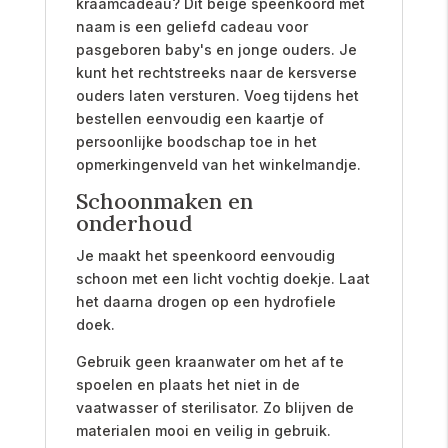
kraamcadeau? Dit beige speenkoord met
naam is een geliefd cadeau voor
pasgeboren baby's en jonge ouders. Je
kunt het rechtstreeks naar de kersverse
ouders laten versturen. Voeg tijdens het
bestellen eenvoudig een kaartje of
persoonlijke boodschap toe in het
opmerkingenveld van het winkelmandje.
Schoonmaken en
onderhoud
Je maakt het speenkoord eenvoudig
schoon met een licht vochtig doekje. Laat
het daarna drogen op een hydrofiele
doek.
Gebruik geen kraanwater om het af te
spoelen en plaats het niet in de
vaatwasser of sterilisator. Zo blijven de
materialen mooi en veilig in gebruik.