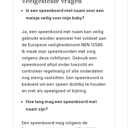
Veelgestelde vragen
Is een speenkoord met naam voor een
meisje veilig voor mijn baby?
Ja, een speenkoord met naam kan veilig
gebruikt worden wanneer het voldoet aan
de Europese veiligheidsnorm NEN 12586.
Ik maak mijn speenkoorden met zorg
volgens deze richtlijnen. Gebruik een
speenkoord altijd onder toezicht en
controleer regelmatig of alle onderdelen
nog stevig vastzitten. Een speenkoord is
bedoeld om een speen dichtbij te houden
en niet als speelgoed of bijtring.
Hoe lang mag een speenkoord met
naam zijn?
Een speenkoord mag volgens de