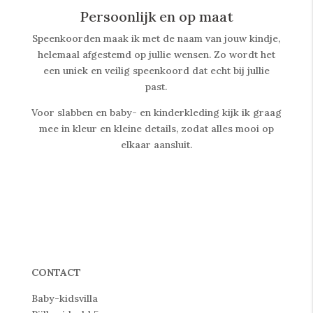
Persoonlijk en op maat
Speenkoorden maak ik met de naam van jouw kindje,
helemaal afgestemd op jullie wensen. Zo wordt het
een uniek en veilig speenkoord dat echt bij jullie
past.
Voor slabben en baby- en kinderkleding kijk ik graag
mee in kleur en kleine details, zodat alles mooi op
elkaar aansluit.
CONTACT
Baby-kidsvilla