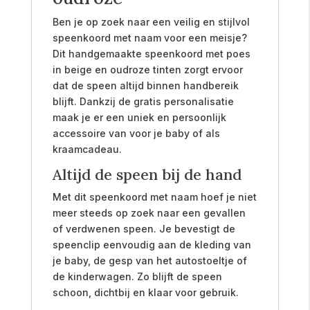
Ben je op zoek naar een veilig en stijlvol
speenkoord met naam voor een meisje?
Dit handgemaakte speenkoord met poes
in beige en oudroze tinten zorgt ervoor
dat de speen altijd binnen handbereik
blijft. Dankzij de gratis personalisatie
maak je er een uniek en persoonlijk
accessoire van voor je baby of als
kraamcadeau.
Altijd de speen bij de hand
Met dit speenkoord met naam hoef je niet
meer steeds op zoek naar een gevallen
of verdwenen speen. Je bevestigt de
speenclip eenvoudig aan de kleding van
je baby, de gesp van het autostoeltje of
de kinderwagen. Zo blijft de speen
schoon, dichtbij en klaar voor gebruik.