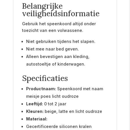
Belangrijke
veiligheidsinformatie
Gebruik het speenkoord altijd onder
toezicht van een volwassene.
Niet gebruiken tijdens het slapen.
Niet mee naar bed geven.
Alleen bevestigen aan kleding,
autostoeltje of kinderwagen.
Specificaties
Productnaam:
Speenkoord met naam
meisje poes licht oudroze
Leeftijd:
0 tot 2 jaar
Kleuren:
beige, latte en licht oudroze
Materiaal:
Gecertificeerde siliconen kralen