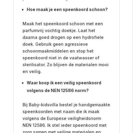
Hoe maak je een speenkoord schoon?
Maak het speenkoord schoon met een
parfumvrij vochtig doekje. Laat het
daarna goed drogen op een hydrofiele
doek. Gebruik geen agressieve
schoonmaakmiddelen en stop het
speenkoord niet in de vaatwasser of
sterilisator. Zo blijven de materialen mooi
en veilig.
Waar koop ik een veilig speenkoord
volgens de NEN 12586 norm?
Bij Baby-kidsvilla bestel je handgemaakte
speenkoorden met naam die ik maak
volgens de Europese veiligheidsnorm
NEN 12586. Ik stel ieder speenkoord met
zorg samen met veilige materialen en