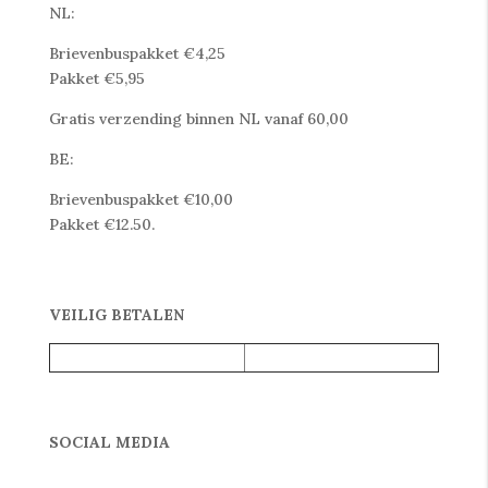
NL:
Brievenbuspakket €4,25
Pakket €5,95
Gratis verzending binnen NL vanaf 60,00
BE:
Brievenbuspakket €10,00
Pakket €12.50.
VEILIG BETALEN
SOCIAL MEDIA