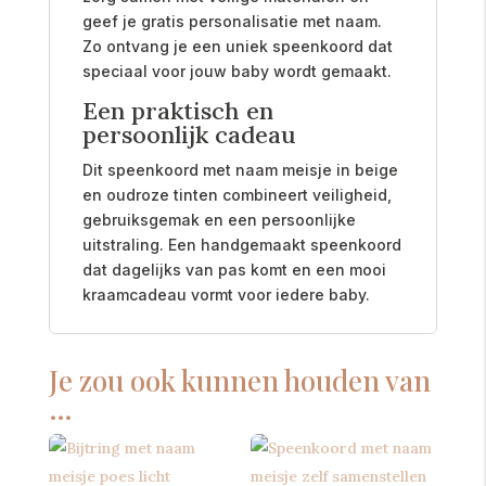
geef je gratis personalisatie met naam.
Zo ontvang je een uniek speenkoord dat
speciaal voor jouw baby wordt gemaakt.
Een praktisch en
persoonlijk cadeau
Dit speenkoord met naam meisje in beige
en oudroze tinten combineert veiligheid,
gebruiksgemak en een persoonlijke
uitstraling. Een handgemaakt speenkoord
dat dagelijks van pas komt en een mooi
kraamcadeau vormt voor iedere baby.
Je zou ook kunnen houden van
…