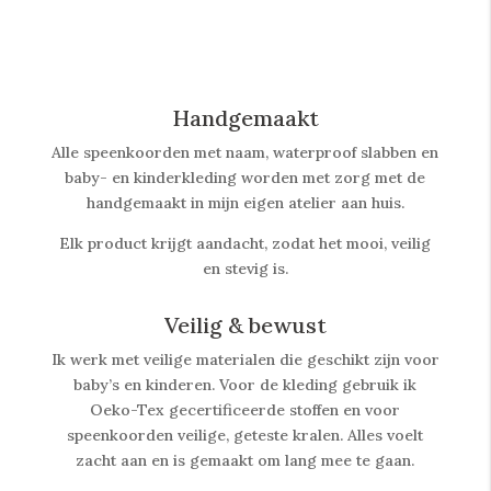
Handgemaakt
Alle speenkoorden met naam, waterproof slabben
en
baby- en kinderkleding worden met zorg met de
handgemaakt in mijn eigen atelier aan huis.
Elk product krijgt aandacht, zodat het mooi, veilig
en stevig is.
Veilig & bewust
Ik werk met veilige materialen die geschikt zijn voor
baby’s en kinderen. Voor de kleding gebruik ik
Oeko-Tex gecertificeerde stoffen en voor
speenkoorden veilige, geteste kralen. Alles voelt
zacht aan en is gemaakt om lang mee te gaan.