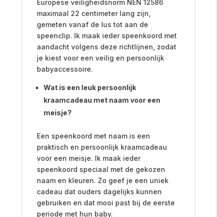
Europese veiligheidsnorm NEN 12586
maximaal 22 centimeter lang zijn,
gemeten vanaf de lus tot aan de
speenclip. Ik maak ieder speenkoord met
aandacht volgens deze richtlijnen, zodat
je kiest voor een veilig en persoonlijk
babyaccessoire.
Wat is een leuk persoonlijk
kraamcadeau met naam voor een
meisje?
Een speenkoord met naam is een
praktisch en persoonlijk kraamcadeau
voor een meisje. Ik maak ieder
speenkoord speciaal met de gekozen
naam en kleuren. Zo geef je een uniek
cadeau dat ouders dagelijks kunnen
gebruiken en dat mooi past bij de eerste
periode met hun baby.