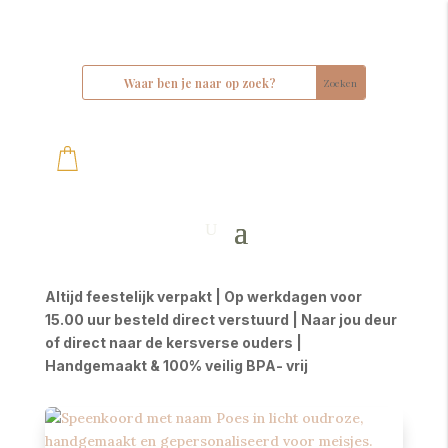
Altijd feestelijk verpakt | Op werkdagen voor
15.00 uur besteld direct verstuurd | Naar jou deur
of direct naar de kersverse ouders |
Handgemaakt & 100% veilig BPA- vrij