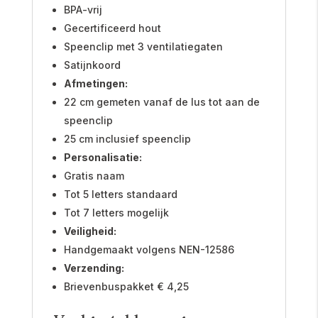
BPA-vrij
Gecertificeerd hout
Speenclip met 3 ventilatiegaten
Satijnkoord
Afmetingen:
22 cm gemeten vanaf de lus tot aan de
speenclip
25 cm inclusief speenclip
Personalisatie:
Gratis naam
Tot 5 letters standaard
Tot 7 letters mogelijk
Veiligheid:
Handgemaakt volgens NEN-12586
Verzending:
Brievenbuspakket € 4,25