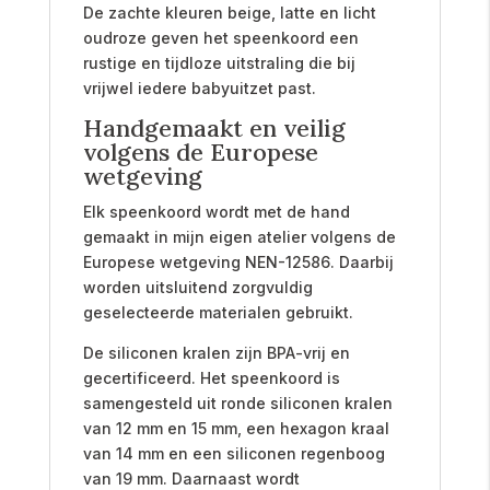
De zachte kleuren beige, latte en licht
oudroze geven het speenkoord een
rustige en tijdloze uitstraling die bij
vrijwel iedere babyuitzet past.
Handgemaakt en veilig
volgens de Europese
wetgeving
Elk speenkoord wordt met de hand
gemaakt in mijn eigen atelier volgens de
Europese wetgeving NEN-12586. Daarbij
worden uitsluitend zorgvuldig
geselecteerde materialen gebruikt.
De siliconen kralen zijn BPA-vrij en
gecertificeerd. Het speenkoord is
samengesteld uit ronde siliconen kralen
van 12 mm en 15 mm, een hexagon kraal
van 14 mm en een siliconen regenboog
van 19 mm. Daarnaast wordt