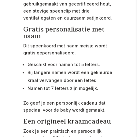
gebruikgemaakt van gecertificeerd hout,
een stevige speenclip met drie
ventilatiegaten en duurzaam satijnkoord.
Gratis personalisatie met
naam
Dit speenkoord met naam meisje wordt
gratis gepersonaliseerd.
Geschikt voor namen tot 5 letters.
Bij langere namen wordt een gekleurde
kraal vervangen door een letter.
Namen tot 7 letters zijn mogelijk.
Zo geef je een persoonlijk cadeau dat
speciaal voor de baby wordt gemaakt.
Een origineel kraamcadeau
Zoek je een praktisch en persoonlijk