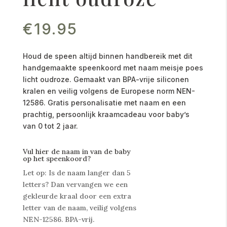
€
19.95
Houd de speen altijd binnen handbereik met dit
handgemaakte speenkoord met naam meisje poes
licht oudroze. Gemaakt van BPA-vrije siliconen
kralen en veilig volgens de Europese norm NEN-
12586. Gratis personalisatie met naam en een
prachtig, persoonlijk kraamcadeau voor baby’s
van 0 tot 2 jaar.
Vul hier de naam in van de baby
op het speenkoord?
Let op: Is de naam langer dan 5
letters? Dan vervangen we een
gekleurde kraal door een extra
letter van de naam, veilig volgens
NEN-12586. BPA-vrij.