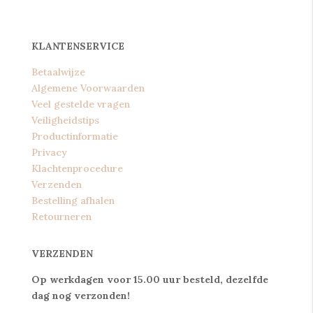
KLANTENSERVICE
Betaalwijze
Algemene Voorwaarden
Veel gestelde vragen
Veiligheidstips
Productinformatie
Privacy
Klachtenprocedure
Verzenden
Bestelling afhalen
Retourneren
VERZENDEN
Op werkdagen voor 15.00 uur besteld, dezelfde
dag nog verzonden!