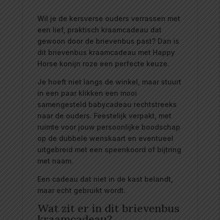
Wil je de kersverse ouders verrassen met
een lief, praktisch kraamcadeau dat
gewoon door de brievenbus past? Dan is
dit brievenbus kraamcadeau met Happy
Horse konijn roze een perfecte keuze.
Je hoeft niet langs de winkel, maar stuurt
in een paar klikken een mooi
samengesteld babycadeau rechtstreeks
naar de ouders. Feestelijk verpakt, met
ruimte voor jouw persoonlijke boodschap
op de dubbele wenskaart en eventueel
uitgebreid met een speenkoord of bijtring
met naam.
Een cadeau dat niet in de kast belandt,
maar echt gebruikt wordt.
Wat zit er in dit brievenbus
kraamcadeau?