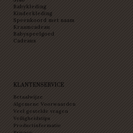
Babykleding
Kinderkleding
Speenkoord met naam
Kraamcadeau
Babyspeelgoed
Cadeaus
KLANTENSERVICE
Betaalwijze
Algemene Voorwaarden
Veel gestelde vragen
Veiligheidstips
Productinformatie
Privacy