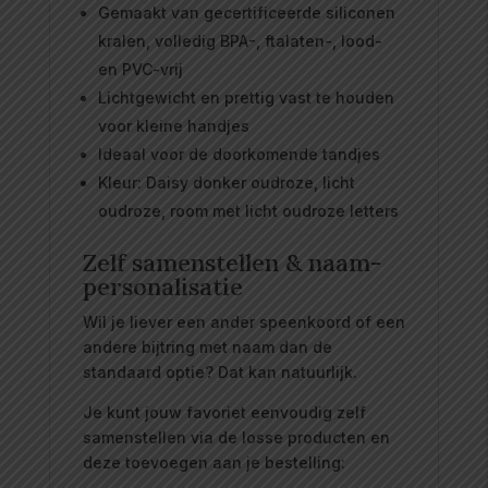
Gemaakt van gecertificeerde siliconen
kralen, volledig BPA-, ftalaten-, lood-
en PVC-vrij
Lichtgewicht en prettig vast te houden
voor kleine handjes
Ideaal voor de doorkomende tandjes
Kleur: Daisy donker oudroze, licht
oudroze, room met licht oudroze letters
Zelf samenstellen & naam-
personalisatie
Wil je liever een ander speenkoord of een
andere bijtring met naam dan de
standaard optie? Dat kan natuurlijk.
Je kunt jouw favoriet eenvoudig zelf
samenstellen via de losse producten en
deze toevoegen aan je bestelling: