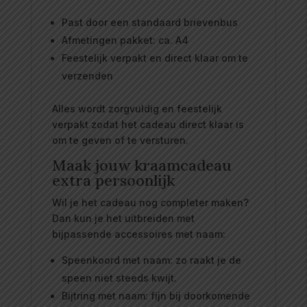
Past door een standaard brievenbus
Afmetingen pakket: ca. A4
Feestelijk verpakt en direct klaar om te
verzenden
Alles wordt zorgvuldig en feestelijk
verpakt zodat het cadeau direct klaar is
om te geven of te versturen.
Maak jouw kraamcadeau
extra persoonlijk
Wil je het cadeau nog completer maken?
Dan kun je het uitbreiden met
bijpassende accessoires met naam:
Speenkoord met naam: zo raakt je de
speen niet steeds kwijt.
Bijtring met naam: fijn bij doorkomende