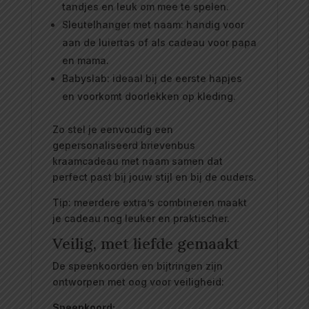
tandjes en leuk om mee te spelen.
Sleutelhanger met naam: handig voor
aan de luiertas of als cadeau voor papa
en mama.
Babyslab: ideaal bij de eerste hapjes
en voorkomt doorlekken op kleding.
Zo stel je eenvoudig een
gepersonaliseerd brievenbus
kraamcadeau met naam samen dat
perfect past bij jouw stijl en bij de ouders.
Tip: meerdere extra’s combineren maakt
je cadeau nog leuker en praktischer.
Veilig, met liefde gemaakt
De speenkoorden en bijtringen zijn
ontworpen met oog voor veiligheid:
Speenkoord: