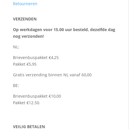
Retourneren
VERZENDEN
Op werkdagen voor 15.00 uur besteld, dezelfde dag
nog verzonden!
NL:
Brievenbuspakket €4,25
Pakket €5,95
Gratis verzending binnen NL vanaf 60,00
BE:
Brievenbuspakket €10,00
Pakket €12.50.
VEILIG BETALEN