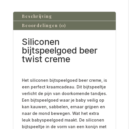
Beschrijving
Beoordelingen (0)
Siliconen
bijtspeelgoed beer
twist creme
Het siliconen bijtspeelgoed beer creme, is
een perfect kraamcadeau. Dit bijtspeeltje
verlicht de pijn van doorkomende tandjes.
E
en bijtspeelgoed waar je baby veilig op
kan kauwen, sabbelen, ernaar grijpen en
naar de mond bewegen. Wat het extra
leuk babyspeelgoed maakt. De siliconen
bijtspeeltje in de vorm van een konijn met