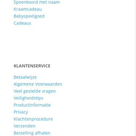
Speenkoord met naam
Kraamcadeau
Babyspeelgoed
Cadeaus
KLANTENSERVICE
Betaalwijze
Algemene Voorwaarden
Veel gestelde vragen
Veiligheidstips
Productinformatie
Privacy
Klachtenprocedure
Verzenden
Bestelling afhalen