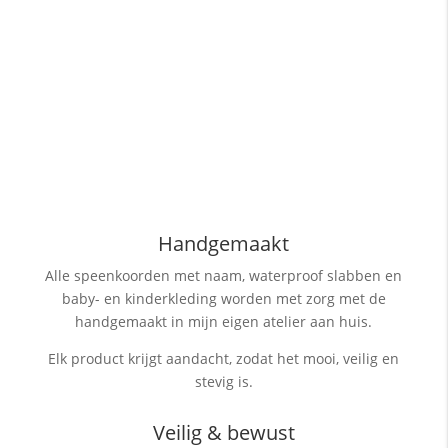
Handgemaakt
Alle speenkoorden met naam, waterproof slabben
en
baby- en kinderkleding worden met zorg met de
handgemaakt in mijn eigen atelier aan huis.
Elk product krijgt aandacht, zodat het mooi, veilig en
stevig is.
Veilig & bewust