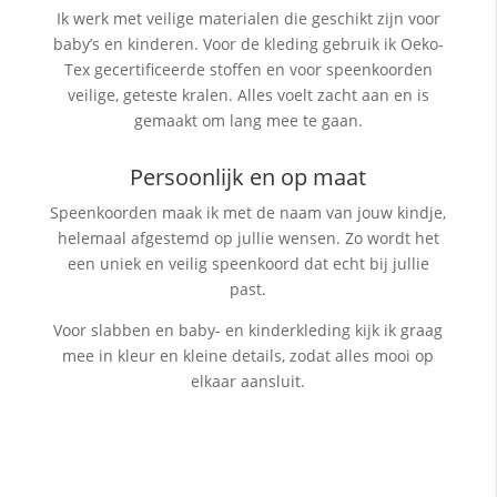
Ik werk met veilige materialen die geschikt zijn voor
baby’s en kinderen. Voor de kleding gebruik ik Oeko-
Tex gecertificeerde stoffen en voor speenkoorden
veilige, geteste kralen. Alles voelt zacht aan en is
gemaakt om lang mee te gaan.
Persoonlijk en op maat
Speenkoorden maak ik met de naam van jouw kindje,
helemaal afgestemd op jullie wensen. Zo wordt het
een uniek en veilig speenkoord dat echt bij jullie
past.
Voor slabben en baby- en kinderkleding kijk ik graag
mee in kleur en kleine details, zodat alles mooi op
elkaar aansluit.