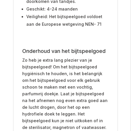
doorkomen van tandjes.
Geschikt: 4-24 maanden
Veiligheid: Het bijtspeelgoed voldoet
aan de Europese wetgeving NEN- 71
Onderhoud van het bijtspeelgoed
Zo heb je extra lang plezier van je
bijtspeelgoed! Om het bijtspeelgoed
hygiënisch te houden, is het belangrijk
om het bijtspeelgoed voor elk gebruik
schoon te maken met een vochtig,
parfumvrij doekje.
Laat je bijtspeelgoed
na het afnemen nog even extra goed aan
de lucht drogen, door het op een
hydrofiele doek te leggen. Het
bijtspeelgoed kun je niet uitkoken of in
de sterilisator, magnetron of vaatwasser.