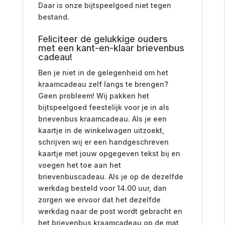
Daar is onze bijtspeelgoed niet tegen
bestand.
Feliciteer de gelukkige ouders
met een kant-en-klaar brievenbus
cadeau!
Ben je niet in de gelegenheid om het
kraamcadeau zelf langs te brengen?
Geen probleem! Wij pakken het
bijtspeelgoed feestelijk voor je in als
brievenbus kraamcadeau. Als je een
kaartje in de winkelwagen uitzoekt,
schrijven wij er een handgeschreven
kaartje met jouw opgegeven tekst bij en
voegen het toe aan het
brievenbuscadeau. Als je op de dezelfde
werkdag besteld voor 14.00 uur, dan
zorgen we ervoor dat het dezelfde
werkdag naar de post wordt gebracht en
het brievenbus kraamcadeau op de mat