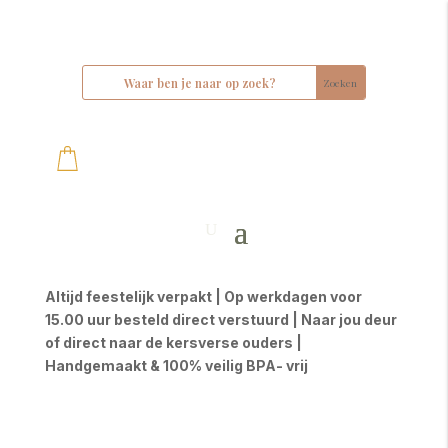
Altijd feestelijk verpakt | Op werkdagen voor
15.00 uur besteld direct verstuurd | Naar jou deur
of direct naar de kersverse ouders |
Handgemaakt & 100% veilig BPA- vrij