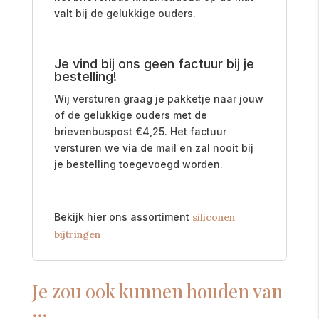
valt bij de gelukkige ouders.
Je vind bij ons geen factuur bij je
bestelling!
Wij versturen graag je pakketje naar jouw
of de gelukkige ouders met de
brievenbuspost
€
4,25. Het factuur
versturen we via de mail en zal nooit bij
je bestelling toegevoegd worden.
Bekijk hier ons assortiment
siliconen
bijtringen
Je zou ook kunnen houden van
…