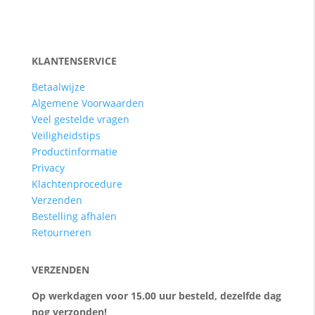
KLANTENSERVICE
Betaalwijze
Algemene Voorwaarden
Veel gestelde vragen
Veiligheidstips
Productinformatie
Privacy
Klachtenprocedure
Verzenden
Bestelling afhalen
Retourneren
VERZENDEN
Op werkdagen voor 15.00 uur besteld, dezelfde dag
nog verzonden!