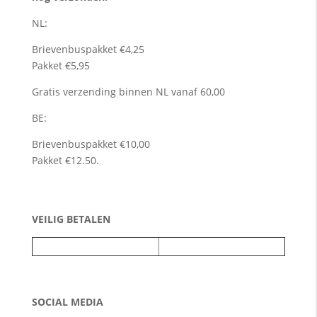
NL:
Brievenbuspakket €4,25
Pakket €5,95
Gratis verzending binnen NL vanaf 60,00
BE:
Brievenbuspakket €10,00
Pakket €12.50.
VEILIG BETALEN
SOCIAL MEDIA