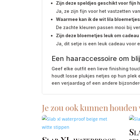
Zijn deze speldjes geschikt voor fijn 
Ja, ze zijn fijn voor het vastzetten v
Waarmee kan ik de wit lila bloemetj
De zachte kleuren passen mooi bij vers
Zijn deze bloemetjes leuk om cadeau
Ja, dit setje is een leuk cadeau voor 
Een haaraccessoire om bli
Geef elke outfit een lieve finishing t
houdt losse plukjes netjes op hun plek
een verjaardag of een andere bijzonde
Je zou ook kunnen houden
Sl
Slab XL waterproof