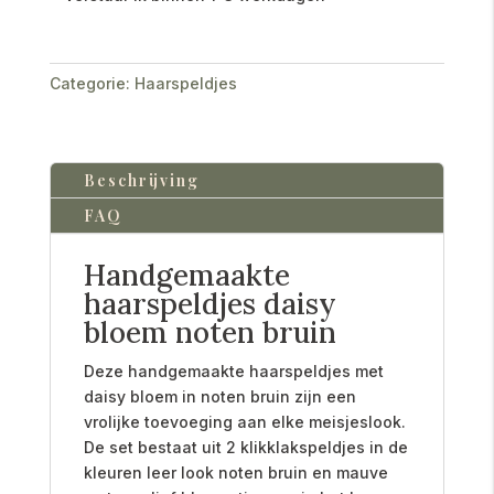
Categorie:
Haarspeldjes
Beschrijving
FAQ
Handgemaakte
haarspeldjes daisy
bloem noten bruin
Deze handgemaakte haarspeldjes met
daisy bloem in noten bruin zijn een
vrolijke toevoeging aan elke meisjeslook.
De set bestaat uit 2 klikklakspeldjes in de
kleuren leer look noten bruin en mauve