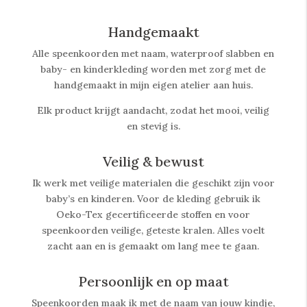
Handgemaakt
Alle speenkoorden met naam, waterproof slabben
en
baby- en kinderkleding worden met zorg met de
handgemaakt in mijn eigen atelier aan huis.
Elk product krijgt aandacht, zodat het mooi, veilig
en stevig is.
Veilig & bewust
Ik werk met veilige materialen die geschikt zijn voor
baby’s en kinderen. Voor de kleding gebruik ik
Oeko-Tex gecertificeerde stoffen en voor
speenkoorden veilige, geteste kralen. Alles voelt
zacht aan en is gemaakt om lang mee te gaan.
Persoonlijk en op maat
Speenkoorden maak ik met de naam van jouw kindje,