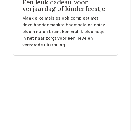
Een leuk cadeau voor
verjaardag of kinderfeestje
Maak elke meisjeslook compleet met
deze handgemaakte haarspeldjes daisy
bloem noten bruin. Een vrolijk bloemetje
in het haar zorgt voor een lieve en
verzorgde uitstraling.