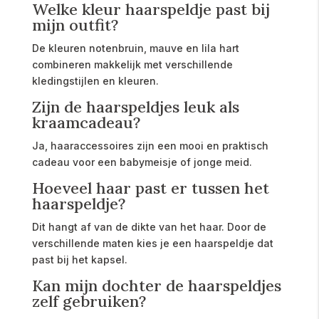
Welke kleur haarspeldje past bij
mijn outfit?
De kleuren notenbruin, mauve en lila hart
combineren makkelijk met verschillende
kledingstijlen en kleuren.
Zijn de haarspeldjes leuk als
kraamcadeau?
Ja, haaraccessoires zijn een mooi en praktisch
cadeau voor een babymeisje of jonge meid.
Hoeveel haar past er tussen het
haarspeldje?
Dit hangt af van de dikte van het haar. Door de
verschillende maten kies je een haarspeldje dat
past bij het kapsel.
Kan mijn dochter de haarspeldjes
zelf gebruiken?