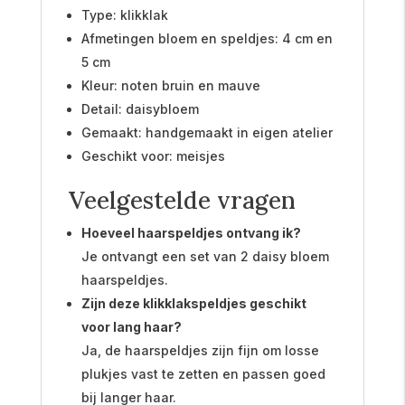
Type: klikklak
Afmetingen bloem en speldjes: 4 cm en
5 cm
Kleur: noten bruin en mauve
Detail: daisybloem
Gemaakt: handgemaakt in eigen atelier
Geschikt voor: meisjes
Veelgestelde vragen
Hoeveel haarspeldjes ontvang ik?
Je ontvangt een set van 2 daisy bloem
haarspeldjes.
Zijn deze klikklakspeldjes geschikt
voor lang haar?
Ja, de haarspeldjes zijn fijn om losse
plukjes vast te zetten en passen goed
bij langer haar.