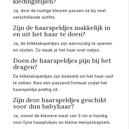
kledingstijlen?
Ja, door de rustige kleuren passen ze bij veel
verschillende outfits.
Zijn de haarspeldjes makkelijk in
en uit het haar te doen?
Ja, de klikklakspeldjes zijn eenvoudig te openen
en sluiten. Zo maak je het haar snel netjes.
Doen de haarspeldjes pijn bij het
dragen?
De klikklakspeldjes zijn bedoeld om het haar vast
te zetten. Kies een passend formaat zodat het
haarspeldje prettig zit.
Zijn deze haarspeldjes geschikt
voor dun babyhaar?
Ja, vooral de kleinere maat van 3 cm is handig
voor fijne haarplukjes en kleine meisjeskapsels.