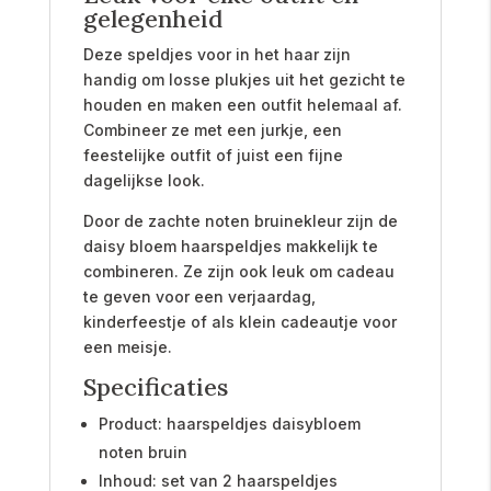
gelegenheid
Deze speldjes voor in het haar zijn
handig om losse plukjes uit het gezicht te
houden en maken een outfit helemaal af.
Combineer ze met een jurkje, een
feestelijke outfit of juist een fijne
dagelijkse look.
Door de zachte noten bruinekleur zijn de
daisy bloem haarspeldjes makkelijk te
combineren. Ze zijn ook leuk om cadeau
te geven voor een verjaardag,
kinderfeestje of als klein cadeautje voor
een meisje.
Specificaties
Product: haarspeldjes daisybloem
noten bruin
Inhoud: set van 2 haarspeldjes