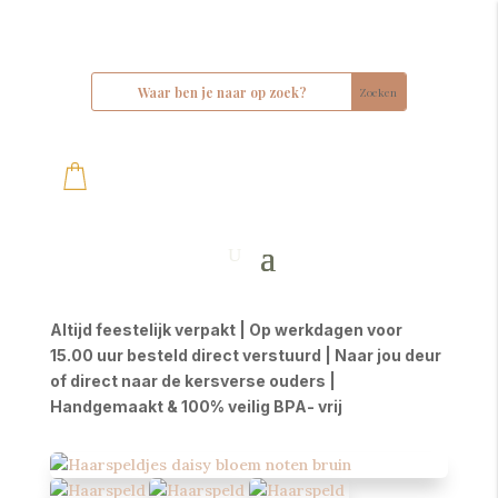
Altijd feestelijk verpakt | Op werkdagen voor
15.00 uur besteld direct verstuurd | Naar jou deur
of direct naar de kersverse ouders |
Handgemaakt & 100% veilig BPA- vrij