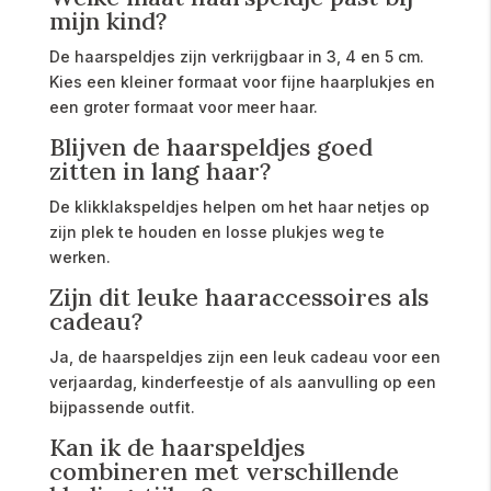
mijn kind?
De haarspeldjes zijn verkrijgbaar in 3, 4 en 5 cm.
Kies een kleiner formaat voor fijne haarplukjes en
een groter formaat voor meer haar.
Blijven de haarspeldjes goed
zitten in lang haar?
De klikklakspeldjes helpen om het haar netjes op
zijn plek te houden en losse plukjes weg te
werken.
Zijn dit leuke haaraccessoires als
cadeau?
Ja, de haarspeldjes zijn een leuk cadeau voor een
verjaardag, kinderfeestje of als aanvulling op een
bijpassende outfit.
Kan ik de haarspeldjes
combineren met verschillende