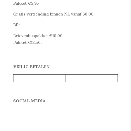
Pakket €5,95
Gratis verzending binnen NL vanaf 60,00
BE:
Brievenbuspakket €10,00
Pakket €12.50.
VEILIG BETALEN
SOCIAL MEDIA