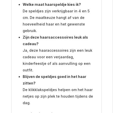
Welke maat haarspeldje kies ik?
De speldjes zijn verkrijgbaar in 4 en 5
cm. De maatkeuze hangt af van de
hoeveelheid haar en het gewenste
gebruik.
Zijn deze haarsaccessoires leuk als
cadeau?
Ja, deze haaraccessoires zijn een leuk
cadeau voor een verjaardag,
kinderfeestje of als aanvulling op een
outfit.
Blijven de speldjes goed in het haar
zitten?
De klikklakspeldjes helpen om het haar
netjes op zijn plek te houden tijdens de
dag.