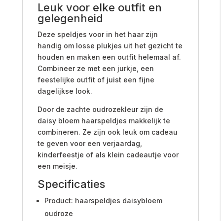
Leuk voor elke outfit en
gelegenheid
Deze speldjes voor in het haar zijn
handig om losse plukjes uit het gezicht te
houden en maken een outfit helemaal af.
Combineer ze met een jurkje, een
feestelijke outfit of juist een fijne
dagelijkse look.
Door de zachte oudrozekleur zijn de
daisy bloem haarspeldjes makkelijk te
combineren. Ze zijn ook leuk om cadeau
te geven voor een verjaardag,
kinderfeestje of als klein cadeautje voor
een meisje.
Specificaties
Product: haarspeldjes daisybloem
oudroze