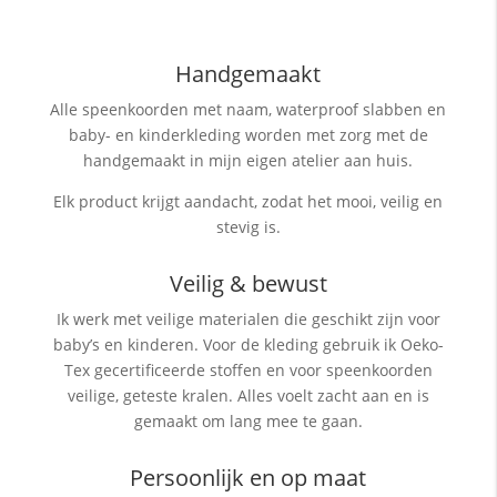
Handgemaakt
Alle speenkoorden met naam, waterproof slabben
en
baby- en kinderkleding worden met zorg met de
handgemaakt in mijn eigen atelier aan huis.
Elk product krijgt aandacht, zodat het mooi, veilig en
stevig is.
Veilig & bewust
Ik werk met veilige materialen die geschikt zijn voor
baby’s en kinderen. Voor de kleding gebruik ik Oeko-
Tex gecertificeerde stoffen en voor speenkoorden
veilige, geteste kralen. Alles voelt zacht aan en is
gemaakt om lang mee te gaan.
Persoonlijk en op maat