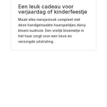
Een leuk cadeau voor
verjaardag of kinderfeestje
Maak elke meisjeslook compleet met
deze handgemaakte haarspeldjes daisy
bloem oudroze. Een vrolijk bloemetje in
het haar zorgt voor een lieve en
verzorgde uitstraling.