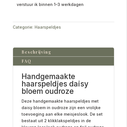
verstuur ik binnen 1–3 werkdagen
Categorie:
Haarspeldjes
Beschrijving
FAQ
Handgemaakte
haarspeldjes daisy
bloem oudroze
Deze handgemaakte haarspeldjes met
daisy bloem in oudroze zijn een vrolijke
toevoeging aan elke meisjeslook. De set
bestaat uit 2 klikklakspeldjes in de