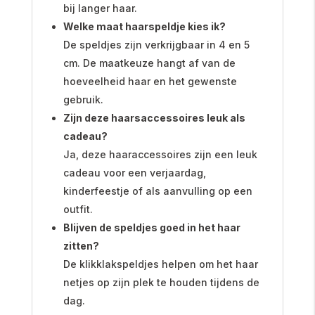
bij langer haar.
Welke maat haarspeldje kies ik?
De speldjes zijn verkrijgbaar in 4 en 5
cm. De maatkeuze hangt af van de
hoeveelheid haar en het gewenste
gebruik.
Zijn deze haarsaccessoires leuk als
cadeau?
Ja, deze haaraccessoires zijn een leuk
cadeau voor een verjaardag,
kinderfeestje of als aanvulling op een
outfit.
Blijven de speldjes goed in het haar
zitten?
De klikklakspeldjes helpen om het haar
netjes op zijn plek te houden tijdens de
dag.