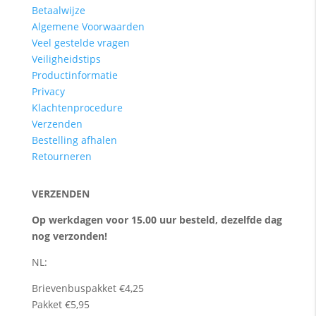
Betaalwijze
Algemene Voorwaarden
Veel gestelde vragen
Veiligheidstips
Productinformatie
Privacy
Klachtenprocedure
Verzenden
Bestelling afhalen
Retourneren
VERZENDEN
Op werkdagen voor 15.00 uur besteld, dezelfde dag
nog verzonden!
NL:
Brievenbuspakket €4,25
Pakket €5,95