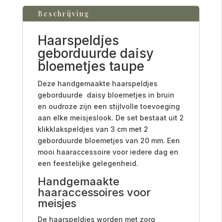
Beschrijving
Haarspeldjes
geborduurde daisy
bloemetjes taupe
Deze handgemaakte haarspeldjes
geborduurde daisy bloemetjes in bruin
en oudroze zijn een stijlvolle toevoeging
aan elke meisjeslook. De set bestaat uit 2
klikklakspeldjes van 3 cm met 2
geborduurde bloemetjes van 20 mm. Een
mooi haaraccessoire voor iedere dag en
een feestelijke gelegenheid.
Handgemaakte
haaraccessoires voor
meisjes
De haarspeldjes worden met zorg