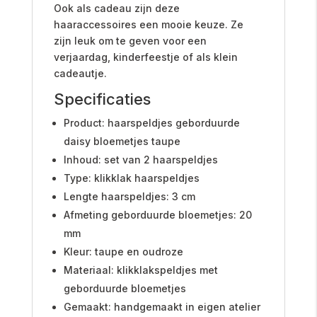
Ook als cadeau zijn deze
haaraccessoires een mooie keuze. Ze
zijn leuk om te geven voor een
verjaardag, kinderfeestje of als klein
cadeautje.
Specificaties
Product: haarspeldjes geborduurde
daisy bloemetjes taupe
Inhoud: set van 2 haarspeldjes
Type: klikklak haarspeldjes
Lengte haarspeldjes: 3 cm
Afmeting geborduurde bloemetjes: 20
mm
Kleur: taupe en oudroze
Materiaal: klikklakspeldjes met
geborduurde bloemetjes
Gemaakt: handgemaakt in eigen atelier