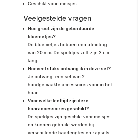
Geschikt voor: meisjes
Veelgestelde vragen
Hoe groot zijn de geborduurde
bloemetjes?
De bloemetjes hebben een afmeting
van 20 mm. De speldjes zelf zijn 3 cm
lang.
Hoeveel stuks ontvang ik in deze set?
Je ontvangt een set van 2
handgemaakte accessoires voor in het
haar.
Voor welke leeftijd zijn deze
haaraccessoires geschikt?
De speldjes zijn geschikt voor meisjes
en kunnen gebruikt worden bij
verschillende haarlengtes en kapsels.