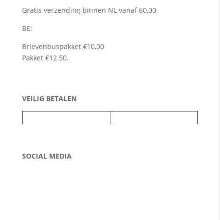
Gratis verzending binnen NL vanaf 60,00
BE:
Brievenbuspakket €10,00
Pakket €12.50.
VEILIG BETALEN
SOCIAL MEDIA