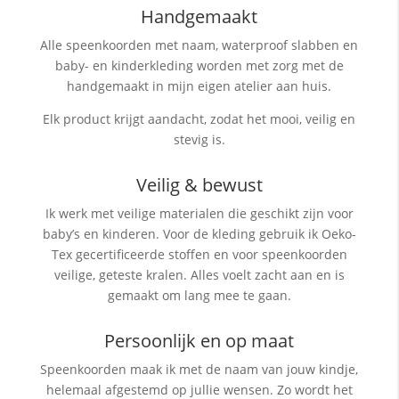
Handgemaakt
Alle speenkoorden met naam, waterproof slabben
en
baby- en kinderkleding worden met zorg met de
handgemaakt in mijn eigen atelier aan huis.
Elk product krijgt aandacht, zodat het mooi, veilig en
stevig is.
Veilig & bewust
Ik werk met veilige materialen die geschikt zijn voor
baby’s en kinderen. Voor de kleding gebruik ik Oeko-
Tex gecertificeerde stoffen en voor speenkoorden
veilige, geteste kralen. Alles voelt zacht aan en is
gemaakt om lang mee te gaan.
Persoonlijk en op maat
Speenkoorden maak ik met de naam van jouw kindje,
helemaal afgestemd op jullie wensen. Zo wordt het