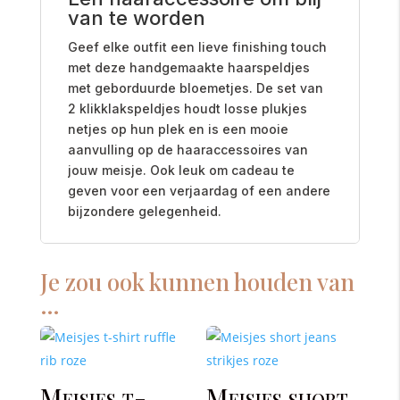
van te worden
Geef elke outfit een lieve finishing touch
met deze handgemaakte haarspeldjes
met geborduurde bloemetjes. De set van
2 klikklakspeldjes houdt losse plukjes
netjes op hun plek en is een mooie
aanvulling op de haaraccessoires van
jouw meisje. Ook leuk om cadeau te
geven voor een verjaardag of een andere
bijzondere gelegenheid.
Je zou ook kunnen houden van
…
Meisjes t-
Meisjes short