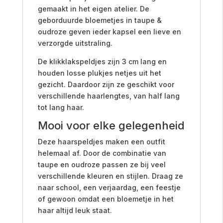
gemaakt in het eigen atelier. De
geborduurde bloemetjes in taupe &
oudroze geven ieder kapsel een lieve en
verzorgde uitstraling.
De klikklakspeldjes zijn 3 cm lang en
houden losse plukjes netjes uit het
gezicht. Daardoor zijn ze geschikt voor
verschillende haarlengtes, van half lang
tot lang haar.
Mooi voor elke gelegenheid
Deze haarspeldjes maken een outfit
helemaal af. Door de combinatie van
taupe en oudroze passen ze bij veel
verschillende kleuren en stijlen. Draag ze
naar school, een verjaardag, een feestje
of gewoon omdat een bloemetje in het
haar altijd leuk staat.