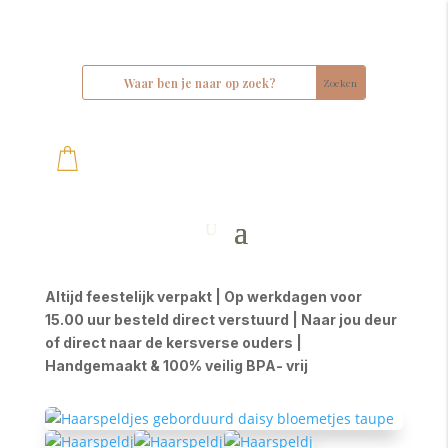
Altijd feestelijk verpakt | Op werkdagen voor
15.00 uur besteld direct verstuurd | Naar jou deur
of direct naar de kersverse ouders |
Handgemaakt & 100% veilig BPA- vrij