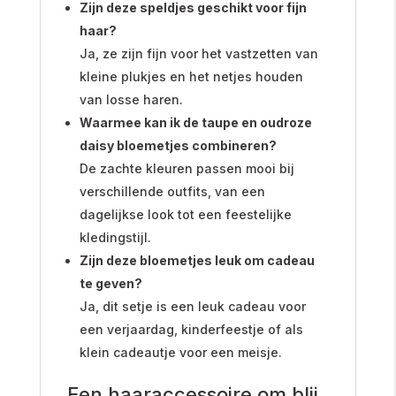
Zijn deze speldjes geschikt voor fijn
haar?
Ja, ze zijn fijn voor het vastzetten van
kleine plukjes en het netjes houden
van losse haren.
Waarmee kan ik de taupe en oudroze
daisy bloemetjes combineren?
De zachte kleuren passen mooi bij
verschillende outfits, van een
dagelijkse look tot een feestelijke
kledingstijl.
Zijn deze bloemetjes leuk om cadeau
te geven?
Ja, dit setje is een leuk cadeau voor
een verjaardag, kinderfeestje of als
klein cadeautje voor een meisje.
Een haaraccessoire om blij