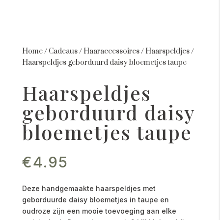
Home
/
Cadeaus
/
Haaraccessoires
/
Haarspeldjes
/
Haarspeldjes geborduurd daisy bloemetjes taupe
Haarspeldjes
geborduurd daisy
bloemetjes taupe
€
4.95
Deze handgemaakte haarspeldjes met
geborduurde daisy bloemetjes in taupe en
oudroze zijn een mooie toevoeging aan elke