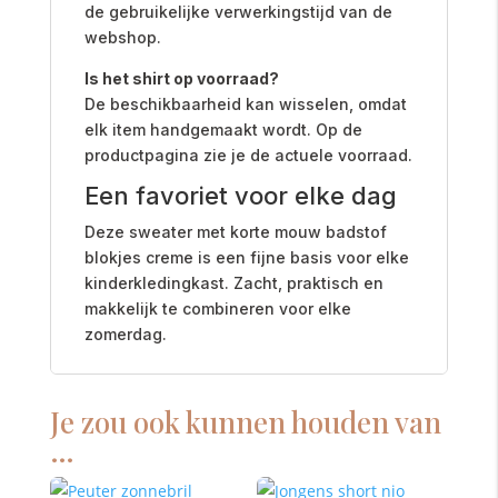
de gebruikelijke verwerkingstijd van de
webshop.
Is het shirt op voorraad?
De beschikbaarheid kan wisselen, omdat
elk item handgemaakt wordt. Op de
productpagina zie je de actuele voorraad.
Een favoriet voor elke dag
Deze sweater met korte mouw badstof
blokjes creme is een fijne basis voor elke
kinderkledingkast. Zacht, praktisch en
makkelijk te combineren voor elke
zomerdag.
Je zou ook kunnen houden van
…