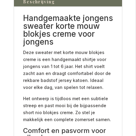
Beschrijving
Handgemaakte jongens
sweater korte mouw
blokjes creme voor
jongens
Deze sweater met korte mouw blokjes
creme is een handgemaakt shirtje voor
jongens van 1 tot 6 jaar. Het shirt voelt
zacht aan en draagt comfortabel door de
rekbare badstof jersey katoen. Ideaal
voor elke dag, van spelen tot relaxen.
Het ontwerp is tijdloos met een subtiele
streep en past mooi bij de bijpassende
short nio blokjes creme. Zo stel je
makkelijk een complete zomerset samen.
Comfort en pasvorm voor