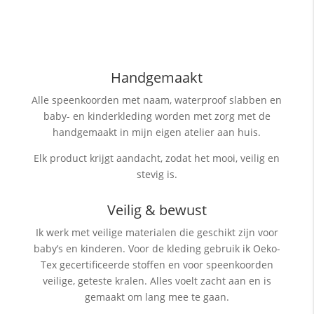
Handgemaakt
Alle speenkoorden met naam, waterproof slabben
en
baby- en kinderkleding worden met zorg met de
handgemaakt in mijn eigen atelier aan huis.
Elk product krijgt aandacht, zodat het mooi, veilig en
stevig is.
Veilig & bewust
Ik werk met veilige materialen die geschikt zijn voor
baby’s en kinderen. Voor de kleding gebruik ik Oeko-
Tex gecertificeerde stoffen en voor speenkoorden
veilige, geteste kralen. Alles voelt zacht aan en is
gemaakt om lang mee te gaan.