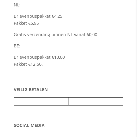
NL:
Brievenbuspakket €4,25
Pakket €5,95
Gratis verzending binnen NL vanaf 60,00
BE:
Brievenbuspakket €10,00
Pakket €12.50.
VEILIG BETALEN
SOCIAL MEDIA