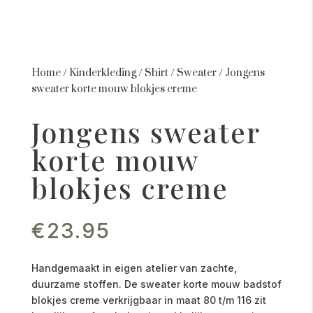
Home
/
Kinderkleding
/
Shirt
/
Sweater
/
Jongens
sweater korte mouw blokjes creme
Jongens sweater
korte mouw
blokjes creme
€
23.95
Handgemaakt in eigen atelier van zachte,
duurzame stoffen. De sweater korte mouw badstof
blokjes creme verkrijgbaar in maat 80 t/m 116 zit