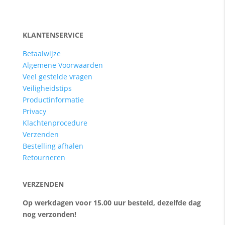
KLANTENSERVICE
Betaalwijze
Algemene Voorwaarden
Veel gestelde vragen
Veiligheidstips
Productinformatie
Privacy
Klachtenprocedure
Verzenden
Bestelling afhalen
Retourneren
VERZENDEN
Op werkdagen voor 15.00 uur besteld, dezelfde dag
nog verzonden!