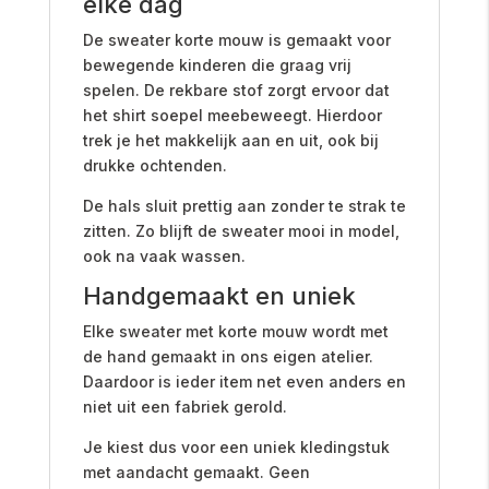
elke dag
De sweater korte mouw is gemaakt voor
bewegende kinderen die graag vrij
spelen. De rekbare stof zorgt ervoor dat
het shirt soepel meebeweegt. Hierdoor
trek je het makkelijk aan en uit, ook bij
drukke ochtenden.
De hals sluit prettig aan zonder te strak te
zitten. Zo blijft de sweater mooi in model,
ook na vaak wassen.
Handgemaakt en uniek
Elke sweater met korte mouw wordt met
de hand gemaakt in ons eigen atelier.
Daardoor is ieder item net even anders en
niet uit een fabriek gerold.
Je kiest dus voor een uniek kledingstuk
met aandacht gemaakt. Geen