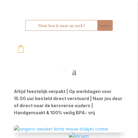
Altijd feestelijk verpakt | Op werkdagen voor
15.00 uur besteld direct verstuurd | Naar jou deur
of direct naar de kersverse ouders |
Handgemaakt & 100% veilig BPA- vrij