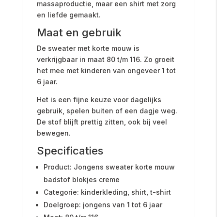
massaproductie, maar een shirt met zorg
en liefde gemaakt.
Maat en gebruik
De sweater met korte mouw is
verkrijgbaar in maat 80 t/m 116. Zo groeit
het mee met kinderen van ongeveer 1 tot
6 jaar.
Het is een fijne keuze voor dagelijks
gebruik, spelen buiten of een dagje weg.
De stof blijft prettig zitten, ook bij veel
bewegen.
Specificaties
Product: Jongens sweater korte mouw
badstof blokjes creme
Categorie: kinderkleding, shirt, t-shirt
Doelgroep: jongens van 1 tot 6 jaar