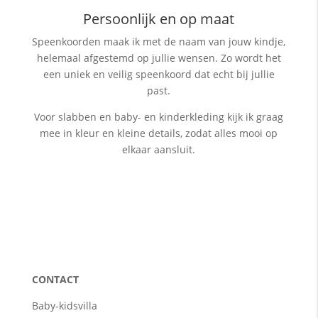
Persoonlijk en op maat
Speenkoorden maak ik met de naam van jouw kindje,
helemaal afgestemd op jullie wensen. Zo wordt het
een uniek en veilig speenkoord dat echt bij jullie
past.
Voor slabben en baby- en kinderkleding kijk ik graag
mee in kleur en kleine details, zodat alles mooi op
elkaar aansluit.
CONTACT
Baby-kidsvilla