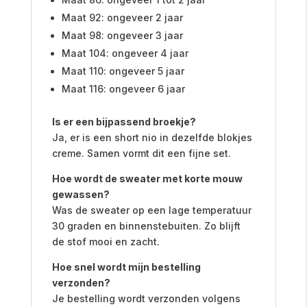
Maat 92: ongeveer 2 jaar
Maat 98: ongeveer 3 jaar
Maat 104: ongeveer 4 jaar
Maat 110: ongeveer 5 jaar
Maat 116: ongeveer 6 jaar
Is er een bijpassend broekje?
Ja, er is een short nio in dezelfde blokjes
creme. Samen vormt dit een fijne set.
Hoe wordt de sweater met korte mouw
gewassen?
Was de sweater op een lage temperatuur
30 graden en binnenstebuiten. Zo blijft
de stof mooi en zacht.
Hoe snel wordt mijn bestelling
verzonden?
Je bestelling wordt verzonden volgens