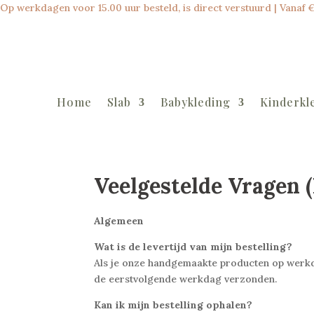
Op werkdagen voor 15.00 uur besteld, is direct verstuurd | Vanaf €6
Home
Slab
Babykleding
Kinderkl
Veelgestelde Vragen 
Algemeen
Wat is de levertijd van mijn bestelling?
Als je onze handgemaakte producten op werkd
de eerstvolgende werkdag verzonden.
Kan ik mijn bestelling ophalen?