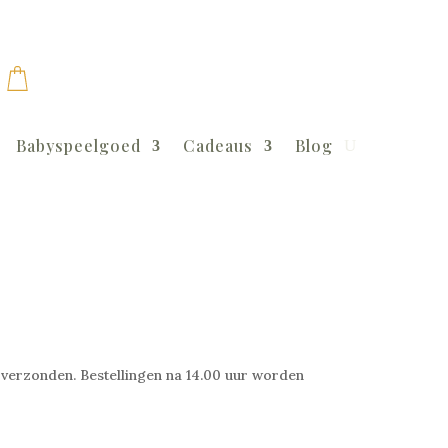
Babyspeelgoed
Cadeaus
Blog
verzonden. Bestellingen na 14.00 uur worden