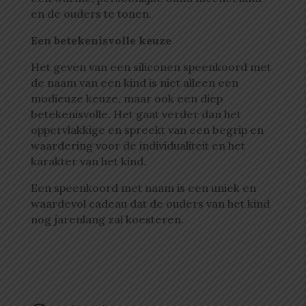
en de ouders te tonen.
Een betekenisvolle keuze
Het geven van een siliconen speenkoord met
de naam van een kind is niet alleen een
modieuze keuze, maar ook een diep
betekenisvolle. Het gaat verder dan het
oppervlakkige en spreekt van een begrip en
waardering voor de individualiteit en het
karakter van het kind.
Een speenkoord met naam is een uniek en
waardevol cadeau dat de ouders van het kind
nog jarenlang zal koesteren.