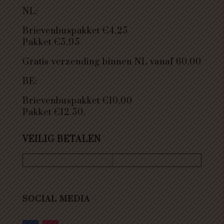
NL:
Brievenbuspakket €4,25
Pakket €5,95
Gratis verzending binnen NL vanaf 60,00
BE:
Brievenbuspakket €10,00
Pakket €12.50.
VEILIG BETALEN
SOCIAL MEDIA