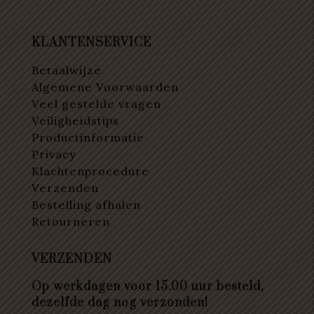
KLANTENSERVICE
Betaalwijze
Algemene Voorwaarden
Veel gestelde vragen
Veiligheidstips
Productinformatie
Privacy
Klachtenprocedure
Verzenden
Bestelling afhalen
Retourneren
VERZENDEN
Op werkdagen voor 15.00 uur besteld,
dezelfde dag nog verzonden!