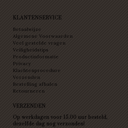
KLANTENSERVICE
Betaalwijze
Algemene Voorwaarden
Veel gestelde vragen
Veiligheidstips
Productinformatie
Privacy
Klachtenprocedure
Verzenden
Bestelling afhalen
Retourneren
VERZENDEN
Op werkdagen voor 15.00 uur besteld,
dezelfde dag nog verzonden!