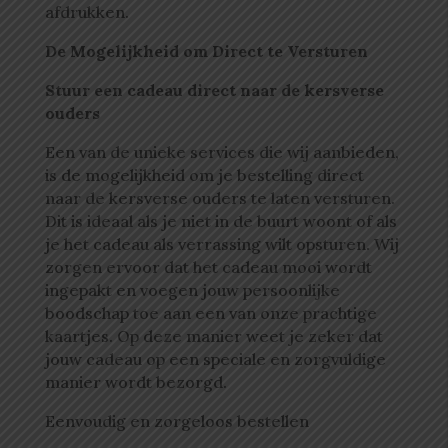
afdrukken.
De Mogelijkheid om Direct te Versturen
Stuur een cadeau direct naar de kersverse
ouders
Een van de unieke services die wij aanbieden,
is de mogelijkheid om je bestelling direct
naar de kersverse ouders te laten versturen.
Dit is ideaal als je niet in de buurt woont of als
je het cadeau als verrassing wilt opsturen. Wij
zorgen ervoor dat het cadeau mooi wordt
ingepakt en voegen jouw persoonlijke
boodschap toe aan een van onze prachtige
kaartjes. Op deze manier weet je zeker dat
jouw cadeau op een speciale en zorgvuldige
manier wordt bezorgd.
Eenvoudig en zorgeloos bestellen