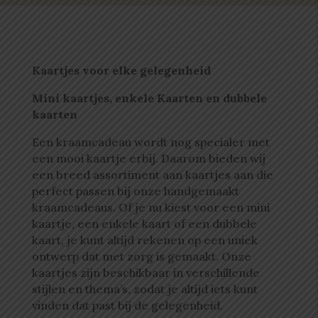
Kaartjes voor elke gelegenheid
Mini kaartjes, enkele Kaarten en dubbele
kaarten
Een kraamcadeau wordt nog specialer met
een mooi kaartje erbij. Daarom bieden wij
een breed assortiment aan kaartjes aan die
perfect passen bij onze handgemaakt
kraamcadeaus. Of je nu kiest voor een mini
kaartje, een enkele kaart of een dubbele
kaart, je kunt altijd rekenen op een uniek
ontwerp dat met zorg is gemaakt. Onze
kaartjes zijn beschikbaar in verschillende
stijlen en thema’s, zodat je altijd iets kunt
vinden dat past bij de gelegenheid.