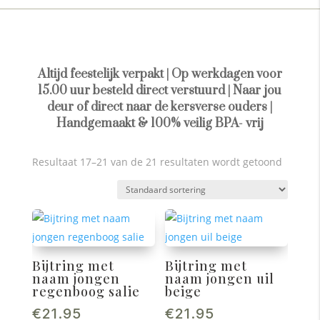
Altijd feestelijk verpakt | Op werkdagen voor
15.00 uur besteld direct verstuurd | Naar jou
deur of direct naar de kersverse ouders |
Handgemaakt & 100% veilig BPA- vrij
Resultaat 17–21 van de 21 resultaten wordt getoond
Bijtring met
Bijtring met
naam jongen
naam jongen uil
regenboog salie
beige
€
21.95
€
21.95