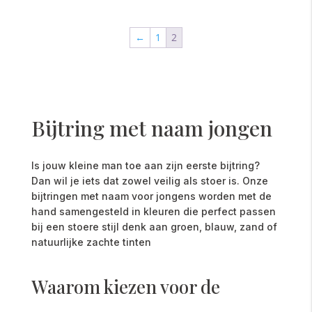
←
1
2
Bijtring met naam jongen
Is jouw kleine man toe aan zijn eerste bijtring?
Dan wil je iets dat zowel veilig als stoer is. Onze
bijtringen met naam voor jongens worden met de
hand samengesteld in kleuren die perfect passen
bij een stoere stijl denk aan groen, blauw, zand of
natuurlijke zachte tinten
Waarom kiezen voor de