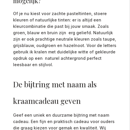
mogelijk?
Of je nu kiest voor zachte pasteltinten, stoere
kleuren of natuurlijke tinten: er is altijd een
kleurcombinatie die past bij jouw smaak. Zoals
groen, blauw en bruin zijn erg geliefd. Natuurlijk
zijn er ook prachtige neutrale kleuren zoals taupe,
grijsblauw, oudgroen en hazelnoot. Voor de letters
gebruik ik kralen met duidelijke witte of gekleurde
opdruk op een naturel achtergrond perfect
leesbaar en stijlvol.
De bijtring met naam als
kraamcadeau geven
Geef een uniek en duurzame bijtring met naam
cadeau. Een fijn en praktisch cadeau voor ouders
die graag kiezen voor gemak en kwaliteit. Wij