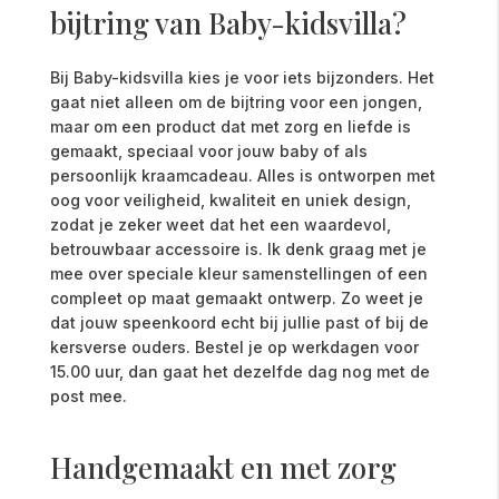
bijtring van Baby-kidsvilla?
Bij Baby-kidsvilla kies je voor iets bijzonders. Het
gaat niet alleen om de bijtring voor een jongen,
maar om een product dat met zorg en liefde is
gemaakt, speciaal voor jouw baby of als
persoonlijk kraamcadeau. Alles is ontworpen met
oog voor veiligheid, kwaliteit en uniek design,
zodat je zeker weet dat het een waardevol,
betrouwbaar accessoire is. Ik denk graag met je
mee over speciale kleur samenstellingen of een
compleet op maat gemaakt ontwerp. Zo weet je
dat jouw speenkoord echt bij jullie past of bij de
kersverse ouders. Bestel je op werkdagen voor
15.00 uur, dan gaat het dezelfde dag nog met de
post mee.
Handgemaakt en met zorg