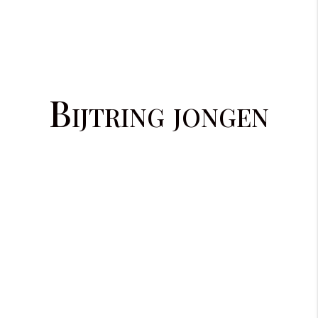
Bijtring jongen