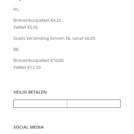
NL:
Brievenbuspakket €4,25
Pakket €5,95
Gratis verzending binnen NL vanaf 60,00
BE:
Brievenbuspakket €10,00
Pakket €12.50.
VEILIG BETALEN
SOCIAL MEDIA