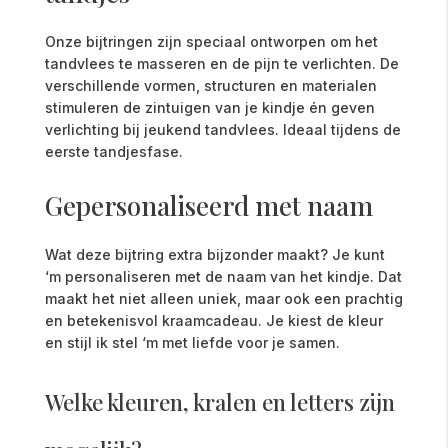
Onze bijtringen zijn speciaal ontworpen om het
tandvlees te masseren en de pijn te verlichten. De
verschillende vormen, structuren en materialen
stimuleren de zintuigen van je kindje én geven
verlichting bij jeukend tandvlees. Ideaal tijdens de
eerste tandjesfase.
Gepersonaliseerd met naam
Wat deze bijtring extra bijzonder maakt? Je kunt
‘m personaliseren met de naam van het kindje. Dat
maakt het niet alleen uniek, maar ook een prachtig
en betekenisvol kraamcadeau. Je kiest de kleur
en stijl ik stel ‘m met liefde voor je samen.
Welke kleuren, kralen en letters zijn