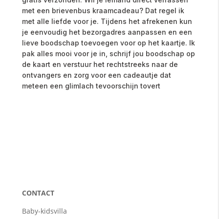
met een brievenbus kraamcadeau? Dat regel ik
met alle liefde voor je. Tijdens het afrekenen kun
je eenvoudig het bezorgadres aanpassen en een
lieve boodschap toevoegen voor op het kaartje. Ik
pak alles mooi voor je in, schrijf jou boodschap op
de kaart en verstuur het rechtstreeks naar de
ontvangers en zorg voor een cadeautje dat
meteen een glimlach tevoorschijn tovert
CONTACT
Baby-kidsvilla