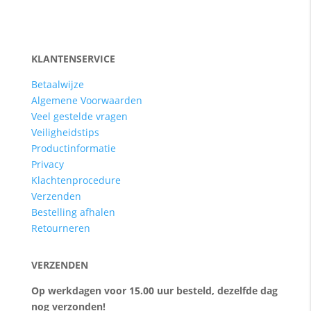
KLANTENSERVICE
Betaalwijze
Algemene Voorwaarden
Veel gestelde vragen
Veiligheidstips
Productinformatie
Privacy
Klachtenprocedure
Verzenden
Bestelling afhalen
Retourneren
VERZENDEN
Op werkdagen voor 15.00 uur besteld, dezelfde dag
nog verzonden!