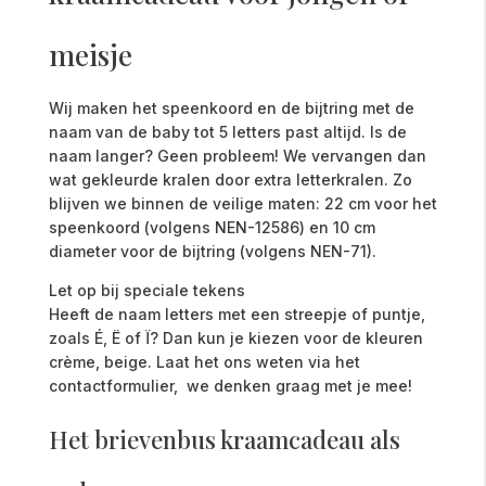
meisje
Wij maken het speenkoord en de bijtring met de
naam van de baby tot 5 letters past altijd. Is de
naam langer? Geen probleem! We vervangen dan
wat gekleurde kralen door extra letterkralen. Zo
blijven we binnen de veilige maten: 22 cm voor het
speenkoord (volgens NEN-12586) en 10 cm
diameter voor de bijtring (volgens NEN-71).
Let op bij speciale tekens
Heeft de naam letters met een streepje of puntje,
zoals É, Ë of Ï? Dan kun je kiezen voor de kleuren
crème, beige. Laat het ons weten via het
contactformulier, we denken graag met je mee!
Het brievenbus kraamcadeau als