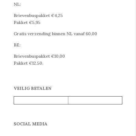
NL:
Brievenbuspakket €4,25
Pakket €5,95
Gratis verzending binnen NL vanaf 60,00
BE:
Brievenbuspakket €10,00
Pakket €12.50.
VEILIG BETALEN
SOCIAL MEDIA