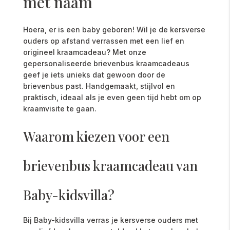
met naam
Hoera, er is een baby geboren! Wil je de kersverse
ouders op afstand verrassen met een lief en
origineel kraamcadeau? Met onze
gepersonaliseerde brievenbus kraamcadeaus
geef je iets unieks dat gewoon door de
brievenbus past. Handgemaakt, stijlvol en
praktisch, ideaal als je even geen tijd hebt om op
kraamvisite te gaan.
Waarom kiezen voor een
brievenbus kraamcadeau van
Baby-kidsvilla?
Bij Baby-kidsvilla verras je kersverse ouders met