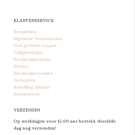
KLANTENSERVICE
Betaalwijze
Algemene Voorwaarden
Veel gestelde vragen
Veiligheidstips
Productinformatie
Privacy
Klachtenprocedure
Verzenden
Bestelling afhalen
Retourneren
VERZENDEN
Op werkdagen voor 15.00 uur besteld, dezelfde
dag nog verzonden!