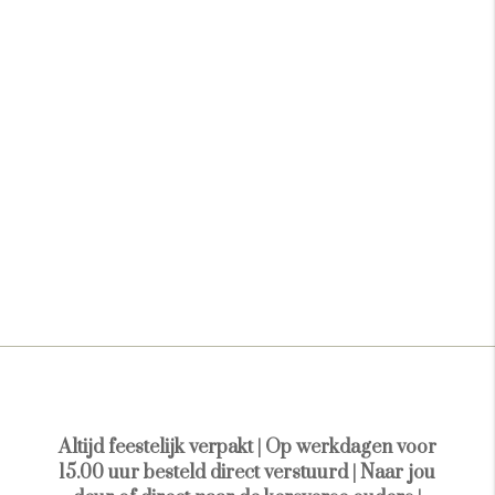
Altijd feestelijk verpakt | Op werkdagen voor
15.00 uur besteld direct verstuurd | Naar jou