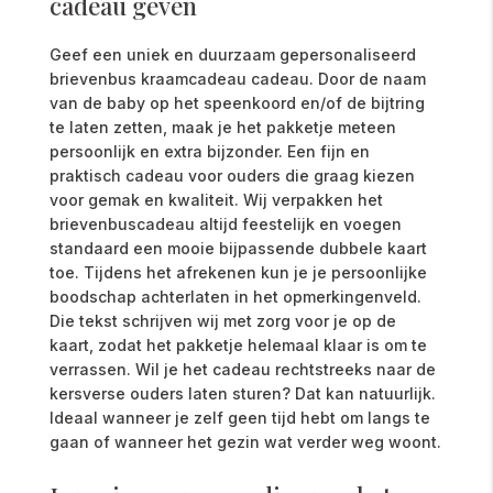
cadeau geven
Geef een uniek en duurzaam gepersonaliseerd
brievenbus kraamcadeau cadeau. Door de naam
van de baby op het speenkoord en/of de bijtring
te laten zetten, maak je het pakketje meteen
persoonlijk en extra bijzonder. Een fijn en
praktisch cadeau voor ouders die graag kiezen
voor gemak en kwaliteit. Wij verpakken het
brievenbuscadeau altijd feestelijk en voegen
standaard een mooie bijpassende dubbele kaart
toe. Tijdens het afrekenen kun je je persoonlijke
boodschap achterlaten in het opmerkingenveld.
Die tekst schrijven wij met zorg voor je op de
kaart, zodat het pakketje helemaal klaar is om te
verrassen. Wil je het cadeau rechtstreeks naar de
kersverse ouders laten sturen? Dat kan natuurlijk.
Ideaal wanneer je zelf geen tijd hebt om langs te
gaan of wanneer het gezin wat verder weg woont.