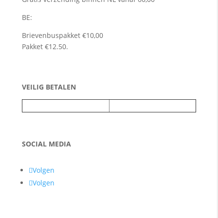
BE:
Brievenbuspakket €10,00
Pakket €12.50.
VEILIG BETALEN
SOCIAL MEDIA
Volgen
Volgen