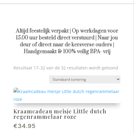
Altijd feestelijk verpakt | Op werkdagen voor
15.00 uur besteld direct verstuurd | Naar jou
deur of direct naar de kersverse ouders |
Handgemaakt & 100% veilig BPA- vrij
Resultaat 17–32 van de 32 resultaten wordt getoond
Kraamcadeau meisje Little dutch
regenrammelaar roze
€
34.95