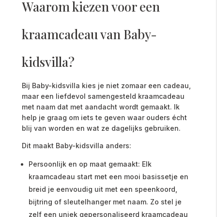
Waarom kiezen voor een
kraamcadeau van Baby-
kidsvilla?
Bij Baby-kidsvilla kies je niet zomaar een cadeau,
maar een liefdevol samengesteld kraamcadeau
met naam dat met aandacht wordt gemaakt. Ik
help je graag om iets te geven waar ouders écht
blij van worden en wat ze dagelijks gebruiken.
Dit maakt Baby-kidsvilla anders:
Persoonlijk en op maat gemaakt: Elk
kraamcadeau start met een mooi basissetje en
breid je eenvoudig uit met een speenkoord,
bijtring of sleutelhanger met naam. Zo stel je
zelf een uniek gepersonaliseerd kraamcadeau