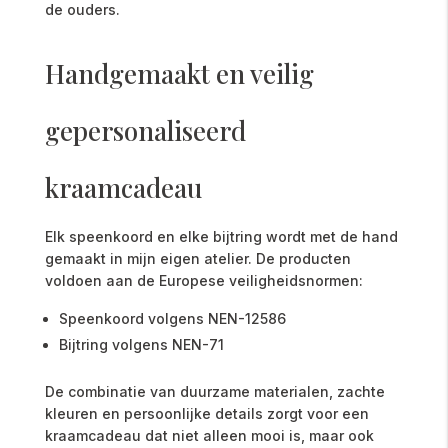
de ouders.
Handgemaakt en veilig
gepersonaliseerd
kraamcadeau
Elk speenkoord en elke bijtring wordt met de hand
gemaakt in mijn eigen atelier. De producten
voldoen aan de Europese veiligheidsnormen:
Speenkoord volgens NEN-12586
Bijtring volgens NEN-71
De combinatie van duurzame materialen, zachte
kleuren en persoonlijke details zorgt voor een
kraamcadeau dat niet alleen mooi is, maar ook