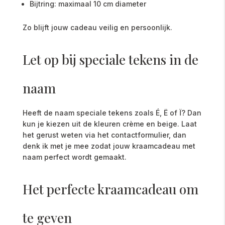
Bijtring: maximaal 10 cm diameter
Zo blijft jouw cadeau veilig en persoonlijk.
Let op bij speciale tekens in de
naam
Heeft de naam speciale tekens zoals É, Ë of Ï? Dan
kun je kiezen uit de kleuren crème en beige. Laat
het gerust weten via het contactformulier, dan
denk ik met je mee zodat jouw kraamcadeau met
naam perfect wordt gemaakt.
Het perfecte kraamcadeau om
te geven