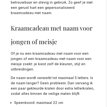
betrouwbaar en stevig in gebruik. Zo geef je met
een gerust hart een gepersonaliseerd
kraamcadeau met naam.
Kraamcadeau met naam voor
jongen of meisje
Of je nu een kraamcadeau met naam voor een
jongen of een kraamcadeau met naam voor een
meisje zoekt: je kiest zelf de kleuren, stijl en
uitbreidingen.
De naam wordt verwerkt tot maximaal 5 letters. Is
de naam langer? Geen probleem. Dan vervang ik
een paar gekleurde kralen door extra letterkralen,
zodat alles binnen de veilige maten blijft:
Speenkoord: maximaal 22 cm