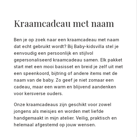
Kraamcadeau met naam
Ben je op zoek naar een kraamcadeau met naam
dat echt gebruikt wordt? Bij Baby-kidsvilla stel je
eenvoudig een persoonlijk en stijlvol
gepersonaliseerd kraamcadeau samen. Elk pakket
start met een mooi basisset en breid je zelf uit met
een speenkoord, bijtring of andere items met de
naam van de baby. Zo geef je niet zomaar een
cadeau, maar een warm en blijvend aandenken
voor kersverse ouders.
Onze kraamcadeaus zijn geschikt voor zowel
jongens als meisjes en worden met liefde
handgemaakt in mijn atelier. Veilig, praktisch en
helemaal afgestemd op jouw wensen.