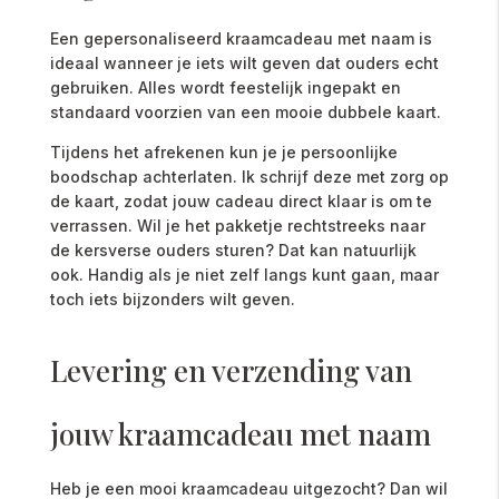
Een gepersonaliseerd kraamcadeau met naam is
ideaal wanneer je iets wilt geven dat ouders echt
gebruiken. Alles wordt feestelijk ingepakt en
standaard voorzien van een mooie dubbele kaart.
Tijdens het afrekenen kun je je persoonlijke
boodschap achterlaten. Ik schrijf deze met zorg op
de kaart, zodat jouw cadeau direct klaar is om te
verrassen. Wil je het pakketje rechtstreeks naar
de kersverse ouders sturen? Dat kan natuurlijk
ook. Handig als je niet zelf langs kunt gaan, maar
toch iets bijzonders wilt geven.
Levering en verzending van
jouw kraamcadeau met naam
Heb
je
een
mooi
kraamcadeau
uitgezocht?
Dan
wil