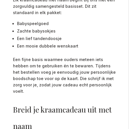
zorgvuldig samengesteld basisset. Dit zit
standaard in elk pakket:
Babyspeelgoed
Zachte babysokjes
Een lief tandendoosje
Een mooie dubbele wenskaart
Een fijne basis waarmee ouders meteen iets
hebben om te gebruiken én te bewaren. Tijdens
het bestellen voeg je eenvoudig jouw persoonlijke
boodschap toe voor op de kaart. Die schrijf ik met
zorg voor je, zodat jouw cadeau echt persoonlijk
voelt.
Breid je kraamcadeau uit met
naam