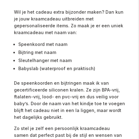
Wil je het cadeau extra bijzonder maken? Dan kun
je jouw kraamcadeau uitbreiden met
gepersonaliseerde items. Zo maak je er een uniek
kraamcadeau met naam van:
Speenkoord met naam
Bijtring met naam
Sleutelhanger met naam
Babyslab (waterproof en praktisch)
De speenkoorden en bijtringen maak ik van
gecertificeerde siliconen kralen. Ze zijn BPA-vrij,
ftalaten-vrij, lood- en pvc-vrij en dus veilig voor
baby’s. Door de naam van het kindje toe te voegen
blijft het cadeau niet in een la liggen, maar wordt
het dagelijks gebruikt.
Zo stel je zelf een persoonlijk kraamcadeau
samen dat perfect past bij de stijl en wensen van