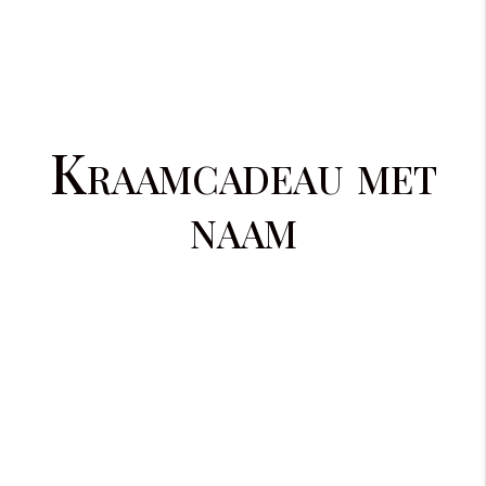
Kraamcadeau met
naam