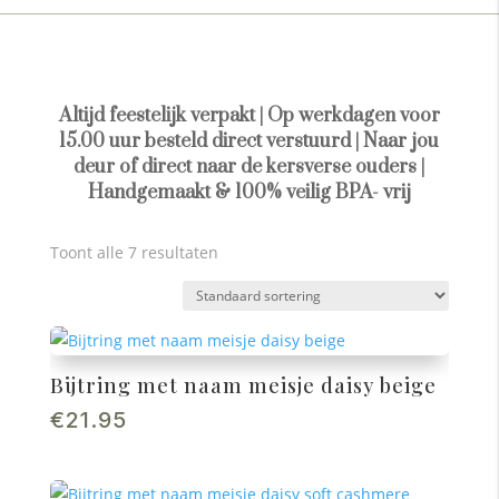
Altijd feestelijk verpakt | Op werkdagen voor
15.00 uur besteld direct verstuurd | Naar jou
deur of direct naar de kersverse ouders |
Handgemaakt & 100% veilig BPA- vrij
Toont alle 7 resultaten
Bijtring met naam meisje daisy beige
€
21.95