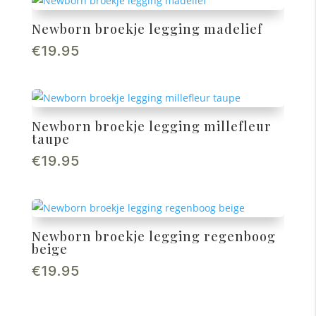
Newborn broekje legging madelief
€
19.95
Newborn broekje legging millefleur
taupe
€
19.95
Newborn broekje legging regenboog
beige
€
19.95