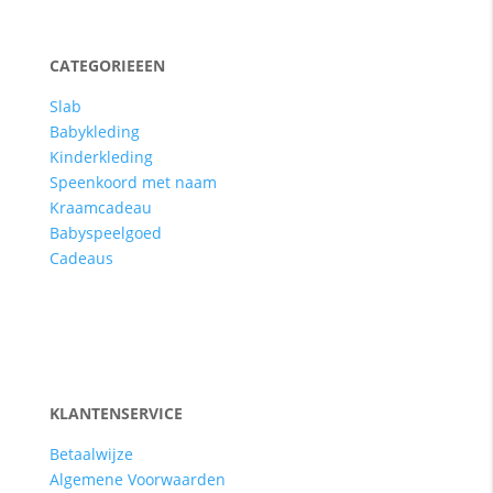
CATEGORIEEEN
Slab
Babykleding
Kinderkleding
Speenkoord met naam
Kraamcadeau
Babyspeelgoed
Cadeaus
KLANTENSERVICE
Betaalwijze
Algemene Voorwaarden