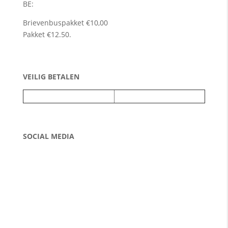
BE:
Brievenbuspakket €10,00
Pakket €12.50.
VEILIG BETALEN
SOCIAL MEDIA