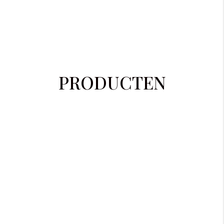
producten