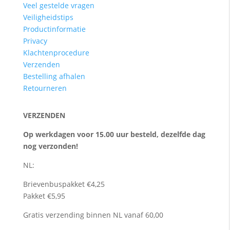
Veel gestelde vragen
Veiligheidstips
Productinformatie
Privacy
Klachtenprocedure
Verzenden
Bestelling afhalen
Retourneren
VERZENDEN
Op werkdagen voor 15.00 uur besteld, dezelfde dag
nog verzonden!
NL:
Brievenbuspakket €4,25
Pakket €5,95
Gratis verzending binnen NL vanaf 60,00