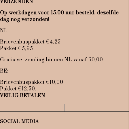
VERZENDEN
Op werkdagen voor 15.00 uur besteld, dezelfde
dag nog verzonden!
NL:
Brievenbuspakket €4,25
Pakket €5,95
Gratis verzending binnen NL vanaf 60,00
BE:
Brievenbuspakket €10,00
Pakket €12.50.
VEILIG BETALEN
SOCIAL MEDIA