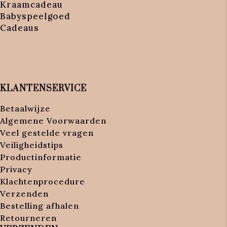
Kraamcadeau
Babyspeelgoed
Cadeaus
KLANTENSERVICE
Betaalwijze
Algemene Voorwaarden
Veel gestelde vragen
Veiligheidstips
Productinformatie
Privacy
Klachtenprocedure
Verzenden
Bestelling afhalen
Retourneren