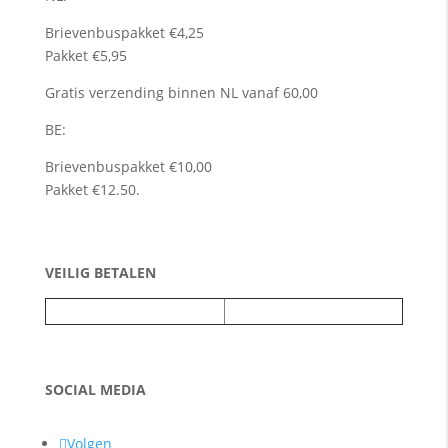
Brievenbuspakket €4,25
Pakket €5,95
Gratis verzending binnen NL vanaf 60,00
BE:
Brievenbuspakket €10,00
Pakket €12.50.
VEILIG BETALEN
SOCIAL MEDIA
Volgen