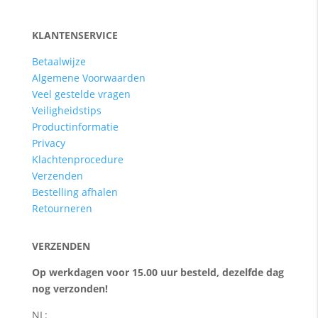
KLANTENSERVICE
Betaalwijze
Algemene Voorwaarden
Veel gestelde vragen
Veiligheidstips
Productinformatie
Privacy
Klachtenprocedure
Verzenden
Bestelling afhalen
Retourneren
VERZENDEN
Op werkdagen voor 15.00 uur besteld, dezelfde dag
nog verzonden!
NL: