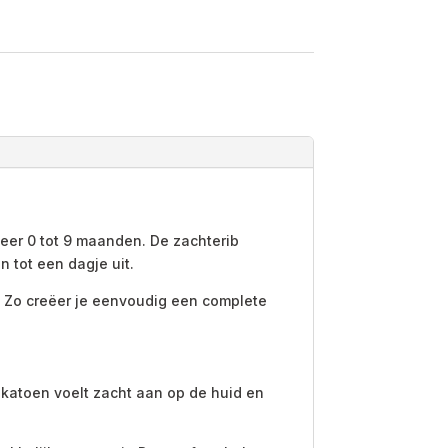
eer 0 tot 9 maanden. De zachterib
 tot een dagje uit.
. Zo creëer je eenvoudig een complete
 katoen voelt zacht aan op de huid en