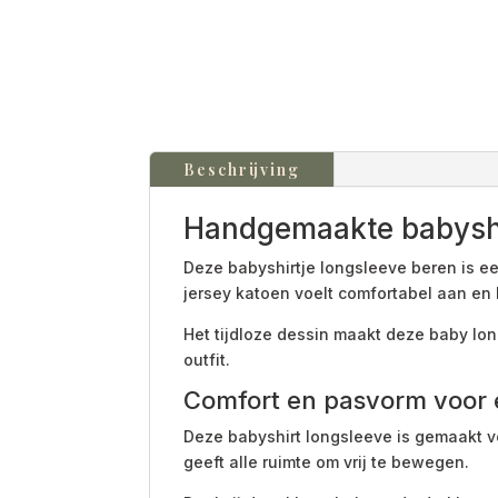
Beschrijving
Handgemaakte babyshi
Deze babyshirtje longsleeve beren is 
jersey katoen voelt comfortabel aan en 
Het tijdloze dessin maakt deze baby lo
outfit.
Comfort en pasvorm voor 
Deze babyshirt longsleeve is gemaakt v
geeft alle ruimte om vrij te bewegen.