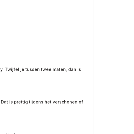
by. Twijfel je tussen twee maten, dan is
Dat is prettig tijdens het verschonen of