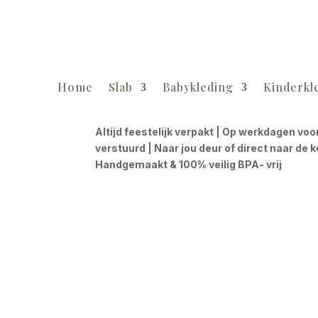
Home
Slab
Babykleding
Kinderkl
Altijd feestelijk verpakt | Op werkdagen voo
verstuurd | Naar jou deur of direct naar de 
Handgemaakt & 100% veilig BPA- vrij