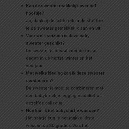
Kan de sweater makkelijk over het
hoofdje?
Ja, dankzij de lichte rek in de stof trek
je de sweater gemakkelijk aan en uit.
Voor welk seizoen is deze baby
sweater geschikt?
De sweater is ideaal voor de frisse
dagen in de herfst, winter en het
voorjaar.
Met welke kleding kan ik deze sweater
combineren?
De sweater is mooi te combineren met
een babybroekje legging madelief uit
dezelfde collectie.
Hoe kan ik het babyshirtje wassen?
Het shirtje kun je het makkelijkste
wassen op 30 graden. Was het