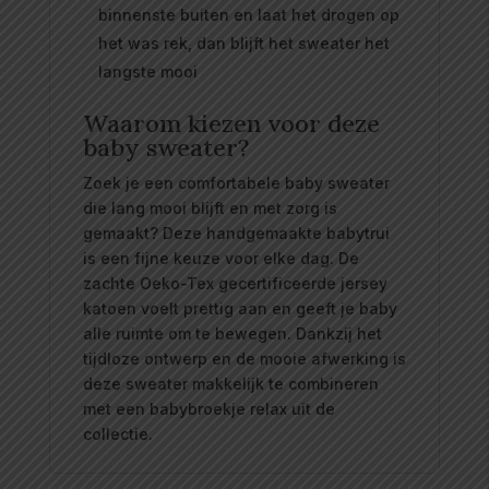
binnenste buiten en laat het drogen op
het was rek, dan blijft het sweater het
langste mooi
Waarom kiezen voor deze
baby sweater?
Zoek je een comfortabele baby sweater
die lang mooi blijft en met zorg is
gemaakt? Deze handgemaakte babytrui
is een fijne keuze voor elke dag. De
zachte Oeko-Tex gecertificeerde jersey
katoen voelt prettig aan en geeft je baby
alle ruimte om te bewegen. Dankzij het
tijdloze ontwerp en de mooie afwerking is
deze sweater makkelijk te combineren
met een babybroekje relax uit de
collectie.