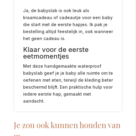
Ja, de babyslab is ook leuk als
kraamcadeau of cadeautje voor een baby
die start met de eerste hapjes. Ik pak je
bestelling altijd feestelijk in, ook wanneer
het geen cadeau is.
Klaar voor de eerste
eetmomentjes
Met deze handgemaakte waterproof
babyslab geef je je baby alle ruimte om te
oefenen met eten, terwijl de kleding beter
beschermd blijft. Een praktische hulp voor
iedere eerste hap, gemaakt met
aandacht.
Je zou ook kunnen houden van
…