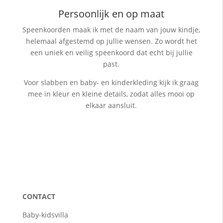
Persoonlijk en op maat
Speenkoorden maak ik met de naam van jouw kindje,
helemaal afgestemd op jullie wensen. Zo wordt het
een uniek en veilig speenkoord dat echt bij jullie
past.
Voor slabben en baby- en kinderkleding kijk ik graag
mee in kleur en kleine details, zodat alles mooi op
elkaar aansluit.
CONTACT
Baby-kidsvilla