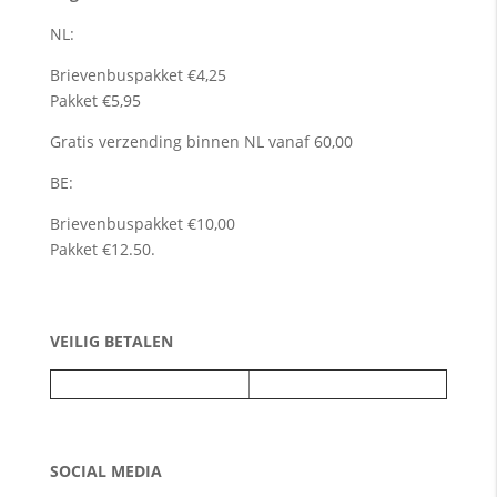
NL:
Brievenbuspakket €4,25
Pakket €5,95
Gratis verzending binnen NL vanaf 60,00
BE:
Brievenbuspakket €10,00
Pakket €12.50.
VEILIG BETALEN
SOCIAL MEDIA