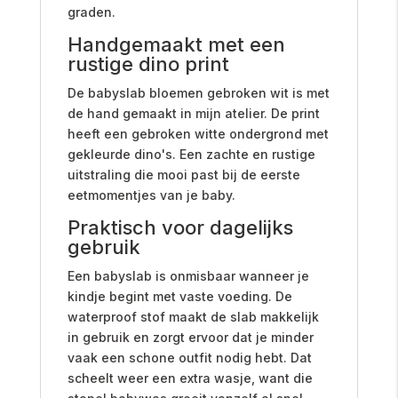
graden.
Handgemaakt met een
rustige dino print
De babyslab bloemen gebroken wit is met
de hand gemaakt in mijn atelier. De print
heeft een gebroken witte ondergrond met
gekleurde dino's. Een zachte en rustige
uitstraling die mooi past bij de eerste
eetmomentjes van je baby.
Praktisch voor dagelijks
gebruik
Een babyslab is onmisbaar wanneer je
kindje begint met vaste voeding. De
waterproof stof maakt de slab makkelijk
in gebruik en zorgt ervoor dat je minder
vaak een schone outfit nodig hebt. Dat
scheelt weer een extra wasje, want die