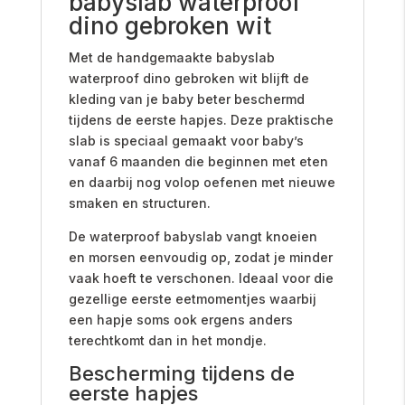
babyslab waterproof
dino gebroken wit
Met de handgemaakte babyslab
waterproof dino gebroken wit blijft de
kleding van je baby beter beschermd
tijdens de eerste hapjes. Deze praktische
slab is speciaal gemaakt voor baby’s
vanaf 6 maanden die beginnen met eten
en daarbij nog volop oefenen met nieuwe
smaken en structuren.
De waterproof babyslab vangt knoeien
en morsen eenvoudig op, zodat je minder
vaak hoeft te verschonen. Ideaal voor die
gezellige eerste eetmomentjes waarbij
een hapje soms ook ergens anders
terechtkomt dan in het mondje.
Bescherming tijdens de
eerste hapjes