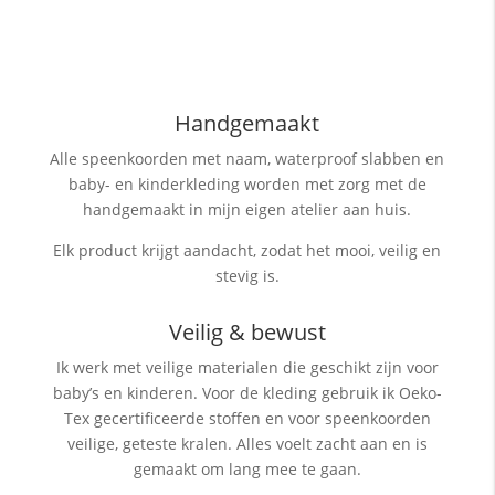
Handgemaakt
Alle speenkoorden met naam, waterproof slabben
en
baby- en kinderkleding worden met zorg met de
handgemaakt in mijn eigen atelier aan huis.
Elk product krijgt aandacht, zodat het mooi, veilig en
stevig is.
Veilig & bewust
Ik werk met veilige materialen die geschikt zijn voor
baby’s en kinderen. Voor de kleding gebruik ik Oeko-
Tex gecertificeerde stoffen en voor speenkoorden
veilige, geteste kralen. Alles voelt zacht aan en is
gemaakt om lang mee te gaan.