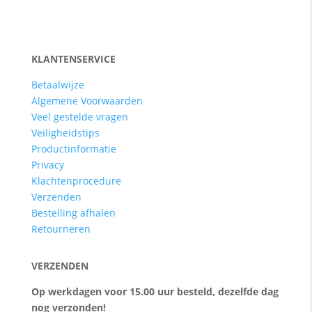
KLANTENSERVICE
Betaalwijze
Algemene Voorwaarden
Veel gestelde vragen
Veiligheidstips
Productinformatie
Privacy
Klachtenprocedure
Verzenden
Bestelling afhalen
Retourneren
VERZENDEN
Op werkdagen voor 15.00 uur besteld, dezelfde dag
nog verzonden!