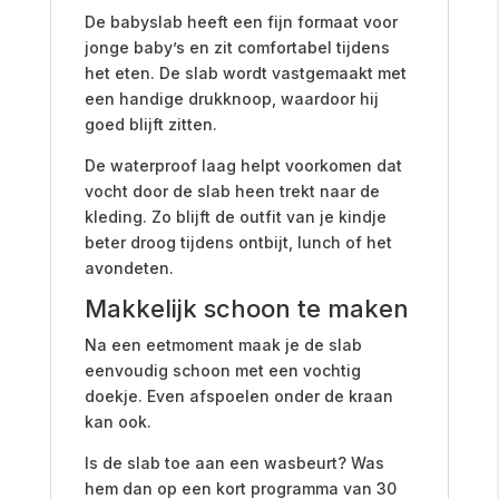
De babyslab heeft een fijn formaat voor
jonge baby’s en zit comfortabel tijdens
het eten. De slab wordt vastgemaakt met
een handige drukknoop, waardoor hij
goed blijft zitten.
De waterproof laag helpt voorkomen dat
vocht door de slab heen trekt naar de
kleding. Zo blijft de outfit van je kindje
beter droog tijdens ontbijt, lunch of het
avondeten.
Makkelijk schoon te maken
Na een eetmoment maak je de slab
eenvoudig schoon met een vochtig
doekje. Even afspoelen onder de kraan
kan ook.
Is de slab toe aan een wasbeurt? Was
hem dan op een kort programma van 30