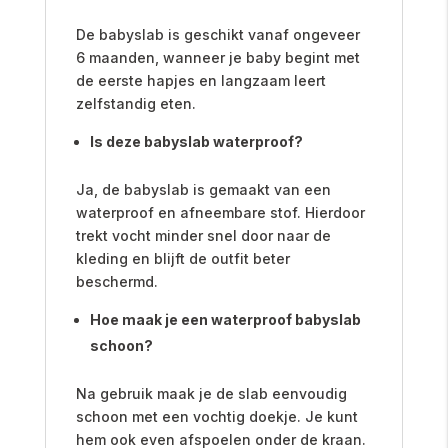
De babyslab is geschikt vanaf ongeveer
6 maanden, wanneer je baby begint met
de eerste hapjes en langzaam leert
zelfstandig eten.
Is deze babyslab waterproof?
Ja, de babyslab is gemaakt van een
waterproof en afneembare stof. Hierdoor
trekt vocht minder snel door naar de
kleding en blijft de outfit beter
beschermd.
Hoe maak je een waterproof babyslab
schoon?
Na gebruik maak je de slab eenvoudig
schoon met een vochtig doekje. Je kunt
hem ook even afspoelen onder de kraan.