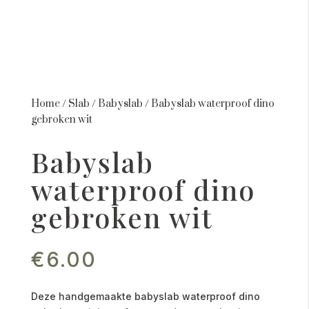
Home
/
Slab
/
Babyslab
/
Babyslab waterproof dino
gebroken wit
Babyslab
waterproof dino
gebroken wit
€
6.00
Deze handgemaakte babyslab waterproof dino