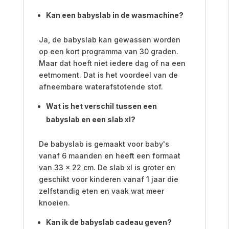
Kan een babyslab in de wasmachine?
Ja, de babyslab kan gewassen worden
op een kort programma van 30 graden.
Maar dat hoeft niet iedere dag of na een
eetmoment. Dat is het voordeel van de
afneembare waterafstotende stof.
Wat is het verschil tussen een
babyslab en een slab xl?
De babyslab is gemaakt voor baby's
vanaf 6 maanden en heeft een formaat
van 33 x 22 cm. De slab xl is groter en
geschikt voor kinderen vanaf 1 jaar die
zelfstandig eten en vaak wat meer
knoeien.
Kan ik de babyslab cadeau geven?