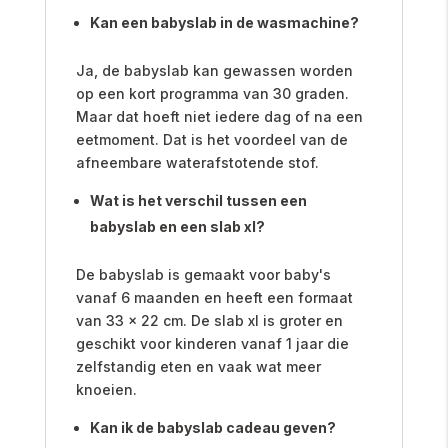
Kan een babyslab in de wasmachine?
Ja, de babyslab kan gewassen worden
op een kort programma van 30 graden.
Maar dat hoeft niet iedere dag of na een
eetmoment. Dat is het voordeel van de
afneembare waterafstotende stof.
Wat is het verschil tussen een
babyslab en een slab xl?
De babyslab is gemaakt voor baby's
vanaf 6 maanden en heeft een formaat
van 33 x 22 cm. De slab xl is groter en
geschikt voor kinderen vanaf 1 jaar die
zelfstandig eten en vaak wat meer
knoeien.
Kan ik de babyslab cadeau geven?