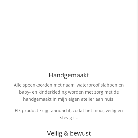
Handgemaakt
Alle speenkoorden met naam, waterproof slabben
en
baby- en kinderkleding worden met zorg met de
handgemaakt in mijn eigen atelier aan huis.
Elk product krijgt aandacht, zodat het mooi, veilig en
stevig is.
Veilig & bewust