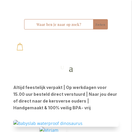
Altijd feestelijk verpakt | Op werkdagen voor
15.00 uur besteld direct verstuurd | Naar jou deur
of direct naar de kersverse ouders |
Handgemaakt & 100% veilig BPA- vrij