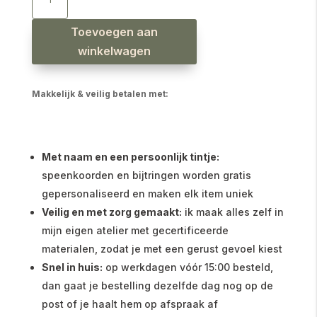
dinosaurus
aantal
Toevoegen aan
winkelwagen
Makkelijk & veilig betalen met:
Met naam en een persoonlijk tintje:
speenkoorden en bijtringen worden gratis
gepersonaliseerd en maken elk item uniek
Veilig en met zorg gemaakt:
ik maak alles zelf in
mijn eigen atelier met gecertificeerde
materialen, zodat je met een gerust gevoel kiest
Snel in huis:
op werkdagen vóór 15:00 besteld,
dan gaat je bestelling dezelfde dag nog op de
post of je haalt hem op afspraak af