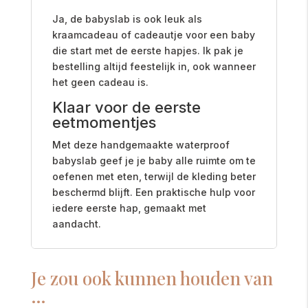
Ja, de babyslab is ook leuk als
kraamcadeau of cadeautje voor een baby
die start met de eerste hapjes. Ik pak je
bestelling altijd feestelijk in, ook wanneer
het geen cadeau is.
Klaar voor de eerste
eetmomentjes
Met deze handgemaakte waterproof
babyslab geef je je baby alle ruimte om te
oefenen met eten, terwijl de kleding beter
beschermd blijft. Een praktische hulp voor
iedere eerste hap, gemaakt met
aandacht.
Je zou ook kunnen houden van
…