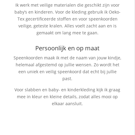
Ik werk met veilige materialen die geschikt zijn voor
baby’s en kinderen. Voor de kleding gebruik ik Oeko-
Tex gecertificeerde stoffen en voor speenkoorden
veilige, geteste kralen. Alles voelt zacht aan en is
gemaakt om lang mee te gaan.
Persoonlijk en op maat
Speenkoorden maak ik met de naam van jouw kindje,
helemaal afgestemd op jullie wensen. Zo wordt het
een uniek en veilig speenkoord dat echt bij jullie
past.
Voor slabben en baby- en kinderkleding kijk ik graag
mee in kleur en kleine details, zodat alles mooi op
elkaar aansluit.