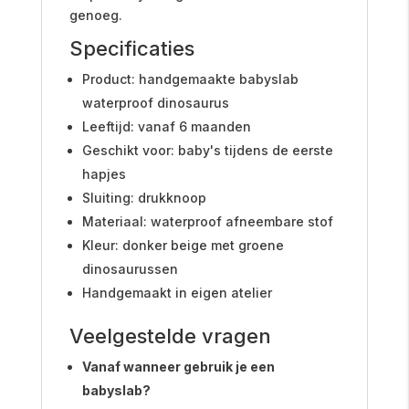
genoeg.
Specificaties
Product: handgemaakte babyslab
waterproof dinosaurus
Leeftijd: vanaf 6 maanden
Geschikt voor: baby's tijdens de eerste
hapjes
Sluiting: drukknoop
Materiaal: waterproof afneembare stof
Kleur: donker beige met groene
dinosaurussen
Handgemaakt in eigen atelier
Veelgestelde vragen
Vanaf wanneer gebruik je een
babyslab?