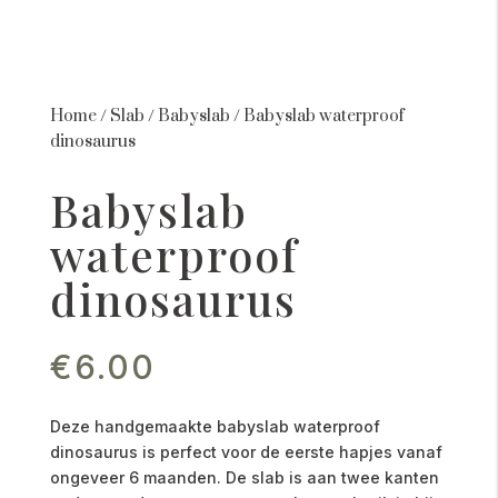
Home
/
Slab
/
Babyslab
/
Babyslab waterproof
dinosaurus
Babyslab
waterproof
dinosaurus
€
6.00
Deze handgemaakte babyslab waterproof
dinosaurus is perfect voor de eerste hapjes vanaf
ongeveer 6 maanden. De slab is aan twee kanten