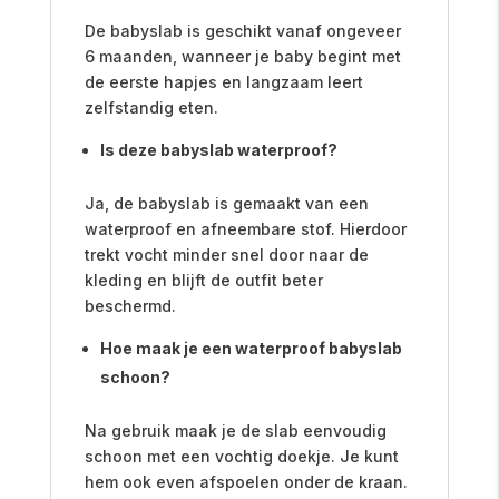
De babyslab is geschikt vanaf ongeveer
6 maanden, wanneer je baby begint met
de eerste hapjes en langzaam leert
zelfstandig eten.
Is deze babyslab waterproof?
Ja, de babyslab is gemaakt van een
waterproof en afneembare stof. Hierdoor
trekt vocht minder snel door naar de
kleding en blijft de outfit beter
beschermd.
Hoe maak je een waterproof babyslab
schoon?
Na gebruik maak je de slab eenvoudig
schoon met een vochtig doekje. Je kunt
hem ook even afspoelen onder de kraan.