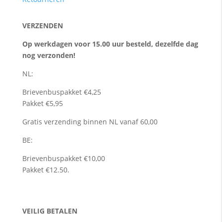
VERZENDEN
Op werkdagen voor 15.00 uur besteld, dezelfde dag
nog verzonden!
NL:
Brievenbuspakket €4,25
Pakket €5,95
Gratis verzending binnen NL vanaf 60,00
BE:
Brievenbuspakket €10,00
Pakket €12.50.
VEILIG BETALEN