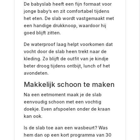
De babyslab heeft een fijn formaat voor
jonge baby’s en zit comfortabel tijdens
het eten. De slab wordt vastgemaakt met
een handige drukknoop, waardoor hij
goed blijft zitten.
De waterproof laag helpt voorkomen dat
vocht door de slab heen trekt naar de
kleding. Zo blijft de outfit van je kindje
beter droog tijdens ontbijt, lunch of het
avondeten.
Makkelijk schoon te maken
Na een eetmoment maak je de slab
eenvoudig schoon met een vochtig
doekje. Even afspoelen onder de kraan
kan ook.
Is de slab toe aan een wasbeurt? Was
hem dan op een kort programma van 30