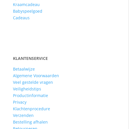
Kraamcadeau
Babyspeelgoed
Cadeaus
KLANTENSERVICE
Betaalwijze
Algemene Voorwaarden
Veel gestelde vragen
Veiligheidstips
Productinformatie
Privacy
Klachtenprocedure
Verzenden
Bestelling afhalen
Retourneren