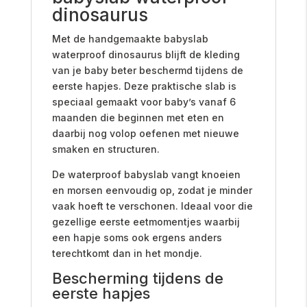
dinosaurus
Met de handgemaakte babyslab
waterproof dinosaurus blijft de kleding
van je baby beter beschermd tijdens de
eerste hapjes. Deze praktische slab is
speciaal gemaakt voor baby’s vanaf 6
maanden die beginnen met eten en
daarbij nog volop oefenen met nieuwe
smaken en structuren.
De waterproof babyslab vangt knoeien
en morsen eenvoudig op, zodat je minder
vaak hoeft te verschonen. Ideaal voor die
gezellige eerste eetmomentjes waarbij
een hapje soms ook ergens anders
terechtkomt dan in het mondje.
Bescherming tijdens de
eerste hapjes