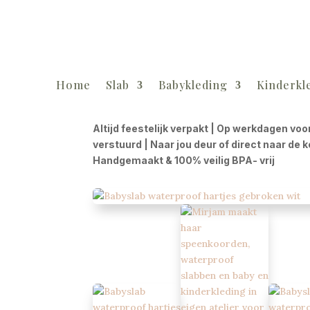
Home
Slab
Babykleding
Kinderkl
Altijd feestelijk verpakt | Op werkdagen voo
verstuurd | Naar jou deur of direct naar de 
Handgemaakt & 100% veilig BPA- vrij