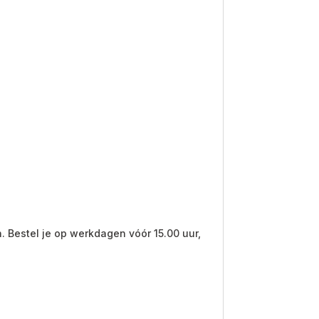
. Bestel je op werkdagen vóór 15.00 uur,