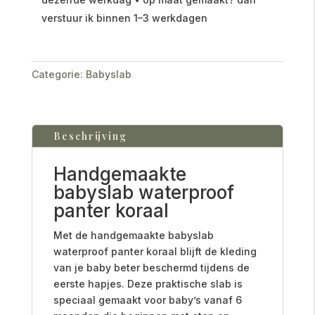
verstuur ik binnen 1–3 werkdagen
Categorie:
Babyslab
Beschrijving
Handgemaakte
babyslab waterproof
panter koraal
Met de handgemaakte babyslab
waterproof panter koraal blijft de kleding
van je baby beter beschermd tijdens de
eerste hapjes. Deze praktische slab is
speciaal gemaakt voor baby’s vanaf 6