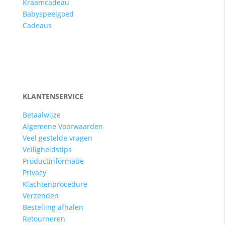
Kraamcadeau
Babyspeelgoed
Cadeaus
KLANTENSERVICE
Betaalwijze
Algemene Voorwaarden
Veel gestelde vragen
Veiligheidstips
Productinformatie
Privacy
Klachtenprocedure
Verzenden
Bestelling afhalen
Retourneren