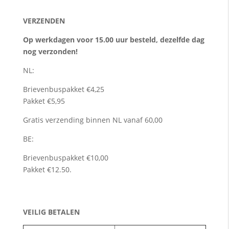
VERZENDEN
Op werkdagen voor 15.00 uur besteld, dezelfde dag
nog verzonden!
NL:
Brievenbuspakket €4,25
Pakket €5,95
Gratis verzending binnen NL vanaf 60,00
BE:
Brievenbuspakket €10,00
Pakket €12.50.
VEILIG BETALEN