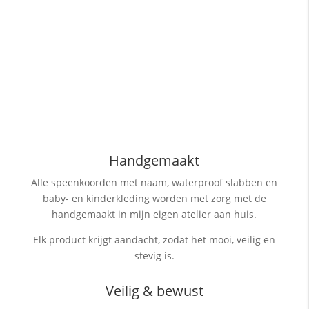
Handgemaakt
Alle speenkoorden met naam, waterproof slabben
en
baby- en kinderkleding worden met zorg met de
handgemaakt in mijn eigen atelier aan huis.
Elk product krijgt aandacht, zodat het mooi, veilig en
stevig is.
Veilig & bewust