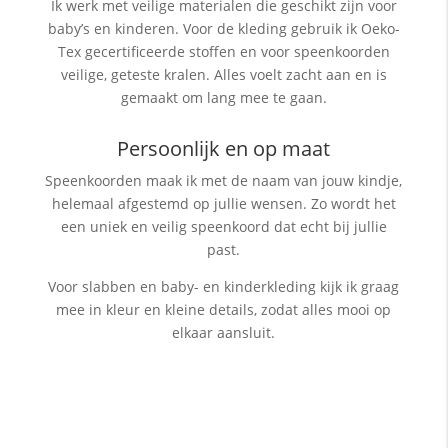
Ik werk met veilige materialen die geschikt zijn voor
baby’s en kinderen. Voor de kleding gebruik ik Oeko-
Tex gecertificeerde stoffen en voor speenkoorden
veilige, geteste kralen. Alles voelt zacht aan en is
gemaakt om lang mee te gaan.
Persoonlijk en op maat
Speenkoorden maak ik met de naam van jouw kindje,
helemaal afgestemd op jullie wensen. Zo wordt het
een uniek en veilig speenkoord dat echt bij jullie
past.
Voor slabben en baby- en kinderkleding kijk ik graag
mee in kleur en kleine details, zodat alles mooi op
elkaar aansluit.