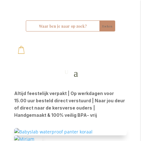
Altijd feestelijk verpakt | Op werkdagen voor
15.00 uur besteld direct verstuurd | Naar jou deur
of direct naar de kersverse ouders |
Handgemaakt & 100% veilig BPA- vrij