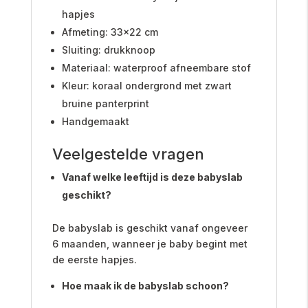
hapjes
Afmeting: 33x22 cm
Sluiting: drukknoop
Materiaal: waterproof afneembare stof
Kleur: koraal ondergrond met zwart
bruine panterprint
Handgemaakt
Veelgestelde vragen
Vanaf welke leeftijd is deze babyslab
geschikt?
De babyslab is geschikt vanaf ongeveer
6 maanden, wanneer je baby begint met
de eerste hapjes.
Hoe maak ik de babyslab schoon?