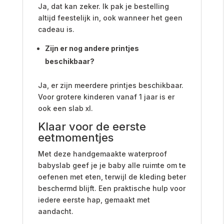
Ja, dat kan zeker. Ik pak je bestelling
altijd feestelijk in, ook wanneer het geen
cadeau is.
Zijn er nog andere printjes
beschikbaar?
Ja, er zijn meerdere printjes beschikbaar.
Voor grotere kinderen vanaf 1 jaar is er
ook een slab xl.
Klaar voor de eerste
eetmomentjes
Met deze handgemaakte waterproof
babyslab geef je je baby alle ruimte om te
oefenen met eten, terwijl de kleding beter
beschermd blijft. Een praktische hulp voor
iedere eerste hap, gemaakt met
aandacht.