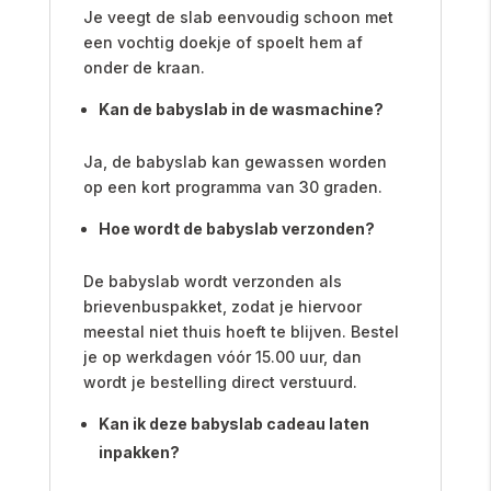
Je veegt de slab eenvoudig schoon met
een vochtig doekje of spoelt hem af
onder de kraan.
Kan de babyslab in de wasmachine?
Ja, de babyslab kan gewassen worden
op een kort programma van 30 graden.
Hoe wordt de babyslab verzonden?
De babyslab wordt verzonden als
brievenbuspakket, zodat je hiervoor
meestal niet thuis hoeft te blijven. Bestel
je op werkdagen vóór 15.00 uur, dan
wordt je bestelling direct verstuurd.
Kan ik deze babyslab cadeau laten
inpakken?