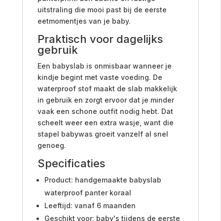
uitstraling die mooi past bij de eerste
eetmomentjes van je baby.
Praktisch voor dagelijks
gebruik
Een babyslab is onmisbaar wanneer je
kindje begint met vaste voeding. De
waterproof stof maakt de slab makkelijk
in gebruik en zorgt ervoor dat je minder
vaak een schone outfit nodig hebt. Dat
scheelt weer een extra wasje, want die
stapel babywas groeit vanzelf al snel
genoeg.
Specificaties
Product: handgemaakte babyslab
waterproof panter koraal
Leeftijd: vanaf 6 maanden
Geschikt voor: baby's tijdens de eerste