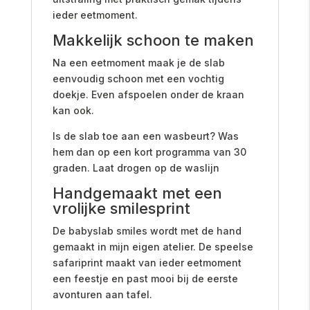
ieder eetmoment.
Makkelijk schoon te maken
Na een eetmoment maak je de slab
eenvoudig schoon met een vochtig
doekje. Even afspoelen onder de kraan
kan ook.
Is de slab toe aan een wasbeurt? Was
hem dan op een kort programma van 30
graden. Laat drogen op de waslijn
Handgemaakt met een
vrolijke smilesprint
De babyslab smiles wordt met de hand
gemaakt in mijn eigen atelier. De speelse
safariprint maakt van ieder eetmoment
een feestje en past mooi bij de eerste
avonturen aan tafel.