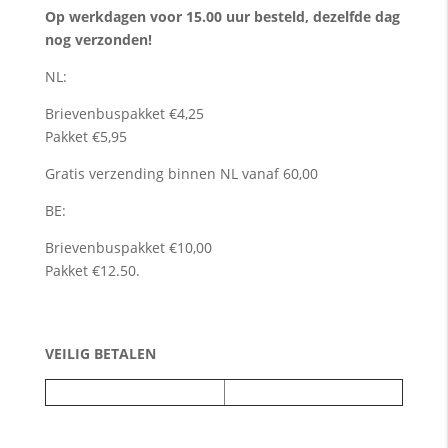
Op werkdagen voor 15.00 uur besteld, dezelfde dag
nog verzonden!
NL:
Brievenbuspakket €4,25
Pakket €5,95
Gratis verzending binnen NL vanaf 60,00
BE:
Brievenbuspakket €10,00
Pakket €12.50.
VEILIG BETALEN