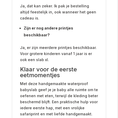
Ja, dat kan zeker. Ik pak je bestelling
altijd feestelijk in, ook wanneer het geen
cadeau is.
Zijn er nog andere printjes
beschikbaar?
Ja, er zijn meerdere printjes beschikbaar.
Voor grotere kinderen vanaf 1 jaar is er
ook een slab xl.
Klaar voor de eerste
eetmomentjes
Met deze handgemaakte waterproof
babyslab geef je je baby alle ruimte om te
oefenen met eten, terwijl de kleding beter
beschermd blijft. Een praktische hulp voor
iedere eerste hap, met een vrolijke
safariprint en met liefde handgemaakt.