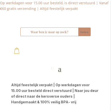
Op werkdagen voor 15.00 uur besteld, is direct verstuurd | Vanaf
€60 gratis verzending | Altijd feestelijk verpakt
Altijd feestelijk verpakt | Op werkdagen voor
15.00 uur besteld direct verstuurd | Naar jou deur
of direct naar de kersverse ouders |
Handgemaakt & 100% veilig BPA- vrij