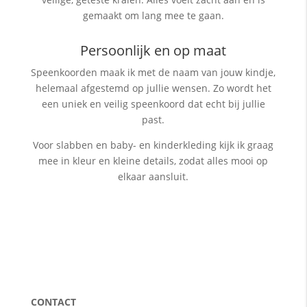
gemaakt om lang mee te gaan.
Persoonlijk en op maat
Speenkoorden maak ik met de naam van jouw kindje,
helemaal afgestemd op jullie wensen. Zo wordt het
een uniek en veilig speenkoord dat echt bij jullie
past.
Voor slabben en baby- en kinderkleding kijk ik graag
mee in kleur en kleine details, zodat alles mooi op
elkaar aansluit.
CONTACT