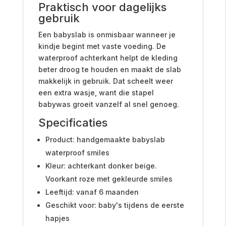
Praktisch voor dagelijks
gebruik
Een babyslab is onmisbaar wanneer je
kindje begint met vaste voeding. De
waterproof achterkant helpt de kleding
beter droog te houden en maakt de slab
makkelijk in gebruik. Dat scheelt weer
een extra wasje, want die stapel
babywas groeit vanzelf al snel genoeg.
Specificaties
Product: handgemaakte babyslab
waterproof smiles
Kleur: achterkant donker beige.
Voorkant roze met gekleurde smiles
Leeftijd: vanaf 6 maanden
Geschikt voor: baby's tijdens de eerste
hapjes