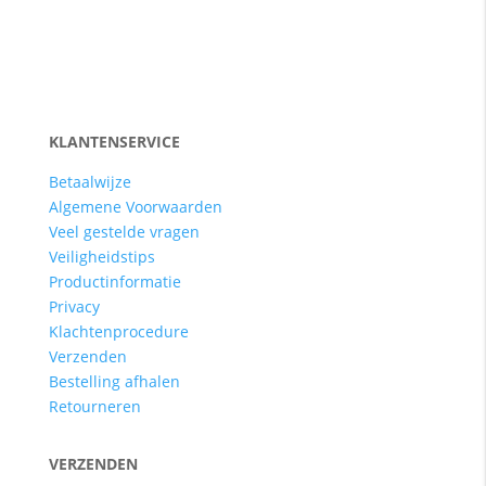
KLANTENSERVICE
Betaalwijze
Algemene Voorwaarden
Veel gestelde vragen
Veiligheidstips
Productinformatie
Privacy
Klachtenprocedure
Verzenden
Bestelling afhalen
Retourneren
VERZENDEN