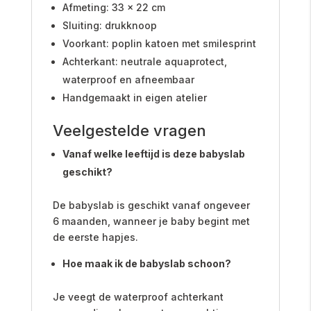
Afmeting: 33 x 22 cm
Sluiting: drukknoop
Voorkant: poplin katoen met smilesprint
Achterkant: neutrale aquaprotect,
waterproof en afneembaar
Handgemaakt in eigen atelier
Veelgestelde vragen
Vanaf welke leeftijd is deze babyslab
geschikt?
De babyslab is geschikt vanaf ongeveer
6 maanden, wanneer je baby begint met
de eerste hapjes.
Hoe maak ik de babyslab schoon?
Je veegt de waterproof achterkant