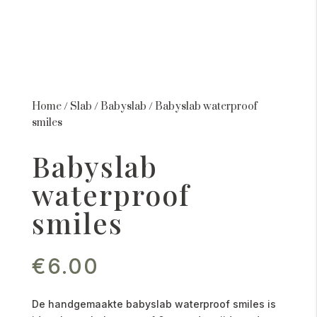
Home
/
Slab
/
Babyslab
/
Babyslab waterproof
smiles
Babyslab
waterproof
smiles
€
6.00
De handgemaakte babyslab waterproof smiles is