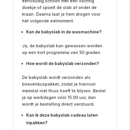
eenvoudig schoon met een vochtig
doekje of spoelt de slab af onder de
kraan. Daarna laat je hem drogen voor
het volgende eetmoment.
Kan de babyslab in de wasmachine?
Ja, de babyslab kan gewassen worden
op een kort programma van 30 graden.
Hoe wordt de babyslab verzonden?
De babyslab wordt verzonden als
brievenbuspakket, zodat je hiervoor
meestal niet thuis hoeft te blijven. Bestel
je op werkdagen vóór 15.00 uur, dan
wordt je bestelling direct verstuurd.
Kan ik deze babyslab cadeau laten
inpakken?