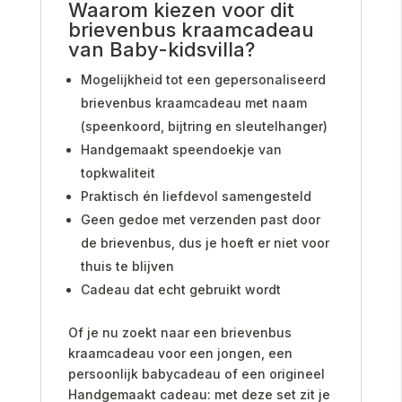
Waarom kiezen voor dit
brievenbus kraamcadeau
van Baby-kidsvilla?
Mogelijkheid tot een gepersonaliseerd
brievenbus kraamcadeau met naam
(speenkoord, bijtring en sleutelhanger)
Handgemaakt speendoekje van
topkwaliteit
Praktisch én liefdevol samengesteld
Geen gedoe met verzenden past door
de brievenbus, dus je hoeft er niet voor
thuis te blijven
Cadeau dat echt gebruikt wordt
Of je nu zoekt naar een brievenbus
kraamcadeau voor een jongen, een
persoonlijk babycadeau of een origineel
Handgemaakt cadeau: met deze set zit je