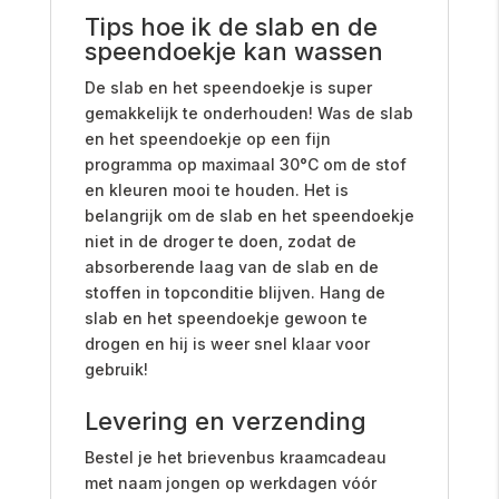
Tips hoe ik de slab en de
speendoekje kan wassen
De slab en het speendoekje is super
gemakkelijk te onderhouden! Was de slab
en het speendoekje op een fijn
programma op maximaal 30°C om de stof
en kleuren mooi te houden. Het is
belangrijk om de slab en het speendoekje
niet in de droger te doen, zodat de
absorberende laag van de slab en de
stoffen in topconditie blijven. Hang de
slab en het speendoekje gewoon te
drogen en hij is weer snel klaar voor
gebruik!
Levering en verzending
Bestel je het brievenbus kraamcadeau
met naam jongen op werkdagen vóór