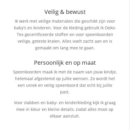
Veilig & bewust
Ik werk met veilige materialen die geschikt zijn voor
baby’s en kinderen. Voor de kleding gebruik ik Oeko-
Tex gecertificeerde stoffen en voor speenkoorden
veilige, geteste kralen. Alles voelt zacht aan en is
gemaakt om lang mee te gaan.
Persoonlijk en op maat
Speenkoorden maak ik met de naam van jouw kindje,
helemaal afgestemd op jullie wensen. Zo wordt het
een uniek en veilig speenkoord dat echt bij jullie
past.
Voor slabben en baby- en kinderkleding kijk ik graag
mee in kleur en kleine details, zodat alles mooi op
elkaar aansluit.