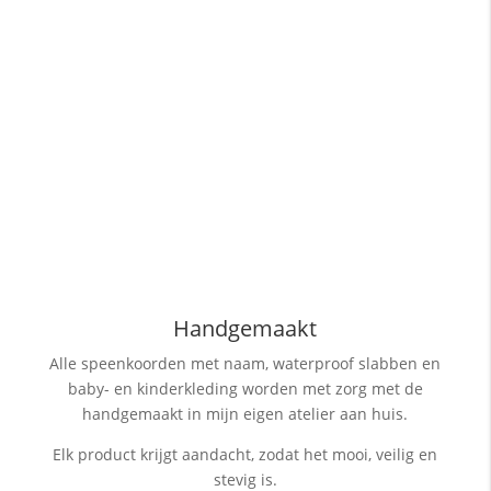
Handgemaakt
Alle speenkoorden met naam, waterproof slabben
en
baby- en kinderkleding worden met zorg met de
handgemaakt in mijn eigen atelier aan huis.
Elk product krijgt aandacht, zodat het mooi, veilig en
stevig is.