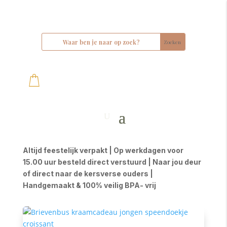
Altijd feestelijk verpakt | Op werkdagen voor
15.00 uur besteld direct verstuurd | Naar jou deur
of direct naar de kersverse ouders |
Handgemaakt & 100% veilig BPA- vrij