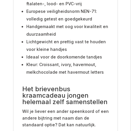
ftalaten-, lood- en PVC-vrij
Europese veiligheidsnorm NEN-71:
volledig getest en goedgekeurd
Handgemaakt met oog voor kwaliteit en
duurzaamheid
Lichtgewicht en prettig vast te houden
voor kleine handjes
Ideaal voor de doorkomende tandjes
Kleur: Croissant, ivory, havermout,
melkchocolade met havermout letters
Het brievenbus
kraamcadeau jongen
helemaal zelf samenstellen
Wil je liever een ander speenkoord of een
andere bijtring met naam dan de
standaard optie? Dat kan natuurlijk.