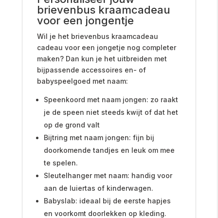
brievenbus kraamcadeau
voor een jongentje
Wil je het brievenbus kraamcadeau
cadeau voor een jongetje nog completer
maken? Dan kun je het uitbreiden met
bijpassende accessoires en- of
babyspeelgoed met naam:
Speenkoord met naam jongen: zo raakt
je de speen niet steeds kwijt of dat het
op de grond valt
Bijtring met naam jongen: fijn bij
doorkomende tandjes en leuk om mee
te spelen.
Sleutelhanger met naam: handig voor
aan de luiertas of kinderwagen.
Babyslab: ideaal bij de eerste hapjes
en voorkomt doorlekken op kleding.