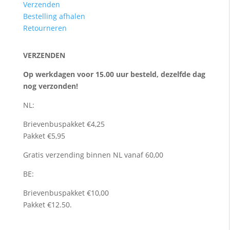
Verzenden
Bestelling afhalen
Retourneren
VERZENDEN
Op werkdagen voor 15.00 uur besteld, dezelfde dag
nog verzonden!
NL:
Brievenbuspakket €4,25
Pakket €5,95
Gratis verzending binnen NL vanaf 60,00
BE:
Brievenbuspakket €10,00
Pakket €12.50.