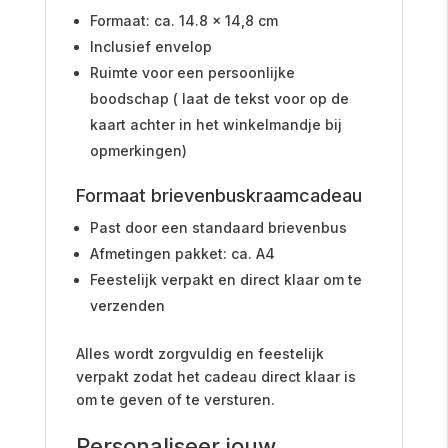
Formaat: ca. 14.8 x 14,8 cm
Inclusief envelop
Ruimte voor een persoonlijke
boodschap ( laat de tekst voor op de
kaart achter in het winkelmandje bij
opmerkingen)
Formaat brievenbuskraamcadeau
Past door een standaard brievenbus
Afmetingen pakket: ca. A4
Feestelijk verpakt en direct klaar om te
verzenden
Alles wordt zorgvuldig en feestelijk
verpakt zodat het cadeau direct klaar is
om te geven of te versturen.
Personaliseer jouw