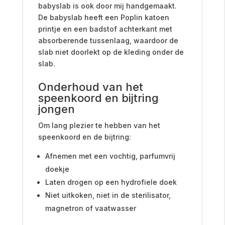
babyslab is ook door mij handgemaakt.
De babyslab heeft een Poplin katoen
printje en een badstof achterkant met
absorberende tussenlaag, waardoor de
slab niet doorlekt op de kleding onder de
slab.
Onderhoud van het
speenkoord en bijtring
jongen
Om lang plezier te hebben van het
speenkoord en de bijtring:
Afnemen met een vochtig, parfumvrij
doekje
Laten drogen op een hydrofiele doek
Niet uitkoken, niet in de sterilisator,
magnetron of vaatwasser