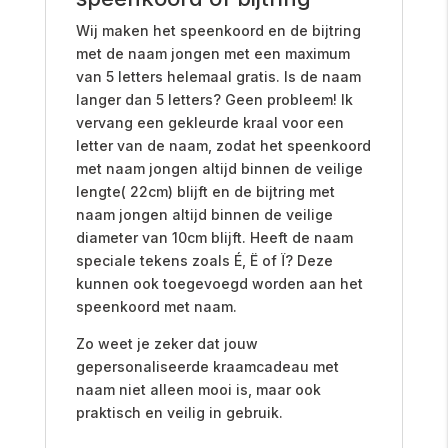
Wij maken het speenkoord en de bijtring
met de naam jongen met een maximum
van 5 letters helemaal gratis. Is de naam
langer dan 5 letters? Geen probleem! Ik
vervang een gekleurde kraal voor een
letter van de naam, zodat het speenkoord
met naam jongen altijd binnen de veilige
lengte( 22cm) blijft en de bijtring met
naam jongen altijd binnen de veilige
diameter van 10cm blijft. Heeft de naam
speciale tekens zoals É, Ë of Ï? Deze
kunnen ook toegevoegd worden aan het
speenkoord met naam.
Zo weet je zeker dat jouw
gepersonaliseerde kraamcadeau met
naam niet alleen mooi is, maar ook
praktisch en veilig in gebruik.