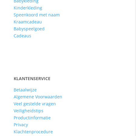
Babykleding
Kinderkleding
Speenkoord met naam
Kraamcadeau
Babyspeelgoed
Cadeaus
KLANTENSERVICE
Betaalwijze
Algemene Voorwaarden
Veel gestelde vragen
Veiligheidstips
Productinformatie
Privacy
Klachtenprocedure