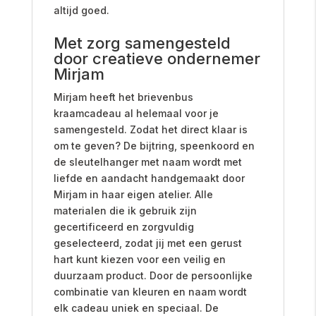
altijd goed.
Met zorg samengesteld
door creatieve ondernemer
Mirjam
Mirjam heeft het brievenbus
kraamcadeau al helemaal voor je
samengesteld. Zodat het direct klaar is
om te geven? De bijtring, speenkoord en
de sleutelhanger met naam wordt met
liefde en aandacht handgemaakt door
Mirjam in haar eigen atelier. Alle
materialen die ik gebruik zijn
gecertificeerd en zorgvuldig
geselecteerd, zodat jij met een gerust
hart kunt kiezen voor een veilig en
duurzaam product. Door de persoonlijke
combinatie van kleuren en naam wordt
elk cadeau uniek en speciaal. De