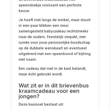
speendoekje croissant een perfecte
keuze.
Je hoeft niet langs de winkel, maar stuurt
in een paar klikken een mooi
samengesteld babycadeau rechtstreeks
naar de ouders. Feestelijk verpakt, met
ruimte voor jouw persoonlijke boodschap
op de dubbele wenskaart en eventueel
uitgebreid met een speenkoord of bijtring
met naam.
Een cadeau dat niet in de kast belandt,
maar écht gebruikt wordt.
Wat zit er in dit brievenbus
kraamcadeau voor een
jongen?
Deze basisset bestaat uit: