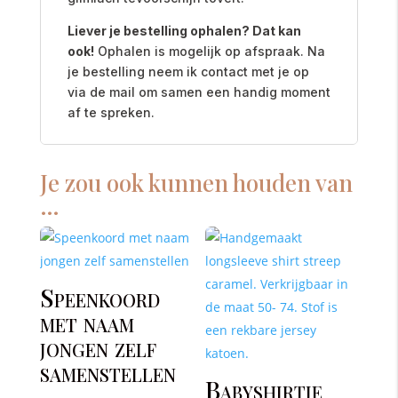
Liever je bestelling ophalen? Dat kan
ook!
Ophalen is mogelijk op afspraak. Na
je bestelling neem ik contact met je op
via de mail om samen een handig moment
af te spreken.
Je zou ook kunnen houden van
…
Speenkoord
met naam
jongen zelf
samenstellen
Babyshirtje