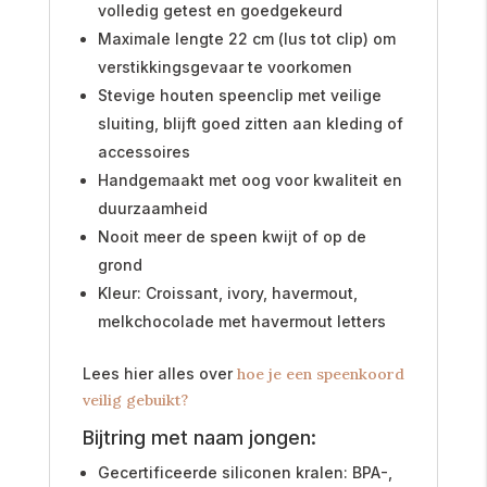
volledig getest en goedgekeurd
Maximale lengte 22 cm (lus tot clip) om
verstikkingsgevaar te voorkomen
Stevige houten speenclip met veilige
sluiting, blijft goed zitten aan kleding of
accessoires
Handgemaakt met oog voor kwaliteit en
duurzaamheid
Nooit meer de speen kwijt of op de
grond
Kleur: Croissant, ivory, havermout,
melkchocolade met havermout letters
Lees hier alles over
hoe je een speenkoord
veilig gebuikt?
Bijtring met naam jongen:
Gecertificeerde siliconen kralen: BPA-,