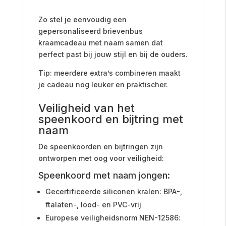
Zo stel je eenvoudig een
gepersonaliseerd brievenbus
kraamcadeau met naam samen dat
perfect past bij jouw stijl en bij de ouders.
Tip: meerdere extra’s combineren maakt
je cadeau nog leuker en praktischer.
Veiligheid van het
speenkoord en bijtring met
naam
De speenkoorden en bijtringen zijn
ontworpen met oog voor veiligheid:
Speenkoord met naam jongen:
Gecertificeerde siliconen kralen: BPA-,
ftalaten-, lood- en PVC-vrij
Europese veiligheidsnorm NEN-12586: