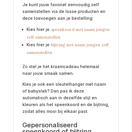
Je kunt jouw favoriet eenvoudig zelf
samenstellen via de losse producten en
deze toevoegen aan je bestelling:
Kies hier je
speenkoord met naam jongen
zelf samenstellen
Kies hier je
bijtring met naam jongen zelf
samenstellen
Zo stel je het kraamcadeau helemaal
naar jouw smaak samen.
Kies je ook een sleutelhanger met naam
of babyslab? Dan pas ik deze
automatisch aan in dezelfde stijl en
kleuren als het speenkoord en de bijtring,
zodat alles mooi bij elkaar past.
Gepersonaliseerd
speenkoord of bijtring