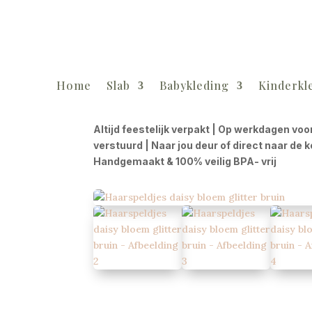
Home
Slab
Babykleding
Kinderkl
Altijd feestelijk verpakt | Op werkdagen voo
verstuurd | Naar jou deur of direct naar de 
Handgemaakt & 100% veilig BPA- vrij