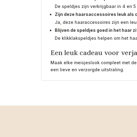
De speldjes zijn verkrijgbaar in 4 en
Zijn deze haarsaccessoires leuk als
Ja, deze haaraccessoires zijn een leu
Blijven de speldjes goed in het haar z
De klikklakspeldjes helpen om het haa
Een leuk cadeau voor verja
Maak elke meisjeslook compleet met deze
een lieve en verzorgde uitstraling.