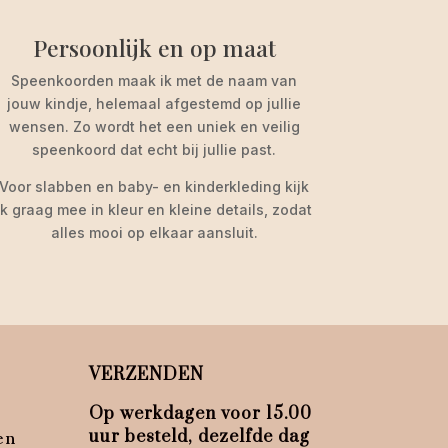
Persoonlijk en op maat
Speenkoorden maak ik met de naam van
jouw kindje, helemaal afgestemd op jullie
wensen. Zo wordt het een uniek en veilig
speenkoord dat echt bij jullie past.
Voor slabben en baby- en kinderkleding kijk
ik graag mee in kleur en kleine details, zodat
alles mooi op elkaar aansluit.
VERZENDEN
Op werkdagen voor 15.00
uur besteld, dezelfde dag
en