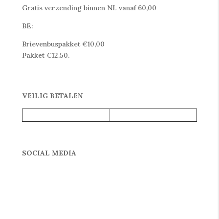
Gratis verzending binnen NL vanaf 60,00
BE:
Brievenbuspakket €10,00
Pakket €12.50.
VEILIG BETALEN
SOCIAL MEDIA