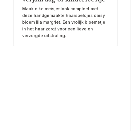
Maak elke meisjeslook compleet met
deze handgemaakte haarspeldjes daisy
bloem lila margriet. Een vrolijk bloemetje
in het haar zorgt voor een lieve en
verzorgde uitstraling.