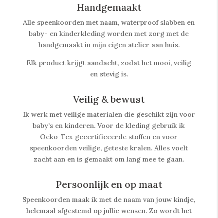
Handgemaakt
Alle speenkoorden met naam, waterproof slabben
en
baby- en kinderkleding worden met zorg met de
handgemaakt in mijn eigen atelier aan huis.
Elk product krijgt aandacht, zodat het mooi, veilig
en stevig is.
Veilig & bewust
Ik werk met veilige materialen die geschikt zijn voor
baby’s en kinderen. Voor de kleding gebruik ik
Oeko-Tex gecertificeerde stoffen en voor
speenkoorden veilige, geteste kralen. Alles voelt
zacht aan en is gemaakt om lang mee te gaan.
Persoonlijk en op maat
Speenkoorden maak ik met de naam van jouw kindje,
helemaal afgestemd op jullie wensen. Zo wordt het