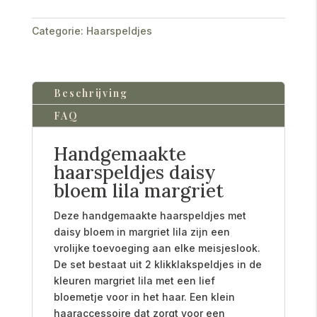
Categorie:
Haarspeldjes
Beschrijving
FAQ
Handgemaakte
haarspeldjes daisy
bloem lila margriet
Deze handgemaakte haarspeldjes met
daisy bloem in margriet lila zijn een
vrolijke toevoeging aan elke meisjeslook.
De set bestaat uit 2 klikklakspeldjes in de
kleuren margriet lila met een lief
bloemetje voor in het haar. Een klein
haaraccessoire dat zorgt voor een