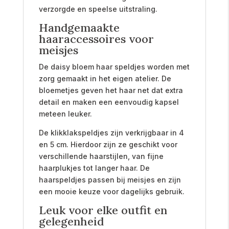
verzorgde en speelse uitstraling.
Handgemaakte
haaraccessoires voor
meisjes
De daisy bloem haar speldjes worden met
zorg gemaakt in het eigen atelier. De
bloemetjes geven het haar net dat extra
detail en maken een eenvoudig kapsel
meteen leuker.
De klikklakspeldjes zijn verkrijgbaar in 4
en 5 cm. Hierdoor zijn ze geschikt voor
verschillende haarstijlen, van fijne
haarplukjes tot langer haar. De
haarspeldjes passen bij meisjes en zijn
een mooie keuze voor dagelijks gebruik.
Leuk voor elke outfit en
gelegenheid