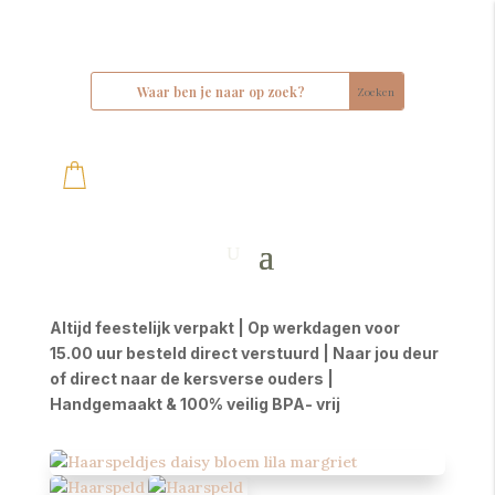
Altijd feestelijk verpakt | Op werkdagen voor
15.00 uur besteld direct verstuurd | Naar jou deur
of direct naar de kersverse ouders |
Handgemaakt & 100% veilig BPA- vrij