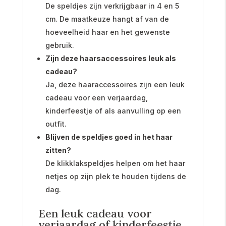
De speldjes zijn verkrijgbaar in 4 en 5
cm. De maatkeuze hangt af van de
hoeveelheid haar en het gewenste
gebruik.
Zijn deze haarsaccessoires leuk als
cadeau?
Ja, deze haaraccessoires zijn een leuk
cadeau voor een verjaardag,
kinderfeestje of als aanvulling op een
outfit.
Blijven de speldjes goed in het haar
zitten?
De klikklakspeldjes helpen om het haar
netjes op zijn plek te houden tijdens de
dag.
Een leuk cadeau voor
verjaardag of kinderfeestje