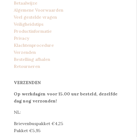
Betaalwijze
Algemene Voorwaarden
Veel gestelde vragen
Veiligheidstips
Productinformatie
Privacy
Klachtenprocedure
Verzenden
Bestelling afhalen
Retourneren
VERZENDEN
Op werkdagen voor 15.00 uur besteld, dezelfde
dag nog verzonden!
NL:
Brievenbuspakket €4,25
Pakket €5,95