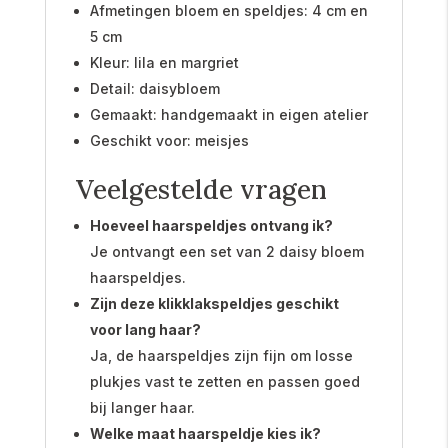
Afmetingen bloem en speldjes: 4 cm en
5 cm
Kleur: lila en margriet
Detail: daisybloem
Gemaakt: handgemaakt in eigen atelier
Geschikt voor: meisjes
Veelgestelde vragen
Hoeveel haarspeldjes ontvang ik?
Je ontvangt een set van 2 daisy bloem
haarspeldjes.
Zijn deze klikklakspeldjes geschikt
voor lang haar?
Ja, de haarspeldjes zijn fijn om losse
plukjes vast te zetten en passen goed
bij langer haar.
Welke maat haarspeldje kies ik?