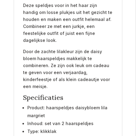
Deze speldjes voor in het haar zijn
handig om losse plukjes uit het gezicht te
houden en maken een outfit helemaal af.
Combineer ze met een jurkje, een
feestelijke outfit of juist een fijne
dagelijkse look.
Door de zachte lilakleur zijn de daisy
bloem haarspeldjes makkelijk te
combineren. Ze zijn ook leuk om cadeau
te geven voor een verjaardag,
kinderfeestje of als klein cadeautje voor
een meisje.
Specificaties
Product: haarspeldjes daisybloem lila
margriet
Inhoud: set van 2 haarspeldjes
Type: klikklak