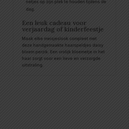
netjes op zijn plek te houden tijdens de
dag.
Een leuk cadeau voor
verjaardag of kinderfeestje
Maak elke meisjeslook compleet met
deze handgemaakte haarspeldjes daisy
bloem perzik. Een vrolijk bloemetje in het
haar zorgt voor een lieve en verzorgde
uitstraling.