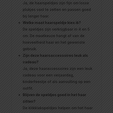
Ja, de haarspeldjes zijn fijn om losse
plukjes vast te zetten en passen goed
bij langer haar.
Welke maat haarspeldje kies ik?
De speldjes zijn verkrijgbaar in 4 en 5
cm. De maatkeuze hangt af van de
hoeveelheid haar en het gewenste
gebruik.
Zijn deze haarsaccessoires leuk als
cadeau?
Ja, deze haaraccessoires zijn een leuk
cadeau voor een verjaardag,
kinderfeestje of als aanvulling op een
outfit.
Blijven de speldjes goed in het haar
zitten?
De klikklakspeldjes helpen om het haar