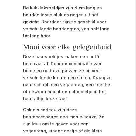
De klikklakspeldjes zijn 4 cm lang en
houden losse plukjes netjes uit het
gezicht. Daardoor zijn ze geschikt voor
verschillende haarlengtes, van half lang
tot lang haar.
Mooi voor elke gelegenheid
Deze haarspeldjes maken een outfit
helemaal af. Door de combinatie van
beige en oudroze passen ze bij veel
verschillende kleuren en stijlen. Draag ze
naar school, een verjaardag, een feestje
of gewoon omdat een bloemetje in het
haar altijd leuk staat.
Ook als cadeau zijn deze
haaraccessoires een mooie keuze. Ze
zijn leuk om te geven voor een
verjaardag, kinderfeestje of als klein