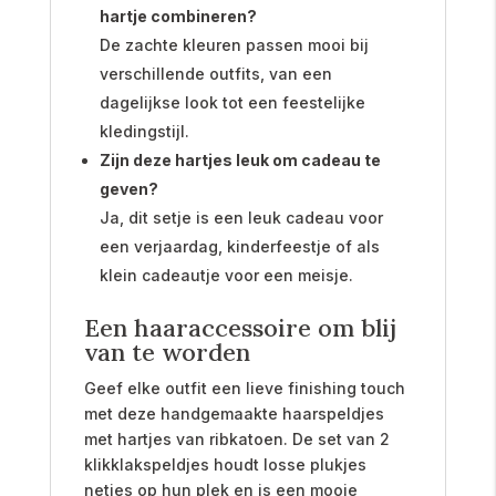
hartje combineren?
De zachte kleuren passen mooi bij
verschillende outfits, van een
dagelijkse look tot een feestelijke
kledingstijl.
Zijn deze hartjes leuk om cadeau te
geven?
Ja, dit setje is een leuk cadeau voor
een verjaardag, kinderfeestje of als
klein cadeautje voor een meisje.
Een haaraccessoire om blij
van te worden
Geef elke outfit een lieve finishing touch
met deze handgemaakte haarspeldjes
met hartjes van ribkatoen. De set van 2
klikklakspeldjes houdt losse plukjes
netjes op hun plek en is een mooie