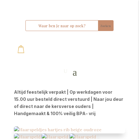
Altijd feestelijk verpakt | Op werkdagen voor
15.00 uur besteld direct verstuurd | Naar jou deur
of direct naar de kersverse ouders |
Handgemaakt & 100% veilig BPA- vrij