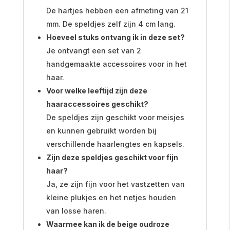
De hartjes hebben een afmeting van 21
mm. De speldjes zelf zijn 4 cm lang.
Hoeveel stuks ontvang ik in deze set?
Je ontvangt een set van 2
handgemaakte accessoires voor in het
haar.
Voor welke leeftijd zijn deze
haaraccessoires geschikt?
De speldjes zijn geschikt voor meisjes
en kunnen gebruikt worden bij
verschillende haarlengtes en kapsels.
Zijn deze speldjes geschikt voor fijn
haar?
Ja, ze zijn fijn voor het vastzetten van
kleine plukjes en het netjes houden
van losse haren.
Waarmee kan ik de beige oudroze