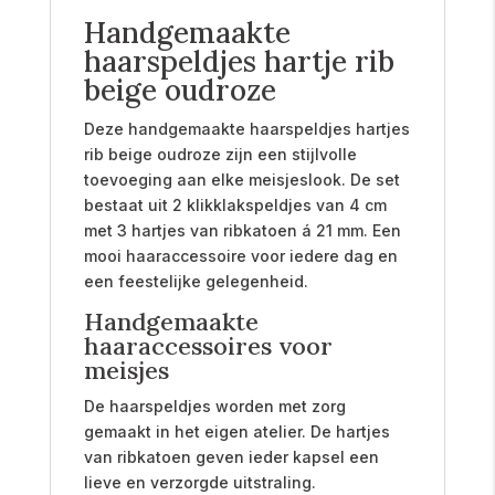
Handgemaakte
haarspeldjes hartje rib
beige oudroze
Deze handgemaakte haarspeldjes hartjes
rib beige oudroze zijn een stijlvolle
toevoeging aan elke meisjeslook. De set
bestaat uit 2 klikklakspeldjes van 4 cm
met 3 hartjes van ribkatoen á 21 mm. Een
mooi haaraccessoire voor iedere dag en
een feestelijke gelegenheid.
Handgemaakte
haaraccessoires voor
meisjes
De haarspeldjes worden met zorg
gemaakt in het eigen atelier. De hartjes
van ribkatoen geven ieder kapsel een
lieve en verzorgde uitstraling.