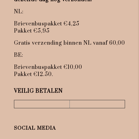
NL:
Brievenbuspakket €4,25
Pakket €5,95
Gratis verzending binnen NL vanaf 60,00
BE:
Brievenbuspakket €10,00
Pakket €12.50.
VEILIG BETALEN
SOCIAL MEDIA