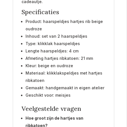
cadeautje.
Specificaties
Product: haarspeldjes hartjes rib beige
oudroze
Inhoud: set van 2 haarspeldjes
Type: klikklak haarspeldjes
Lengte haarspeldjes: 4 cm
Afmeting hartjes ribkatoen: 21 mm
Kleur: beige en oudroze
Materiaal: klikklakspeldjes met hartjes
ribkatoen
Gemaakt: handgemaakt in eigen atelier
Geschikt voor: meisjes
Veelgestelde vragen
Hoe groot zijn de hartjes van
ribkatoen?