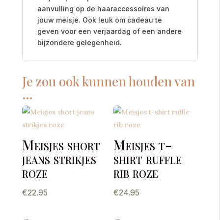
aanvulling op de haaraccessoires van
jouw meisje. Ook leuk om cadeau te
geven voor een verjaardag of een andere
bijzondere gelegenheid.
Je zou ook kunnen houden van
…
Meisjes short
Meisjes t-
jeans strikjes
shirt ruffle
roze
rib roze
€
22.95
€
24.95