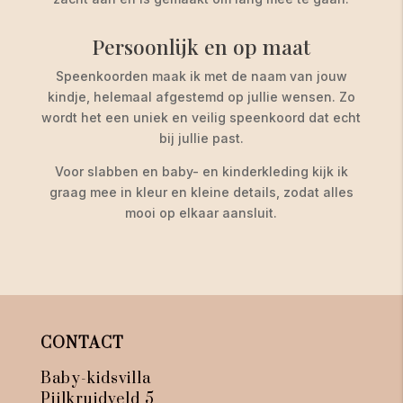
Persoonlijk en op maat
Speenkoorden maak ik met de naam van jouw
kindje, helemaal afgestemd op jullie wensen. Zo
wordt het een uniek en veilig speenkoord dat echt
bij jullie past.
Voor slabben en baby- en kinderkleding kijk ik
graag mee in kleur en kleine details, zodat alles
mooi op elkaar aansluit.
CONTACT
Baby-kidsvilla
Pijlkruidveld 5